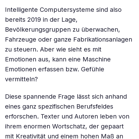
Intelligente Computersysteme sind also
bereits 2019 in der Lage,
Bevölkerungsgruppen zu überwachen,
Fahrzeuge oder ganze Fabrikationsanlagen
zu steuern. Aber wie sieht es mit
Emotionen aus, kann eine Maschine
Emotionen erfassen bzw. Gefühle
vermitteln?
Diese spannende Frage lässt sich anhand
eines ganz spezifischen Berufsfeldes
erforschen. Texter und Autoren leben von
ihrem enormen Wortschatz, der gepaart
mit Kreativität und einem hohen Maß an