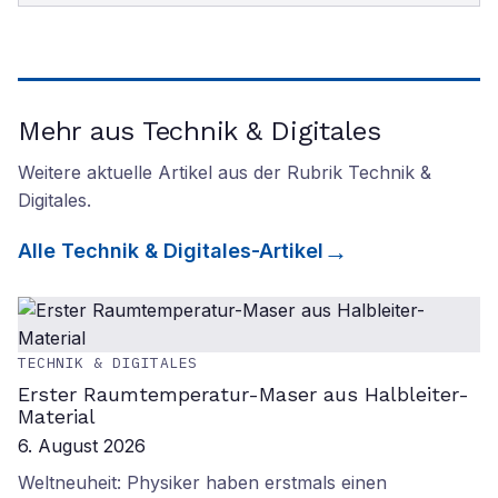
Mehr aus Technik & Digitales
Weitere aktuelle Artikel aus der Rubrik
Technik &
Digitales
.
Alle
Technik & Digitales
-Artikel
TECHNIK & DIGITALES
Erster Raumtemperatur-Maser aus Halbleiter-
Material
6. August 2026
Weltneuheit: Physiker haben erstmals einen