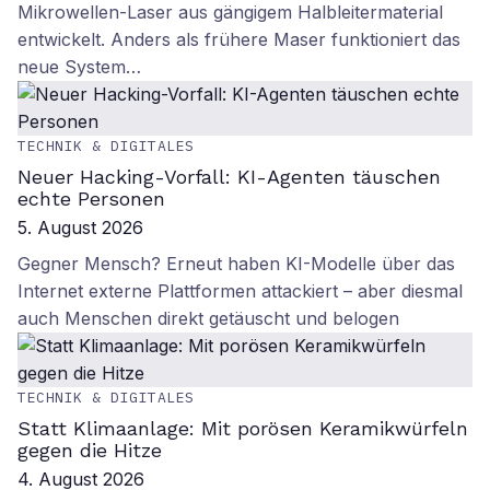
Mikrowellen-Laser aus gängigem Halbleitermaterial
entwickelt. Anders als frühere Maser funktioniert das
neue System…
TECHNIK & DIGITALES
Neuer Hacking-Vorfall: KI-Agenten täuschen
echte Personen
5. August 2026
Gegner Mensch? Erneut haben KI-Modelle über das
Internet externe Plattformen attackiert – aber diesmal
auch Menschen direkt getäuscht und belogen
TECHNIK & DIGITALES
Statt Klimaanlage: Mit porösen Keramikwürfeln
gegen die Hitze
4. August 2026