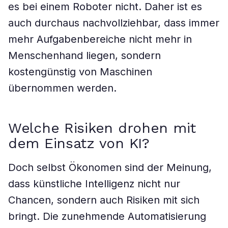
es bei einem Roboter nicht. Daher ist es
auch durchaus nachvollziehbar, dass immer
mehr Aufgabenbereiche nicht mehr in
Menschenhand liegen, sondern
kostengünstig von Maschinen
übernommen werden.
Welche Risiken drohen mit
dem Einsatz von KI?
Doch selbst Ökonomen sind der Meinung,
dass künstliche Intelligenz nicht nur
Chancen, sondern auch Risiken mit sich
bringt. Die zunehmende Automatisierung