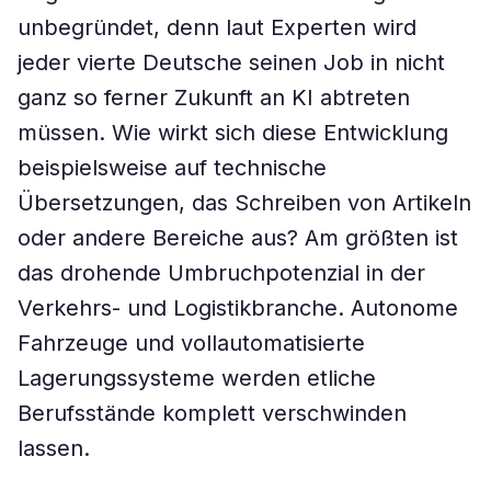
unbegründet, denn laut Experten wird
jeder vierte Deutsche seinen Job in nicht
ganz so ferner Zukunft an KI abtreten
müssen. Wie wirkt sich diese Entwicklung
beispielsweise auf technische
Übersetzungen, das Schreiben von Artikeln
oder andere Bereiche aus? Am größten ist
das drohende Umbruchpotenzial in der
Verkehrs- und Logistikbranche. Autonome
Fahrzeuge und vollautomatisierte
Lagerungssysteme werden etliche
Berufsstände komplett verschwinden
lassen.