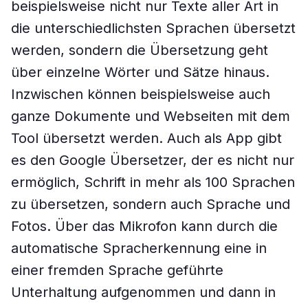
beispielsweise nicht nur Texte aller Art in
die unterschiedlichsten Sprachen übersetzt
werden, sondern die Übersetzung geht
über einzelne Wörter und Sätze hinaus.
Inzwischen können beispielsweise auch
ganze Dokumente und Webseiten mit dem
Tool übersetzt werden. Auch als App gibt
es den Google Übersetzer, der es nicht nur
ermöglich, Schrift in mehr als 100 Sprachen
zu übersetzen, sondern auch Sprache und
Fotos. Über das Mikrofon kann durch die
automatische Spracherkennung eine in
einer fremden Sprache geführte
Unterhaltung aufgenommen und dann in