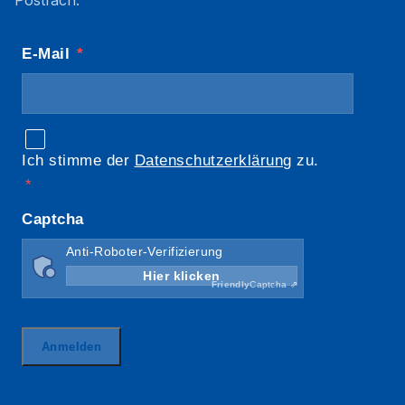
Postfach.