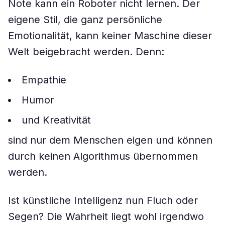
Note kann ein Roboter nicht lernen. Der
eigene Stil, die ganz persönliche
Emotionalität, kann keiner Maschine dieser
Welt beigebracht werden. Denn:
Empathie
Humor
und Kreativität
sind nur dem Menschen eigen und können
durch keinen Algorithmus übernommen
werden.
Ist künstliche Intelligenz nun Fluch oder
Segen? Die Wahrheit liegt wohl irgendwo