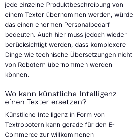
jede einzelne Produktbeschreibung von
einem Texter übernommen werden, würde
das einen enormen Personalbedarf
bedeuten. Auch hier muss jedoch wieder
berücksichtigt werden, dass komplexere
Dinge wie technische Übersetzungen nicht
von Robotern übernommen werden
können.
Wo kann künstliche Intelligenz
einen Texter ersetzen?
Künstliche Intelligenz in Form von
Textrobotern kann gerade für den E-
Commerce zur willkommenen