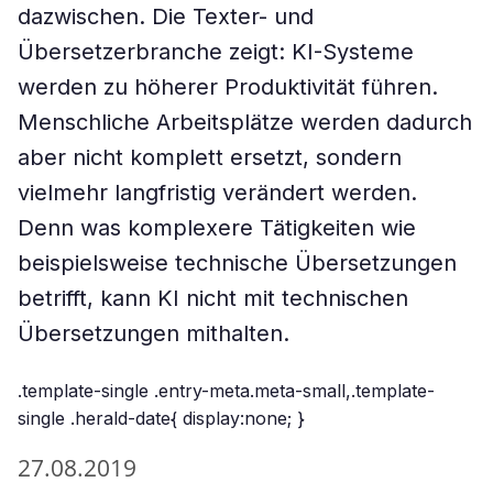
dazwischen. Die Texter- und
Übersetzerbranche zeigt: KI-Systeme
werden zu höherer Produktivität führen.
Menschliche Arbeitsplätze werden dadurch
aber nicht komplett ersetzt, sondern
vielmehr langfristig verändert werden.
Denn was komplexere Tätigkeiten wie
beispielsweise technische Übersetzungen
betrifft, kann KI nicht mit technischen
Übersetzungen mithalten.
.template-single .entry-meta.meta-small,.template-
single .herald-date{ display:none; }
27.08.2019