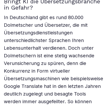
Bringt KI die Übersetzungsbranche
in Gefahr?
In Deutschland gibt es rund 80.000
Dolmetscher und Übersetzer, die mit
Übersetzungsdienstleistungen
unterschiedlichster Sprachen Ihren
Lebensunterhalt verdienen. Doch unter
Dolmetschern ist eine stetig wachsende
Verunsicherung zu spüren, denn die
Konkurrenz in Form virtueller
Übersetzungsmaschinen wie beispielsweise
Google Translate hat in den letzten Jahren
deutlich zugelegt und besagte Tools
werden immer ausgefeilter. So können