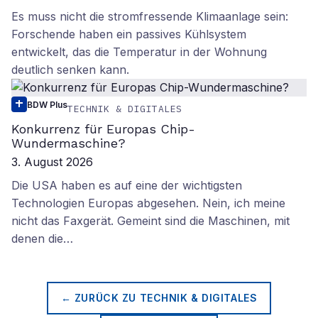
Es muss nicht die stromfressende Klimaanlage sein:
Forschende haben ein passives Kühlsystem
entwickelt, das die Temperatur in der Wohnung
deutlich senken kann.
BDW Plus
TECHNIK & DIGITALES
Konkurrenz für Europas Chip-
Wundermaschine?
3. August 2026
Die USA haben es auf eine der wichtigsten
Technologien Europas abgesehen. Nein, ich meine
nicht das Faxgerät. Gemeint sind die Maschinen, mit
denen die…
← ZURÜCK ZU
TECHNIK & DIGITALES