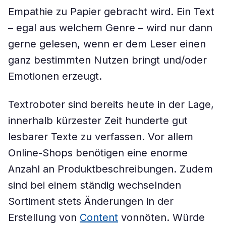
Empathie zu Papier gebracht wird. Ein Text
– egal aus welchem Genre – wird nur dann
gerne gelesen, wenn er dem Leser einen
ganz bestimmten Nutzen bringt und/oder
Emotionen erzeugt.
Textroboter sind bereits heute in der Lage,
innerhalb kürzester Zeit hunderte gut
lesbarer Texte zu verfassen. Vor allem
Online-Shops benötigen eine enorme
Anzahl an Produktbeschreibungen. Zudem
sind bei einem ständig wechselnden
Sortiment stets Änderungen in der
Erstellung von
Content
vonnöten. Würde