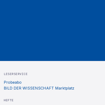
LESERSERVICE
Probeabo
BILD DER WISSENSCHAFT Marktplatz
HEFTE