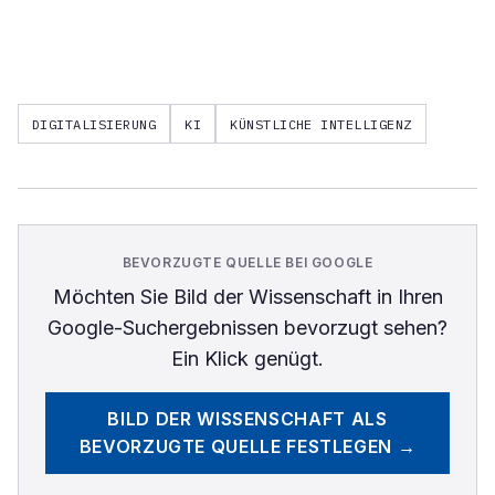
DIGITALISIERUNG
KI
KÜNSTLICHE INTELLIGENZ
BEVORZUGTE QUELLE BEI GOOGLE
Möchten Sie
Bild der Wissenschaft
in Ihren
Google-Suchergebnissen bevorzugt sehen?
Ein Klick genügt.
BILD DER WISSENSCHAFT
ALS
BEVORZUGTE QUELLE FESTLEGEN →