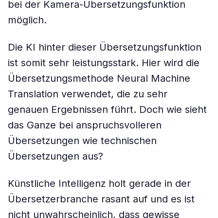
bei der Kamera-Übersetzungsfunktion
möglich.
Die KI hinter dieser Übersetzungsfunktion
ist somit sehr leistungsstark. Hier wird die
Übersetzungsmethode Neural Machine
Translation verwendet, die zu sehr
genauen Ergebnissen führt. Doch wie sieht
das Ganze bei anspruchsvolleren
Übersetzungen wie technischen
Übersetzungen aus?
Künstliche Intelligenz holt gerade in der
Übersetzerbranche rasant auf und es ist
nicht unwahrscheinlich, dass gewisse