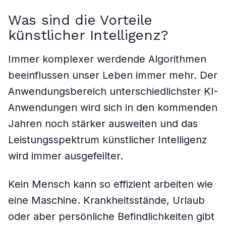
Was sind die Vorteile
künstlicher Intelligenz?
Immer komplexer werdende Algorithmen
beeinflussen unser Leben immer mehr. Der
Anwendungsbereich unterschiedlichster KI-
Anwendungen wird sich in den kommenden
Jahren noch stärker ausweiten und das
Leistungsspektrum künstlicher Intelligenz
wird immer ausgefeilter.
Kein Mensch kann so effizient arbeiten wie
eine Maschine. Krankheitsstände, Urlaub
oder aber persönliche Befindlichkeiten gibt