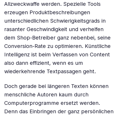
Allzweckwaffe werden. Spezielle Tools
erzeugen Produktbeschreibungen
unterschiedlichen Schwierigkeitsgrads in
rasanter Geschwindigkeit und verhelfen
dem Shop-Betreiber ganz nebenbei, seine
Conversion-Rate zu optimieren. Künstliche
Intelligenz ist beim Verfassen von Content
also dann effizient, wenn es um
wiederkehrende Textpassagen geht.
Doch gerade bei längeren Texten können
menschliche Autoren kaum durch
Computerprogramme ersetzt werden.
Denn das Einbringen der ganz persönlichen