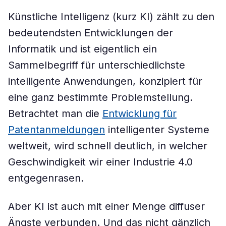
Künstliche Intelligenz (kurz KI) zählt zu den
bedeutendsten Entwicklungen der
Informatik und ist eigentlich ein
Sammelbegriff für unterschiedlichste
intelligente Anwendungen, konzipiert für
eine ganz bestimmte Problemstellung.
Betrachtet man die
Entwicklung für
Patentanmeldungen
intelligenter Systeme
weltweit, wird schnell deutlich, in welcher
Geschwindigkeit wir einer Industrie 4.0
entgegenrasen.
Aber KI ist auch mit einer Menge diffuser
Ängste verbunden. Und das nicht gänzlich