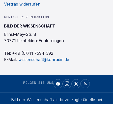
Vertrag widerrufen
KONTAKT ZUR REDAKTION
BILD DER WISSENSCHAFT
Ernst-Mey-Str. 8
70771 Leinfelden-Echterdingen
Tel:
+49 (0)711 7594-392
E-Mail:
wissenschaft@konradin.de
FOLGEN SIE UNS
Bild der Wissenschaft
als bevorzugte Quelle bei
Google einrichten