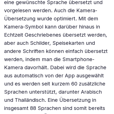
eine gewünschte Sprache übersetzt und
vorgelesen werden. Auch die Kamera-
Übersetzung wurde optimiert. Mit dem
Kamera-Symbol kann darüber hinaus in
Echtzeit Geschriebenes übersetzt werden,
aber auch Schilder, Speisekarten und
andere Schriften können einfach übersetzt
werden, indem man die Smartphone-
Kamera davorhält. Dabei wird die Sprache
aus automatisch von der App ausgewählt
und es werden seit kurzem 60 zusätzliche
Sprachen unterstützt, darunter Arabisch
und Thailändisch. Eine Übersetzung in
insgesamt 88 Sprachen sind somit bereits