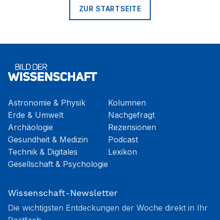
ZUR STARTSEITE
Astronomie & Physik
Kolumnen
Erde & Umwelt
Nachgefragt
Archäologie
Rezensionen
Gesundheit & Medizin
Podcast
Technik & Digitales
Lexikon
Gesellschaft & Psychologie
Wissenschaft-Newsletter
Die wichtigsten Entdeckungen der Woche direkt in Ihr