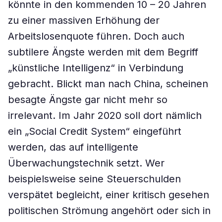
könnte in den kommenden 10 – 20 Jahren
zu einer massiven Erhöhung der
Arbeitslosenquote führen. Doch auch
subtilere Ängste werden mit dem Begriff
„künstliche Intelligenz“ in Verbindung
gebracht. Blickt man nach China, scheinen
besagte Ängste gar nicht mehr so
irrelevant. Im Jahr 2020 soll dort nämlich
ein „Social Credit System“ eingeführt
werden, das auf intelligente
Überwachungstechnik setzt. Wer
beispielsweise seine Steuerschulden
verspätet begleicht, einer kritisch gesehen
politischen Strömung angehört oder sich in