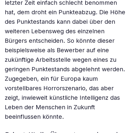
letzter Zeit einfach schlecht benommen
hat, dem droht ein Punkteabzug. Die Höhe
des Punktestands kann dabei über den
weiteren Lebensweg des einzelnen
Bürgers entscheiden. So könnte dieser
beispielsweise als Bewerber auf eine
zukünftige Arbeitsstelle wegen eines zu
geringen Punktestands abgelehnt werden.
Zugegeben, ein für Europa kaum
vorstellbares Horrorszenario, das aber
zeigt, inwieweit künstliche Intelligenz das
Leben der Menschen in Zukunft
beeinflussen könnte.