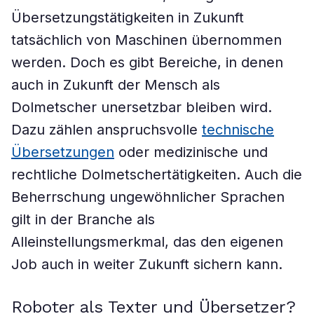
Übersetzungstätigkeiten in Zukunft
tatsächlich von Maschinen übernommen
werden. Doch es gibt Bereiche, in denen
auch in Zukunft der Mensch als
Dolmetscher unersetzbar bleiben wird.
Dazu zählen anspruchsvolle
technische
Übersetzungen
oder medizinische und
rechtliche Dolmetschertätigkeiten. Auch die
Beherrschung ungewöhnlicher Sprachen
gilt in der Branche als
Alleinstellungsmerkmal, das den eigenen
Job auch in weiter Zukunft sichern kann.
Roboter als Texter und Übersetzer?