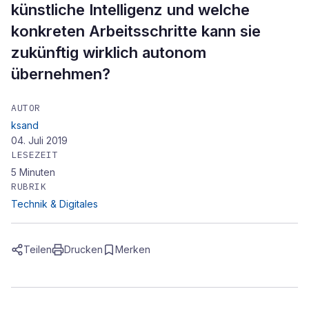
künstliche Intelligenz und welche
konkreten Arbeitsschritte kann sie
zukünftig wirklich autonom
übernehmen?
AUTOR
ksand
04. Juli 2019
LESEZEIT
5
Minuten
RUBRIK
Technik & Digitales
Teilen
Drucken
Merken