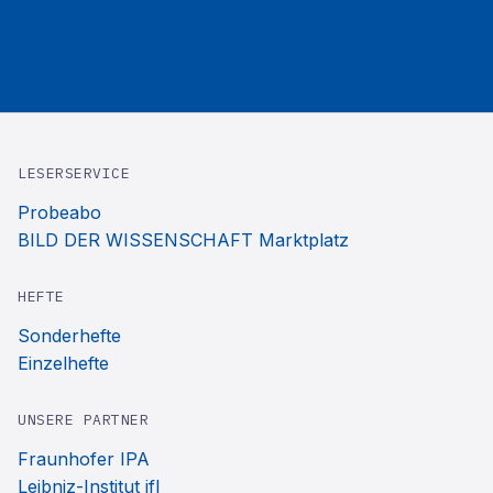
LESERSERVICE
Probeabo
BILD DER WISSENSCHAFT Marktplatz
HEFTE
Sonderhefte
Einzelhefte
UNSERE PARTNER
Fraunhofer IPA
Leibniz-Institut ifl