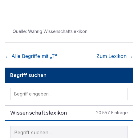
Quelle:
Wahrig Wissenschaftslexikon
← Alle Begriffe mit „
T
“
Zum Lexikon →
Begriff suchen
Wissenschaftslexikon
20.557
Einträge
Begriff im Lexikon suchen