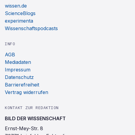
wissen.de
ScienceBlogs
experimenta
Wissenschaftspodcasts
INFO
AGB
Mediadaten
Impressum
Datenschutz
Barrierefreiheit
Vertrag widerrufen
KONTAKT ZUR REDAKTION
BILD DER WISSENSCHAFT
Ernst-Mey-Str. 8