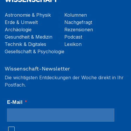
Astronomie & Physik
Kolumnen
Erde & Umwelt
Nachgefragt
Archäologie
Rezensionen
Gesundheit & Medizin
Podcast
Technik & Digitales
Lexikon
Gesellschaft & Psychologie
Wissenschaft-Newsletter
Die wichtigsten Entdeckungen der Woche direkt in Ihr
Postfach.