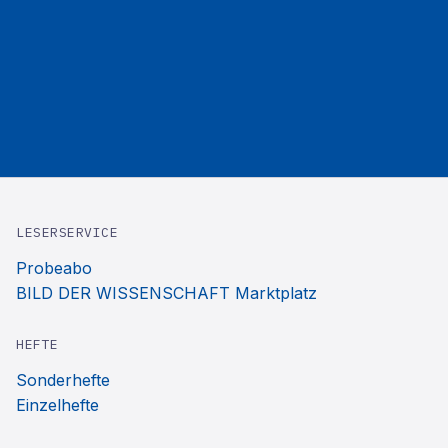
LESERSERVICE
Probeabo
BILD DER WISSENSCHAFT Marktplatz
HEFTE
Sonderhefte
Einzelhefte