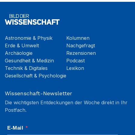
Astronomie & Physik
Kolumnen
Erde & Umwelt
Nachgefragt
Archäologie
Rezensionen
Gesundheit & Medizin
Podcast
Technik & Digitales
Lexikon
Gesellschaft & Psychologie
Wissenschaft-Newsletter
Die wichtigsten Entdeckungen der Woche direkt in Ihr
Postfach.