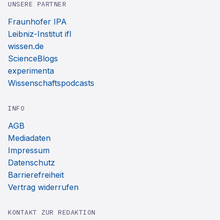
UNSERE PARTNER
Fraunhofer IPA
Leibniz-Institut ifl
wissen.de
ScienceBlogs
experimenta
Wissenschaftspodcasts
INFO
AGB
Mediadaten
Impressum
Datenschutz
Barrierefreiheit
Vertrag widerrufen
KONTAKT ZUR REDAKTION