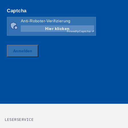
LESERSERVICE