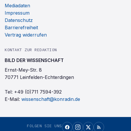
Mediadaten
Impressum
Datenschutz
Barrierefreiheit
Vertrag widerrufen
KONTAKT ZUR REDAKTION
BILD DER WISSENSCHAFT
Ernst-Mey-Str. 8
70771 Leinfelden-Echterdingen
Tel:
+49 (0)711 7594-392
E-Mail:
wissenschaft@konradin.de
FOLGEN SIE UNS