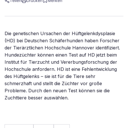
Teilen
Drucken
Merken
Die genetischen Ursachen der Hüftgelenkdysplasie
(HD) bei Deutschen Schäferhunden haben Forscher
der Tierärztlichen Hochschule Hannover identifiziert.
Hundezüchter können einen Test auf HD jetzt beim
Institut für Tierzucht und Vererbungsforschung der
Hochschule anfordern. HD ist eine Fehlentwicklung
des Hüftgelenks – sie ist für die Tiere sehr
schmerzhaft und stellt die Züchter vor große
Probleme. Durch den neuen Test können sie die
Zuchttiere besser auswählen.