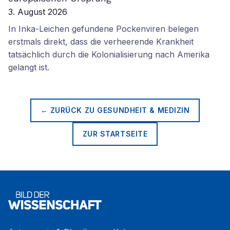
3. August 2026
In Inka-Leichen gefundene Pockenviren belegen
erstmals direkt, dass die verheerende Krankheit
tatsächlich durch die Kolonialisierung nach Amerika
gelangt ist.
← ZURÜCK ZU
GESUNDHEIT & MEDIZIN
ZUR STARTSEITE