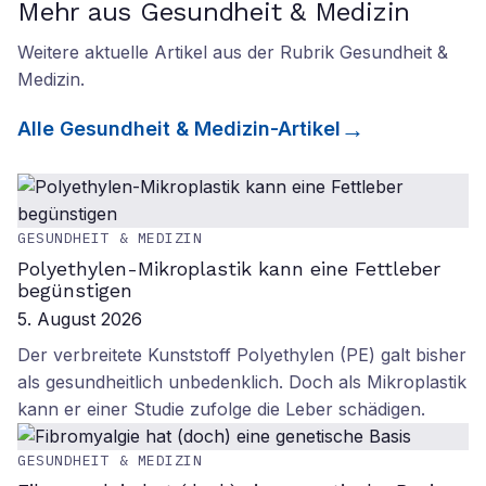
Mehr aus Gesundheit & Medizin
Weitere aktuelle Artikel aus der Rubrik
Gesundheit &
Medizin
.
Alle
Gesundheit & Medizin
-Artikel
GESUNDHEIT & MEDIZIN
Polyethylen-Mikroplastik kann eine Fettleber
begünstigen
5. August 2026
Der verbreitete Kunststoff Polyethylen (PE) galt bisher
als gesundheitlich unbedenklich. Doch als Mikroplastik
kann er einer Studie zufolge die Leber schädigen.
GESUNDHEIT & MEDIZIN