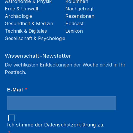
Astronomie & Physik
Kolumnen
Erde & Umwelt
Nachgefragt
Archäologie
Rezensionen
Gesundheit & Medizin
Podcast
Technik & Digitales
Lexikon
Gesellschaft & Psychologie
Wissenschaft-Newsletter
Die wichtigsten Entdeckungen der Woche direkt in Ihr
Postfach.