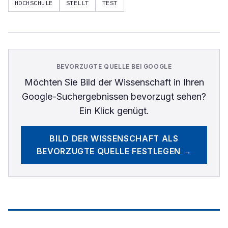
HOCHSCHULE
STELLT
TEST
BEVORZUGTE QUELLE BEI GOOGLE
Möchten Sie
Bild der Wissenschaft
in Ihren
Google-Suchergebnissen bevorzugt sehen?
Ein Klick genügt.
BILD DER WISSENSCHAFT
ALS
BEVORZUGTE QUELLE FESTLEGEN →