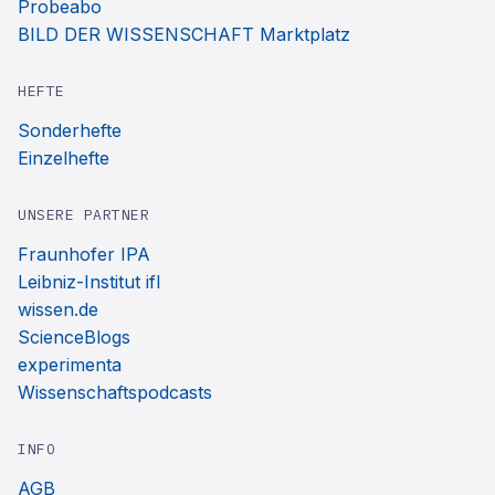
Probeabo
BILD DER WISSENSCHAFT Marktplatz
HEFTE
Sonderhefte
Einzelhefte
UNSERE PARTNER
Fraunhofer IPA
Leibniz-Institut ifl
wissen.de
ScienceBlogs
experimenta
Wissenschaftspodcasts
INFO
AGB