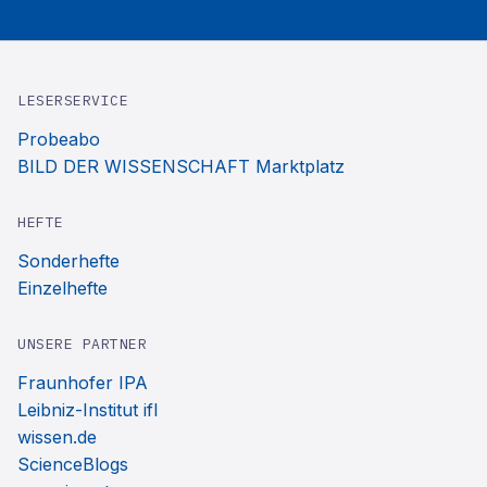
LESERSERVICE
Probeabo
BILD DER WISSENSCHAFT Marktplatz
HEFTE
Sonderhefte
Einzelhefte
UNSERE PARTNER
Fraunhofer IPA
Leibniz-Institut ifl
wissen.de
ScienceBlogs