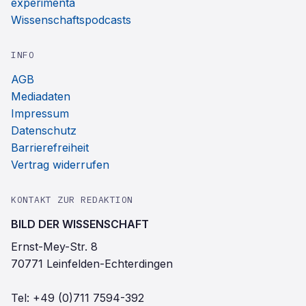
experimenta
Wissenschaftspodcasts
INFO
AGB
Mediadaten
Impressum
Datenschutz
Barrierefreiheit
Vertrag widerrufen
KONTAKT ZUR REDAKTION
BILD DER WISSENSCHAFT
Ernst-Mey-Str. 8
70771 Leinfelden-Echterdingen
Tel:
+49 (0)711 7594-392