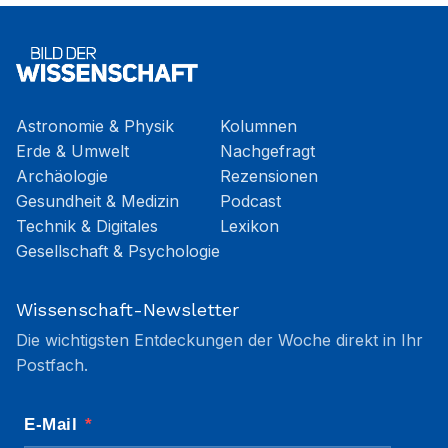
Astronomie & Physik
Kolumnen
Erde & Umwelt
Nachgefragt
Archäologie
Rezensionen
Gesundheit & Medizin
Podcast
Technik & Digitales
Lexikon
Gesellschaft & Psychologie
Wissenschaft-Newsletter
Die wichtigsten Entdeckungen der Woche direkt in Ihr
Postfach.