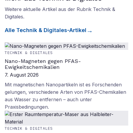
Weitere aktuelle Artikel aus der Rubrik
Technik &
Digitales
.
Alle
Technik & Digitales
-Artikel
TECHNIK & DIGITALES
Nano-Magneten gegen PFAS-
Ewigkeitschemikalien
7. August 2026
Mit magnetischen Nanopartikeln ist es Forschenden
gelungen, verschiedene Arten von PFAS-Chemikalien
aus Wasser zu entfernen – auch unter
Praxisbedingungen.
TECHNIK & DIGITALES