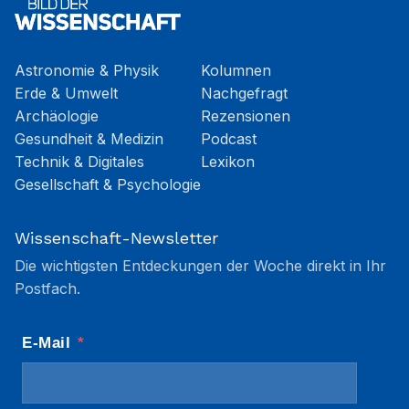
Astronomie & Physik
Kolumnen
Erde & Umwelt
Nachgefragt
Archäologie
Rezensionen
Gesundheit & Medizin
Podcast
Technik & Digitales
Lexikon
Gesellschaft & Psychologie
Wissenschaft-Newsletter
Die wichtigsten Entdeckungen der Woche direkt in Ihr
Postfach.