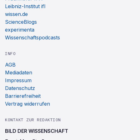
Leibniz-Institut ifl
wissen.de
ScienceBlogs
experimenta
Wissenschaftspodcasts
INFO
AGB
Mediadaten
Impressum
Datenschutz
Barrierefreiheit
Vertrag widerrufen
KONTAKT ZUR REDAKTION
BILD DER WISSENSCHAFT