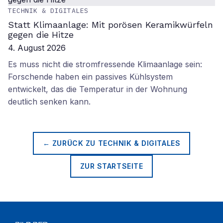
TECHNIK & DIGITALES
Statt Klimaanlage: Mit porösen Keramikwürfeln
gegen die Hitze
4. August 2026
Es muss nicht die stromfressende Klimaanlage sein:
Forschende haben ein passives Kühlsystem
entwickelt, das die Temperatur in der Wohnung
deutlich senken kann.
← ZURÜCK ZU
TECHNIK & DIGITALES
ZUR STARTSEITE