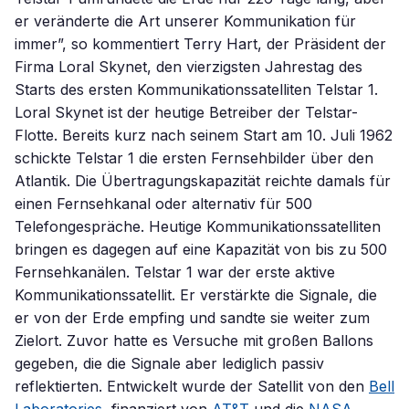
er veränderte die Art unserer Kommunikation für
immer”, so kommentiert Terry Hart, der Präsident der
Firma Loral Skynet, den vierzigsten Jahrestag des
Starts des ersten Kommunikationssatelliten Telstar 1.
Loral Skynet ist der heutige Betreiber der Telstar-
Flotte. Bereits kurz nach seinem Start am 10. Juli 1962
schickte Telstar 1 die ersten Fernsehbilder über den
Atlantik. Die Übertragungskapazität reichte damals für
einen Fernsehkanal oder alternativ für 500
Telefongespräche. Heutige Kommunikationssatelliten
bringen es dagegen auf eine Kapazität von bis zu 500
Fernsehkanälen. Telstar 1 war der erste aktive
Kommunikationssatellit. Er verstärkte die Signale, die
er von der Erde empfing und sandte sie weiter zum
Zielort. Zuvor hatte es Versuche mit großen Ballons
gegeben, die die Signale aber lediglich passiv
reflektierten. Entwickelt wurde der Satellit von den
Bell