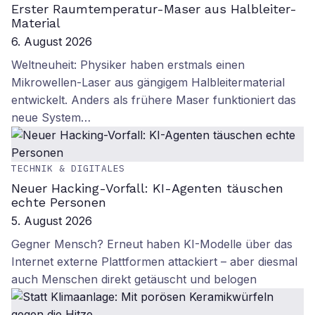
Erster Raumtemperatur-Maser aus Halbleiter-
Material
6. August 2026
Weltneuheit: Physiker haben erstmals einen
Mikrowellen-Laser aus gängigem Halbleitermaterial
entwickelt. Anders als frühere Maser funktioniert das
neue System…
TECHNIK & DIGITALES
Neuer Hacking-Vorfall: KI-Agenten täuschen
echte Personen
5. August 2026
Gegner Mensch? Erneut haben KI-Modelle über das
Internet externe Plattformen attackiert – aber diesmal
auch Menschen direkt getäuscht und belogen