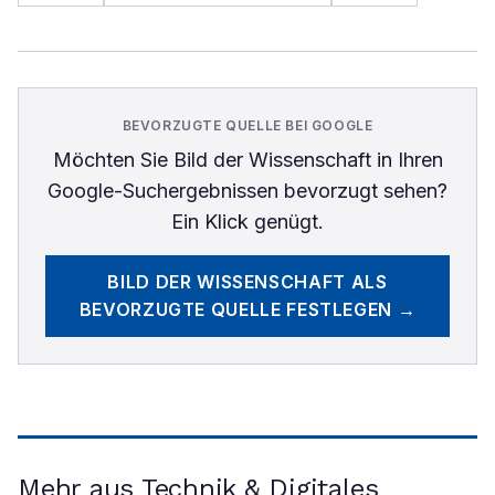
BEVORZUGTE QUELLE BEI GOOGLE
Möchten Sie
Bild der Wissenschaft
in Ihren
Google-Suchergebnissen bevorzugt sehen?
Ein Klick genügt.
BILD DER WISSENSCHAFT
ALS
BEVORZUGTE QUELLE FESTLEGEN →
Mehr aus Technik & Digitales