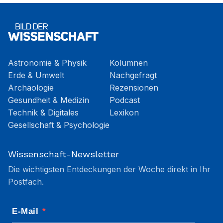
Astronomie & Physik
Kolumnen
Erde & Umwelt
Nachgefragt
Archäologie
Rezensionen
Gesundheit & Medizin
Podcast
Technik & Digitales
Lexikon
Gesellschaft & Psychologie
Wissenschaft-Newsletter
Die wichtigsten Entdeckungen der Woche direkt in Ihr
Postfach.