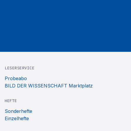
LESERSERVICE
Probeabo
BILD DER WISSENSCHAFT Marktplatz
HEFTE
Sonderhefte
Einzelhefte