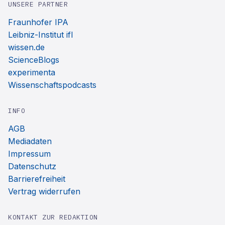
UNSERE PARTNER
Fraunhofer IPA
Leibniz-Institut ifl
wissen.de
ScienceBlogs
experimenta
Wissenschaftspodcasts
INFO
AGB
Mediadaten
Impressum
Datenschutz
Barrierefreiheit
Vertrag widerrufen
KONTAKT ZUR REDAKTION