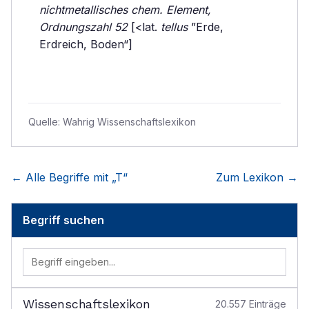
nichtmetallisches chem. Element,
Ordnungszahl 52
[<lat.
tellus
”Erde,
Erdreich, Boden“]
Quelle:
Wahrig Wissenschaftslexikon
← Alle Begriffe mit „
T
“
Zum Lexikon →
Begriff suchen
Wissenschaftslexikon
20.557
Einträge