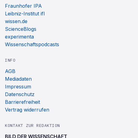
Fraunhofer IPA
Leibniz-Institut ifl
wissen.de
ScienceBlogs
experimenta
Wissenschaftspodcasts
INFO
AGB
Mediadaten
Impressum
Datenschutz
Barrierefreiheit
Vertrag widerrufen
KONTAKT ZUR REDAKTION
BILD DER WISSENSCHAFT