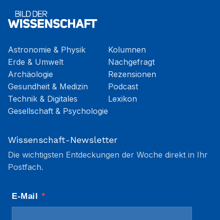
Astronomie & Physik
Kolumnen
Erde & Umwelt
Nachgefragt
Archäologie
Rezensionen
Gesundheit & Medizin
Podcast
Technik & Digitales
Lexikon
Gesellschaft & Psychologie
Wissenschaft-Newsletter
Die wichtigsten Entdeckungen der Woche direkt in Ihr
Postfach.