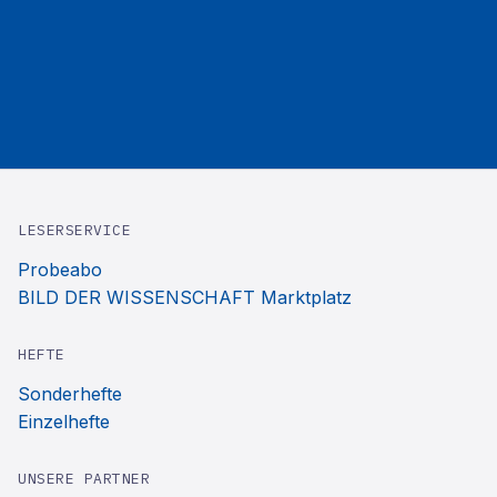
LESERSERVICE
Probeabo
BILD DER WISSENSCHAFT Marktplatz
HEFTE
Sonderhefte
Einzelhefte
UNSERE PARTNER