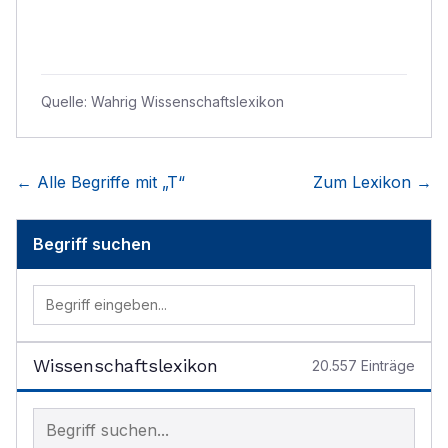
Quelle:
Wahrig Wissenschaftslexikon
← Alle Begriffe mit „
T
“
Zum Lexikon →
Begriff suchen
Wissenschaftslexikon
20.557
Einträge
Begriff im Lexikon suchen