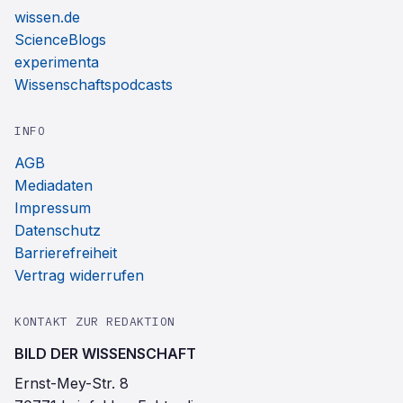
wissen.de
ScienceBlogs
experimenta
Wissenschaftspodcasts
INFO
AGB
Mediadaten
Impressum
Datenschutz
Barrierefreiheit
Vertrag widerrufen
KONTAKT ZUR REDAKTION
BILD DER WISSENSCHAFT
Ernst-Mey-Str. 8