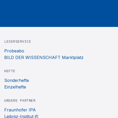
LESERSERVICE
Probeabo
BILD DER WISSENSCHAFT Marktplatz
HEFTE
Sonderhefte
Einzelhefte
UNSERE PARTNER
Fraunhofer IPA
Leibniz-Institut ifl