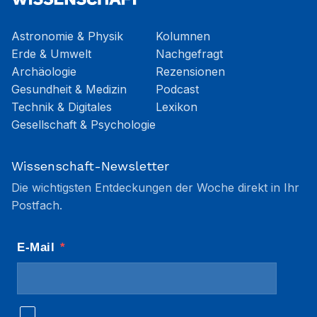
Astronomie & Physik
Kolumnen
Erde & Umwelt
Nachgefragt
Archäologie
Rezensionen
Gesundheit & Medizin
Podcast
Technik & Digitales
Lexikon
Gesellschaft & Psychologie
Wissenschaft-Newsletter
Die wichtigsten Entdeckungen der Woche direkt in Ihr
Postfach.