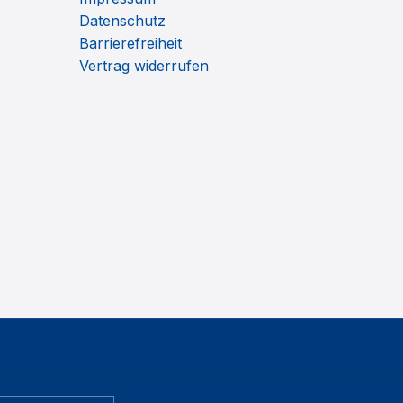
Datenschutz
Barrierefreiheit
Vertrag widerrufen