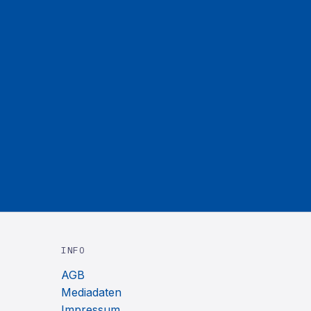
INFO
AGB
Mediadaten
Impressum