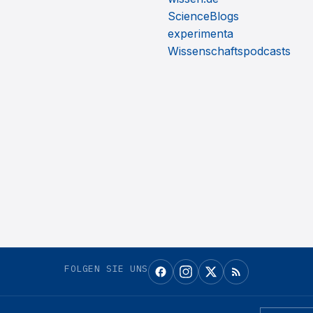
ScienceBlogs
experimenta
Wissenschaftspodcasts
FOLGEN SIE UNS