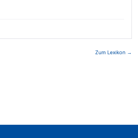
Zum Lexikon →