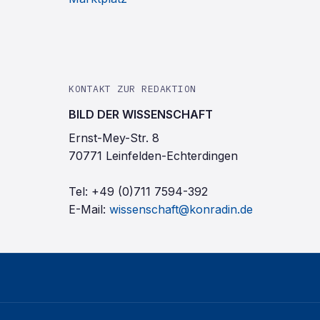
KONTAKT ZUR REDAKTION
BILD DER WISSENSCHAFT
Ernst-Mey-Str. 8
70771 Leinfelden-Echterdingen
Tel:
+49 (0)711 7594-392
E-Mail:
wissenschaft@konradin.de