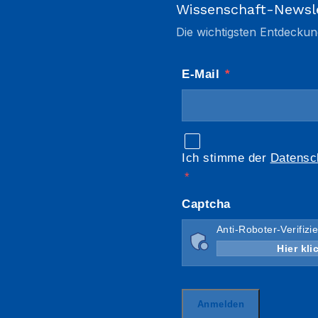
Wissenschaft-Newsl
Die wichtigsten Entdeckun