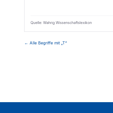
Quelle:
Wahrig Wissenschaftslexikon
← Alle Begriffe mit „
T
“