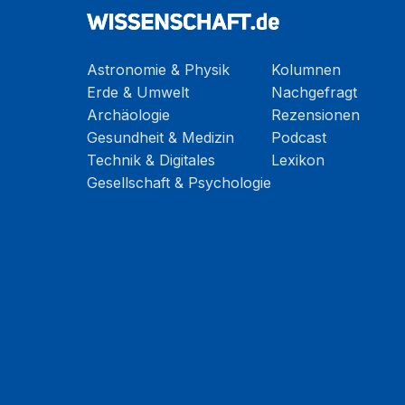
Astronomie & Physik
Kolumnen
Erde & Umwelt
Nachgefragt
Archäologie
Rezensionen
Gesundheit & Medizin
Podcast
Technik & Digitales
Lexikon
Gesellschaft & Psychologie