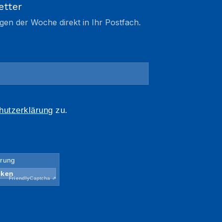
etter
gen der Woche direkt in Ihr Postfach.