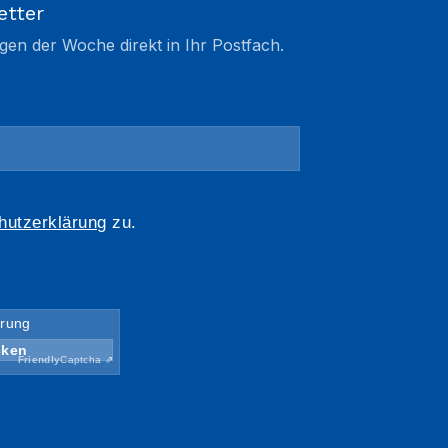
etter
gen der Woche direkt in Ihr Postfach.