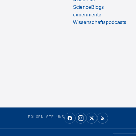
ScienceBlogs
experimenta
Wissenschaftspodcasts
FOLGEN SIE UNS