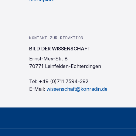
KONTAKT ZUR REDAKTION
BILD DER WISSENSCHAFT
Ernst-Mey-Str. 8
70771 Leinfelden-Echterdingen
Tel:
+49 (0)711 7594-392
E-Mail:
wissenschaft@konradin.de