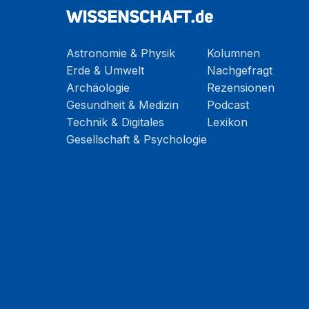
Astronomie & Physik
Kolumnen
Erde & Umwelt
Nachgefragt
Archäologie
Rezensionen
Gesundheit & Medizin
Podcast
Technik & Digitales
Lexikon
Gesellschaft & Psychologie