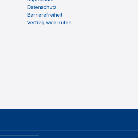
Datenschutz
Barrierefreiheit
Vertrag widerrufen