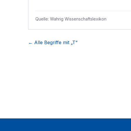
Quelle:
Wahrig Wissenschaftslexikon
← Alle Begriffe mit „
T
“