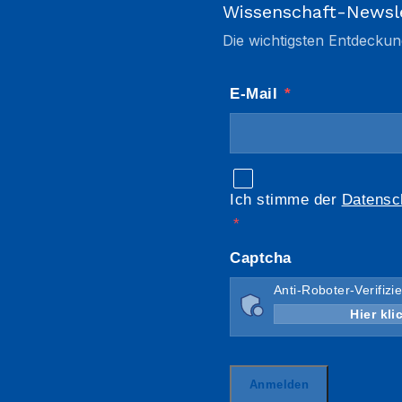
Wissenschaft-Newsl
Die wichtigsten Entdeckun