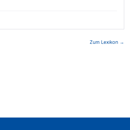
Zum Lexikon →