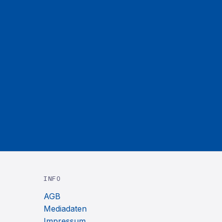
INFO
AGB
Mediadaten
Impressum