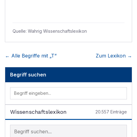
Quelle:
Wahrig Wissenschaftslexikon
← Alle Begriffe mit „
T
“
Zum Lexikon →
Begriff suchen
Wissenschaftslexikon
20.557
Einträge
Begriff im Lexikon suchen