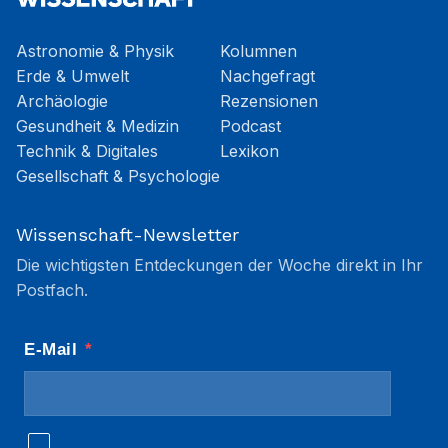
Astronomie & Physik
Kolumnen
Erde & Umwelt
Nachgefragt
Archäologie
Rezensionen
Gesundheit & Medizin
Podcast
Technik & Digitales
Lexikon
Gesellschaft & Psychologie
Wissenschaft-Newsletter
Die wichtigsten Entdeckungen der Woche direkt in Ihr
Postfach.