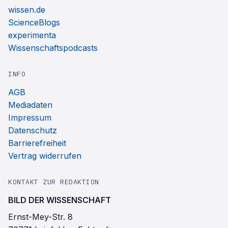
wissen.de
ScienceBlogs
experimenta
Wissenschaftspodcasts
INFO
AGB
Mediadaten
Impressum
Datenschutz
Barrierefreiheit
Vertrag widerrufen
KONTAKT ZUR REDAKTION
BILD DER WISSENSCHAFT
Ernst-Mey-Str. 8