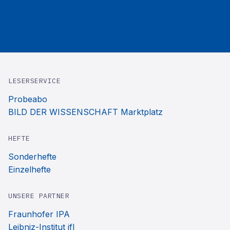
LESERSERVICE
Probeabo
BILD DER WISSENSCHAFT Marktplatz
HEFTE
Sonderhefte
Einzelhefte
UNSERE PARTNER
Fraunhofer IPA
Leibniz-Institut ifl