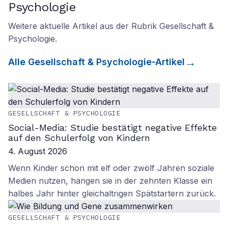
Psychologie
Weitere aktuelle Artikel aus der Rubrik
Gesellschaft &
Psychologie
.
Alle
Gesellschaft & Psychologie
-Artikel
GESELLSCHAFT & PSYCHOLOGIE
Social-Media: Studie bestätigt negative Effekte
auf den Schulerfolg von Kindern
4. August 2026
Wenn Kinder schon mit elf oder zwölf Jahren soziale
Medien nutzen, hängen sie in der zehnten Klasse ein
halbes Jahr hinter gleichaltrigen Spätstartern zurück.
GESELLSCHAFT & PSYCHOLOGIE