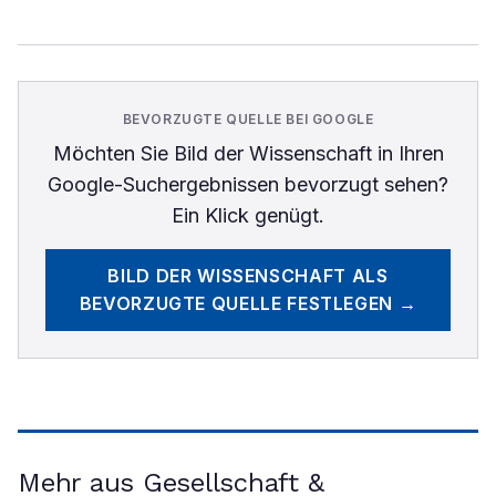
BEVORZUGTE QUELLE BEI GOOGLE
Möchten Sie
Bild der Wissenschaft
in Ihren
Google-Suchergebnissen bevorzugt sehen?
Ein Klick genügt.
BILD DER WISSENSCHAFT
ALS
BEVORZUGTE QUELLE FESTLEGEN →
Mehr aus Gesellschaft &