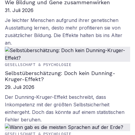
Wie Bildung und Gene zusammenwirken
31. Juli 2026
Je leichter Menschen aufgrund ihrer genetischen
Ausstattung lernen, desto mehr profitieren sie von
zusätzlicher Bildung. Die Effekte halten bis ins Alter
an.
GESELLSCHAFT & PSYCHOLOGIE
Selbstüberschätzung: Doch kein Dunning-
Kruger-Effekt?
29. Juli 2026
Der Dunning-Kruger-Effekt beschreibt, dass
Inkompetenz mit der größten Selbstsicherheit
einhergeht. Doch das könnte auf einem statistischen
Fehler beruhen.
GESELLSCHAFT & PSYCHOLOGIE