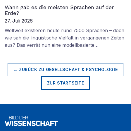
Wann gab es die meisten Sprachen auf der
Erde?
27. Juli 2026
Weltweit existieren heute rund 7500 Sprachen – doch
wie sah die linguistische Vielfalt in vergangenen Zeiten
aus? Das verrät nun eine modellbasierte…
← ZURÜCK ZU
GESELLSCHAFT & PSYCHOLOGIE
ZUR STARTSEITE