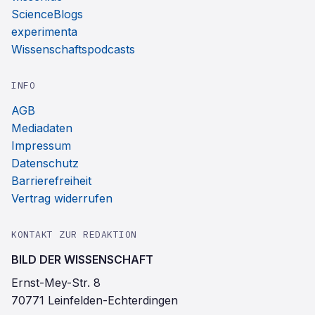
ScienceBlogs
experimenta
Wissenschaftspodcasts
INFO
AGB
Mediadaten
Impressum
Datenschutz
Barrierefreiheit
Vertrag widerrufen
KONTAKT ZUR REDAKTION
BILD DER WISSENSCHAFT
Ernst-Mey-Str. 8
70771 Leinfelden-Echterdingen