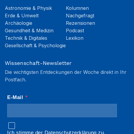
Astronomie & Physik
Kolumnen
Erde & Umwelt
Nachgefragt
Archäologie
Rezensionen
Gesundheit & Medizin
Podcast
Technik & Digitales
Lexikon
Gesellschaft & Psychologie
Wissenschaft-Newsletter
Die wichtigsten Entdeckungen der Woche direkt in Ihr
Postfach.