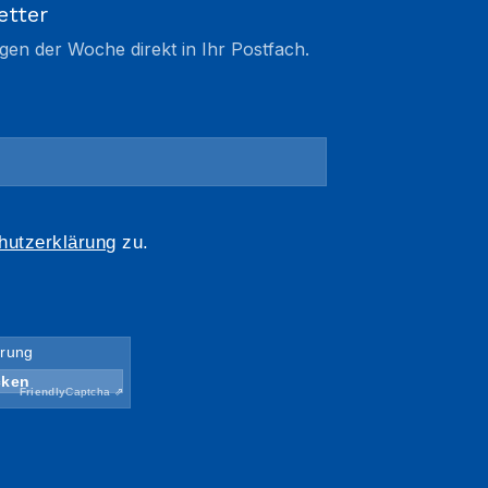
etter
gen der Woche direkt in Ihr Postfach.