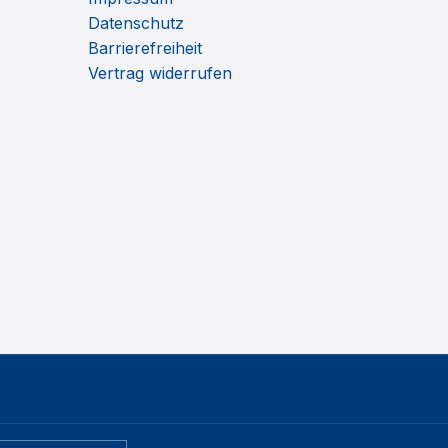
Datenschutz
Barrierefreiheit
Vertrag widerrufen