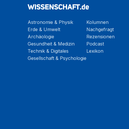
Astronomie & Physik
Kolumnen
Erde & Umwelt
Nachgefragt
Archäologie
Rezensionen
Gesundheit & Medizin
Podcast
Technik & Digitales
Lexikon
Gesellschaft & Psychologie