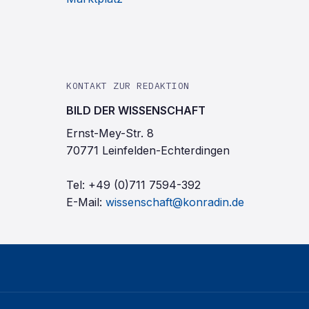
KONTAKT ZUR REDAKTION
BILD DER WISSENSCHAFT
Ernst-Mey-Str. 8
70771 Leinfelden-Echterdingen
Tel:
+49 (0)711 7594-392
E-Mail:
wissenschaft@konradin.de