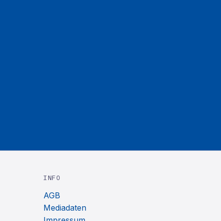
INFO
AGB
Mediadaten
Impressum