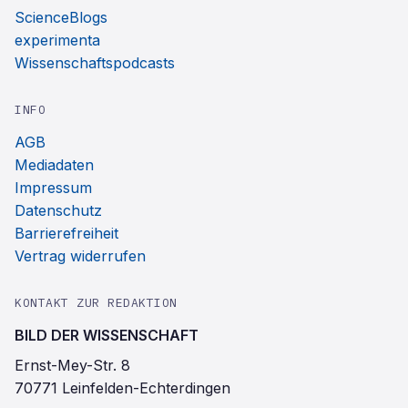
ScienceBlogs
experimenta
Wissenschaftspodcasts
INFO
AGB
Mediadaten
Impressum
Datenschutz
Barrierefreiheit
Vertrag widerrufen
KONTAKT ZUR REDAKTION
BILD DER WISSENSCHAFT
Ernst-Mey-Str. 8
70771 Leinfelden-Echterdingen