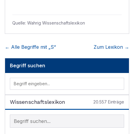
Quelle:
Wahrig Wissenschaftslexikon
← Alle Begriffe mit „
S
“
Zum Lexikon →
Begriff suchen
Wissenschaftslexikon
20.557
Einträge
Begriff im Lexikon suchen