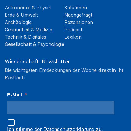
Astronomie & Physik
Kolumnen
Erde & Umwelt
Nachgefragt
Archäologie
Rezensionen
Gesundheit & Medizin
Podcast
Technik & Digitales
Lexikon
Gesellschaft & Psychologie
Wissenschaft-Newsletter
Die wichtigsten Entdeckungen der Woche direkt in Ihr
Postfach.