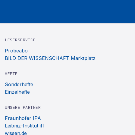
LESERSERVICE
Probeabo
BILD DER WISSENSCHAFT Marktplatz
HEFTE
Sonderhefte
Einzelhefte
UNSERE PARTNER
Fraunhofer IPA
Leibniz-Institut ifl
wissen.de