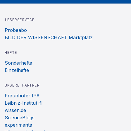
LESERSERVICE
Probeabo
BILD DER WISSENSCHAFT Marktplatz
HEFTE
Sonderhefte
Einzelhefte
UNSERE PARTNER
Fraunhofer IPA
Leibniz-Institut ifl
wissen.de
ScienceBlogs
experimenta