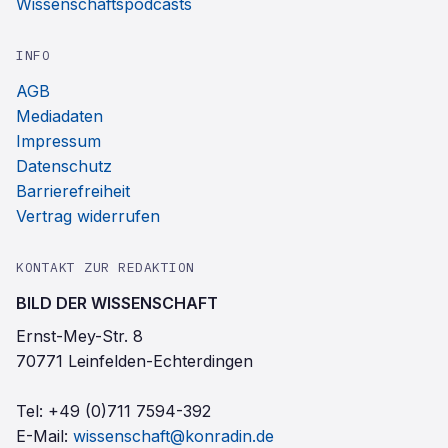
Wissenschaftspodcasts
INFO
AGB
Mediadaten
Impressum
Datenschutz
Barrierefreiheit
Vertrag widerrufen
KONTAKT ZUR REDAKTION
BILD DER WISSENSCHAFT
Ernst-Mey-Str. 8
70771 Leinfelden-Echterdingen
Tel:
+49 (0)711 7594-392
E-Mail:
wissenschaft@konradin.de