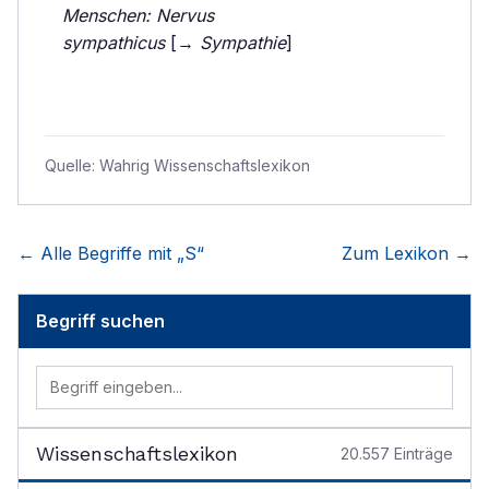
Menschen: Nervus
sympathicus
[→
Sympathie
]
Quelle:
Wahrig Wissenschaftslexikon
← Alle Begriffe mit „
S
“
Zum Lexikon →
Begriff suchen
Wissenschaftslexikon
20.557
Einträge