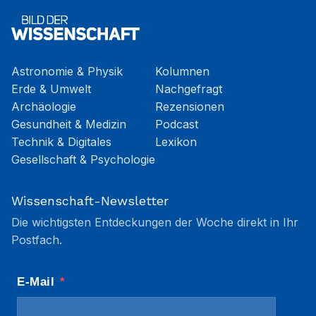
Astronomie & Physik
Kolumnen
Erde & Umwelt
Nachgefragt
Archäologie
Rezensionen
Gesundheit & Medizin
Podcast
Technik & Digitales
Lexikon
Gesellschaft & Psychologie
Wissenschaft-Newsletter
Die wichtigsten Entdeckungen der Woche direkt in Ihr
Postfach.