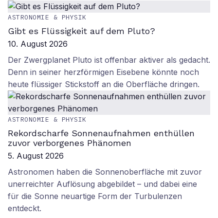
ASTRONOMIE & PHYSIK
Gibt es Flüssigkeit auf dem Pluto?
10. August 2026
Der Zwergplanet Pluto ist offenbar aktiver als gedacht.
Denn in seiner herzförmigen Eisebene könnte noch
heute flüssiger Stickstoff an die Oberfläche dringen.
ASTRONOMIE & PHYSIK
Rekordscharfe Sonnenaufnahmen enthüllen
zuvor verborgenes Phänomen
5. August 2026
Astronomen haben die Sonnenoberfläche mit zuvor
unerreichter Auflösung abgebildet – und dabei eine
für die Sonne neuartige Form der Turbulenzen
entdeckt.