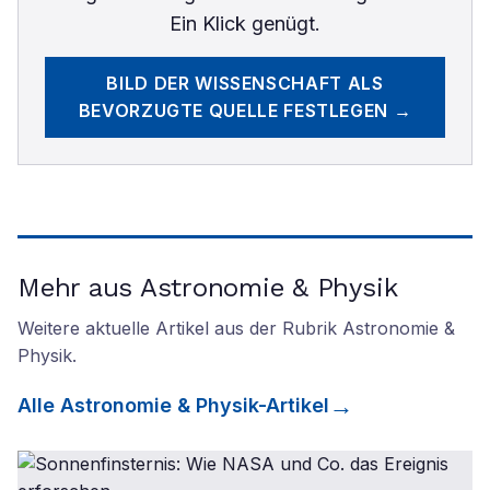
Ein Klick genügt.
BILD DER WISSENSCHAFT
ALS
BEVORZUGTE QUELLE FESTLEGEN →
Mehr aus Astronomie & Physik
Weitere aktuelle Artikel aus der Rubrik
Astronomie &
Physik
.
Alle
Astronomie & Physik
-Artikel