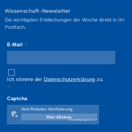
Wissenschaft-Newsletter
Die wichtigsten Entdeckungen der Woche direkt in Ihr
Postfach.