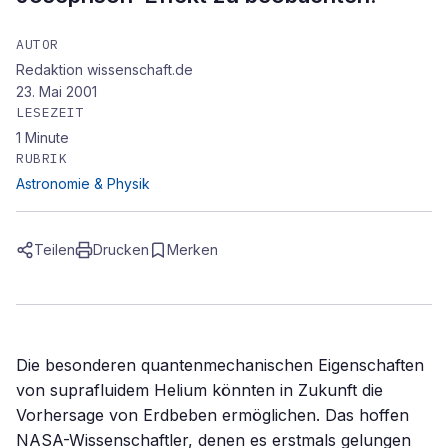
AUTOR
Redaktion wissenschaft.de
23. Mai 2001
LESEZEIT
1
Minute
RUBRIK
Astronomie & Physik
Teilen
Drucken
Merken
Die besonderen quantenmechanischen Eigenschaften
von suprafluidem Helium könnten in Zukunft die
Vorhersage von Erdbeben ermöglichen. Das hoffen
NASA-Wissenschaftler, denen es erstmals gelungen