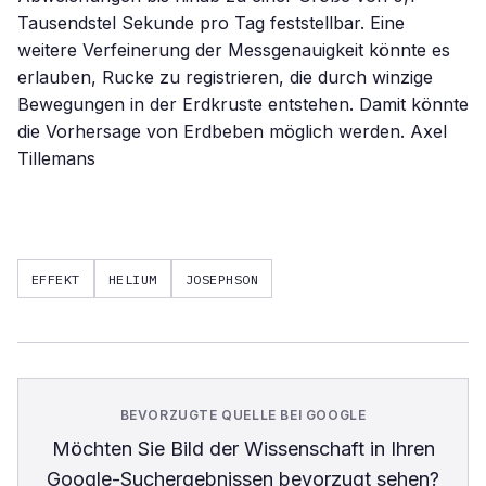
Tausendstel Sekunde pro Tag feststellbar. Eine
weitere Verfeinerung der Messgenauigkeit könnte es
erlauben, Rucke zu registrieren, die durch winzige
Bewegungen in der Erdkruste entstehen. Damit könnte
die Vorhersage von Erdbeben möglich werden. Axel
Tillemans
EFFEKT
HELIUM
JOSEPHSON
BEVORZUGTE QUELLE BEI GOOGLE
Möchten Sie
Bild der Wissenschaft
in Ihren
Google-Suchergebnissen bevorzugt sehen?