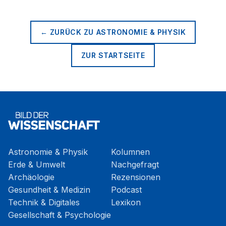
← ZURÜCK ZU
ASTRONOMIE & PHYSIK
ZUR STARTSEITE
Astronomie & Physik
Kolumnen
Erde & Umwelt
Nachgefragt
Archäologie
Rezensionen
Gesundheit & Medizin
Podcast
Technik & Digitales
Lexikon
Gesellschaft & Psychologie