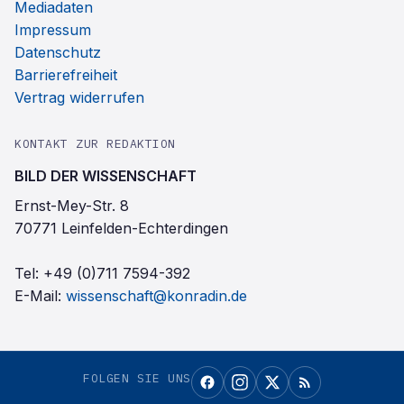
Mediadaten
Impressum
Datenschutz
Barrierefreiheit
Vertrag widerrufen
KONTAKT ZUR REDAKTION
BILD DER WISSENSCHAFT
Ernst-Mey-Str. 8
70771 Leinfelden-Echterdingen
Tel:
+49 (0)711 7594-392
E-Mail:
wissenschaft@konradin.de
FOLGEN SIE UNS