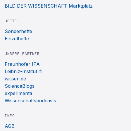
BILD DER WISSENSCHAFT Marktplatz
HEFTE
Sonderhefte
Einzelhefte
UNSERE PARTNER
Fraunhofer IPA
Leibniz-Institut ifl
wissen.de
ScienceBlogs
experimenta
Wissenschaftspodcasts
INFO
AGB