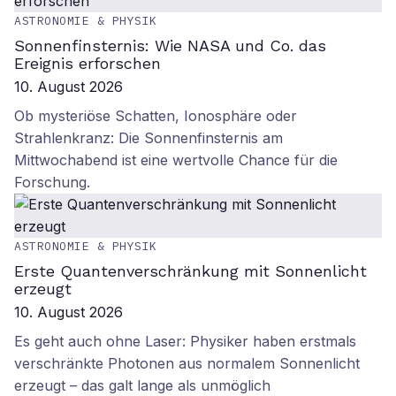
ASTRONOMIE & PHYSIK
Sonnenfinsternis: Wie NASA und Co. das
Ereignis erforschen
10. August 2026
Ob mysteriöse Schatten, Ionosphäre oder
Strahlenkranz: Die Sonnenfinsternis am
Mittwochabend ist eine wertvolle Chance für die
Forschung.
ASTRONOMIE & PHYSIK
Erste Quantenverschränkung mit Sonnenlicht
erzeugt
10. August 2026
Es geht auch ohne Laser: Physiker haben erstmals
verschränkte Photonen aus normalem Sonnenlicht
erzeugt – das galt lange als unmöglich