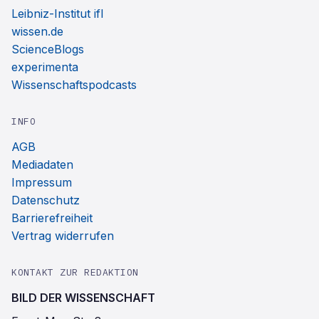
Leibniz-Institut ifl
wissen.de
ScienceBlogs
experimenta
Wissenschaftspodcasts
INFO
AGB
Mediadaten
Impressum
Datenschutz
Barrierefreiheit
Vertrag widerrufen
KONTAKT ZUR REDAKTION
BILD DER WISSENSCHAFT