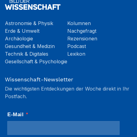
Astronomie & Physik
Kolumnen
Erde & Umwelt
Nachgefragt
Archäologie
Rezensionen
Gesundheit & Medizin
Podcast
Technik & Digitales
Lexikon
Gesellschaft & Psychologie
Wissenschaft-Newsletter
Die wichtigsten Entdeckungen der Woche direkt in Ihr
Postfach.