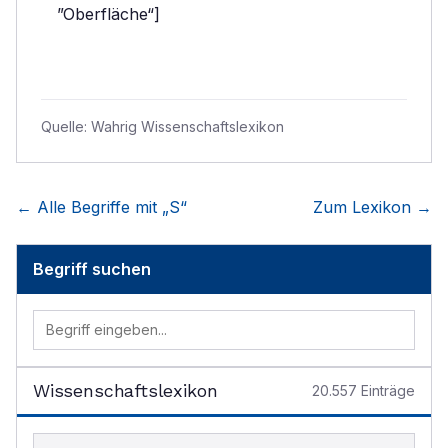
”Oberfläche“]
Quelle:
Wahrig Wissenschaftslexikon
← Alle Begriffe mit „
S
“
Zum Lexikon →
Begriff suchen
Wissenschaftslexikon
20.557
Einträge
Begriff im Lexikon suchen