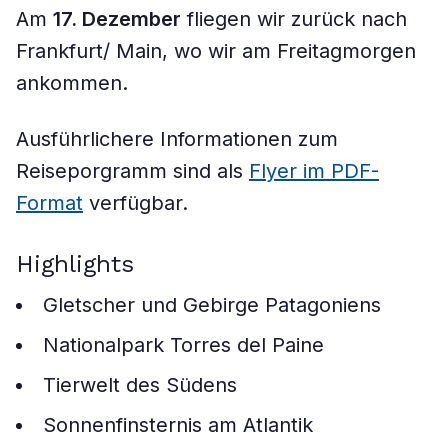
Am
17. Dezember
fliegen wir zurück nach
Frankfurt/ Main, wo wir am Freitagmorgen
ankommen.
Ausführlichere Informationen zum
Reiseporgramm sind als
Flyer im PDF-
Format
verfügbar.
Highlights
Gletscher und Gebirge Patagoniens
Nationalpark Torres del Paine
Tierwelt des Südens
Sonnenfinsternis am Atlantik