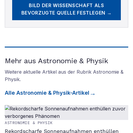
BILD DER WISSENSCHAFT
ALS
BEVORZUGTE QUELLE FESTLEGEN →
Mehr aus Astronomie & Physik
Weitere aktuelle Artikel aus der Rubrik
Astronomie &
Physik
.
Alle
Astronomie & Physik
-Artikel
ASTRONOMIE & PHYSIK
Rekordscharfe Sonnenaufnahmen enthüllen