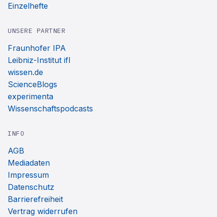
Einzelhefte
UNSERE PARTNER
Fraunhofer IPA
Leibniz-Institut ifl
wissen.de
ScienceBlogs
experimenta
Wissenschaftspodcasts
INFO
AGB
Mediadaten
Impressum
Datenschutz
Barrierefreiheit
Vertrag widerrufen