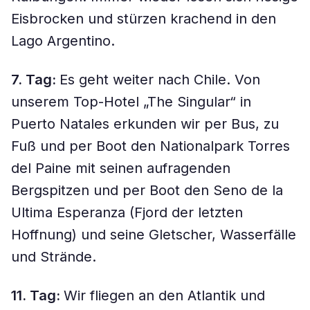
Eisbrocken und stürzen krachend in den
Lago Argentino.
7. Tag:
Es geht weiter nach Chile. Von
unserem Top-Hotel „The Singular“ in
Puerto Natales erkunden wir per Bus, zu
Fuß und per Boot den Nationalpark Torres
del Paine mit seinen aufragenden
Bergspitzen und per Boot den Seno de la
Ultima Esperanza (Fjord der letzten
Hoffnung) und seine Gletscher, Wasserfälle
und Strände.
11. Tag:
Wir fliegen an den Atlantik und