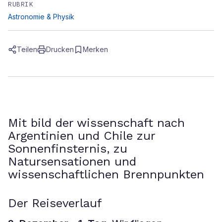
RUBRIK
Astronomie & Physik
Teilen
Drucken
Merken
Mit bild der wissenschaft nach
Argentinien und Chile zur
Sonnenfinsternis, zu
Natursensationen und
wissenschaftlichen Brennpunkten
Der Reiseverlauf