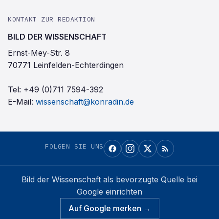
KONTAKT ZUR REDAKTION
BILD DER WISSENSCHAFT
Ernst-Mey-Str. 8
70771 Leinfelden-Echterdingen
Tel:
+49 (0)711 7594-392
E-Mail:
wissenschaft@konradin.de
FOLGEN SIE UNS
Bild der Wissenschaft
als bevorzugte Quelle bei
Google einrichten
Auf Google merken →