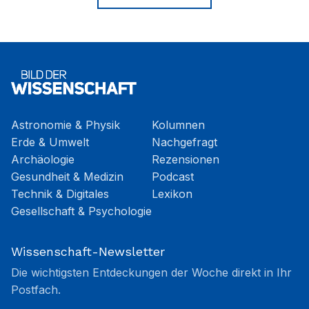
Astronomie & Physik
Kolumnen
Erde & Umwelt
Nachgefragt
Archäologie
Rezensionen
Gesundheit & Medizin
Podcast
Technik & Digitales
Lexikon
Gesellschaft & Psychologie
Wissenschaft-Newsletter
Die wichtigsten Entdeckungen der Woche direkt in Ihr
Postfach.