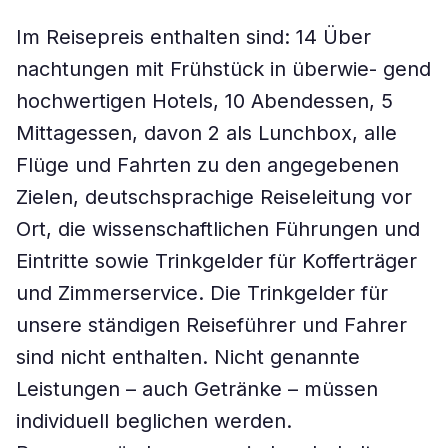
Im Reisepreis enthalten sind: 14 Über
nachtungen mit Frühstück in überwie- gend
hochwertigen Hotels, 10 Abendessen, 5
Mittagessen, davon 2 als Lunchbox, alle
Flüge und Fahrten zu den angegebenen
Zielen, deutschsprachige Reiseleitung vor
Ort, die wissenschaftlichen Führungen und
Eintritte sowie Trinkgelder für Kofferträger
und Zimmerservice. Die Trinkgelder für
unsere ständigen Reiseführer und Fahrer
sind nicht enthalten. Nicht genannte
Leistungen – auch Getränke – müssen
individuell beglichen werden.