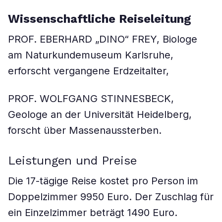
Wissenschaftliche Reiseleitung
PROF. EBERHARD „DINO“ FREY, Biologe
am Naturkundemuseum Karlsruhe,
erforscht vergangene Erdzeitalter,
PROF. WOLFGANG STINNESBECK,
Geologe an der Universität Heidelberg,
forscht über Massenaussterben.
Leistungen und Preise
Die 17-tägige Reise kostet pro Person im
Doppelzimmer 9950 Euro. Der Zuschlag für
ein Einzelzimmer beträgt 1490 Euro.