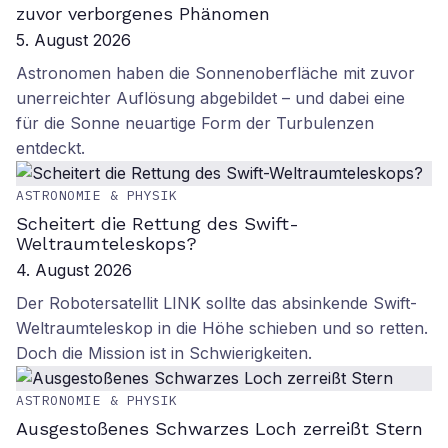
zuvor verborgenes Phänomen
5. August 2026
Astronomen haben die Sonnenoberfläche mit zuvor
unerreichter Auflösung abgebildet – und dabei eine
für die Sonne neuartige Form der Turbulenzen
entdeckt.
ASTRONOMIE & PHYSIK
Scheitert die Rettung des Swift-
Weltraumteleskops?
4. August 2026
Der Robotersatellit LINK sollte das absinkende Swift-
Weltraumteleskop in die Höhe schieben und so retten.
Doch die Mission ist in Schwierigkeiten.
ASTRONOMIE & PHYSIK
Ausgestoßenes Schwarzes Loch zerreißt Stern