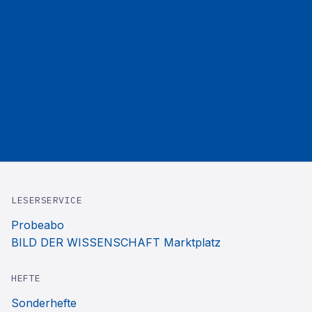
LESERSERVICE
Probeabo
BILD DER WISSENSCHAFT Marktplatz
HEFTE
Sonderhefte