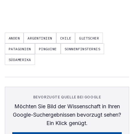
ANDEN
ARGENTINIEN
CHILE
GLETSCHER
PATAGONIEN
PINGUINE
SONNENFINSTERNIS
SÜDAMERIKA
BEVORZUGTE QUELLE BEI GOOGLE
Möchten Sie
Bild der Wissenschaft
in Ihren
Google-Suchergebnissen bevorzugt sehen?
Ein Klick genügt.