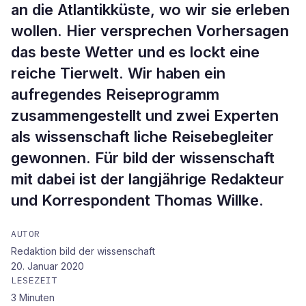
an die Atlantikküste, wo wir sie erleben
wollen. Hier versprechen Vorhersagen
das beste Wetter und es lockt eine
reiche Tierwelt. Wir haben ein
aufregendes Reiseprogramm
zusammengestellt und zwei Experten
als wissenschaft liche Reisebegleiter
gewonnen. Für bild der wissenschaft
mit dabei ist der langjährige Redakteur
und Korrespondent Thomas Willke.
AUTOR
Redaktion bild der wissenschaft
20. Januar 2020
LESEZEIT
3
Minuten