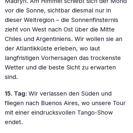
Madryn. Am Himmel schiebt sich der Mond
vor die Sonne, sichtbar diesmal nur in
dieser Weltregion – die Sonnenfinsternis
zieht von West nach Ost über die Mitte
Chiles und Argentiniens. Wir wollen sie an
der Atlantikküste erleben, wo laut
langfristigen Vorhersagen das trockenste
Wetter und die beste Sicht zu erwarten
sind.
15. Tag:
Wir verlassen den Süden und
fliegen nach Buenos Aires, wo unsere Tour
mit einer eindrucksvollen Tango-Show
endet.