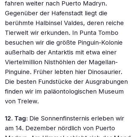
fahren weiter nach Puerto Madryn.
Gegenüber der Hafenstadt liegt die
berühmte Halbinsel Valdes, deren reiche
Tierwelt wir erkunden. In Punta Tombo
besuchen wir die größte Pinguin-Kolonie
außerhalb der Antarktis mit etwa einer
Viertelmillion Nisthöhlen der Magellan-
Pinguine. Früher lebten hier Dinosaurier.
Die besten Fundstücke der Ausgrabungen
finden wir im paläontologischen Museum
von Trelew.
12. Tag:
Die Sonnenfinsternis erleben wir
am 14. Dezember nördlich von Puerto