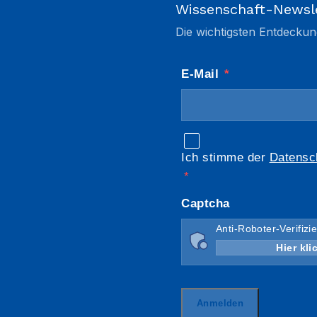
Wissenschaft-Newsl
Die wichtigsten Entdeckun