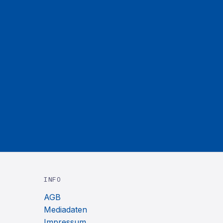
INFO
AGB
Mediadaten
Impressum