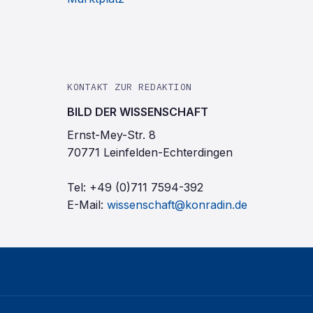
KONTAKT ZUR REDAKTION
BILD DER WISSENSCHAFT
Ernst-Mey-Str. 8
70771 Leinfelden-Echterdingen
Tel:
+49 (0)711 7594-392
E-Mail:
wissenschaft@konradin.de