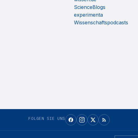
ScienceBlogs
experimenta
Wissenschaftspodcasts
FOLGEN SIE UNS