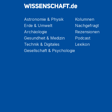
Astronomie & Physik
Kolumnen
Erde & Umwelt
Nachgefragt
Archäologie
Rezensionen
Gesundheit & Medizin
Podcast
Technik & Digitales
Lexikon
Gesellschaft & Psychologie