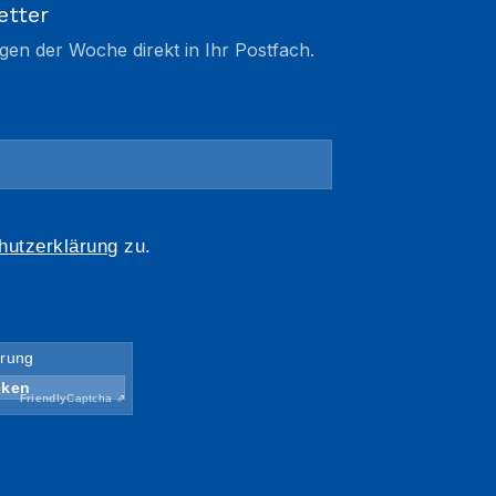
etter
gen der Woche direkt in Ihr Postfach.