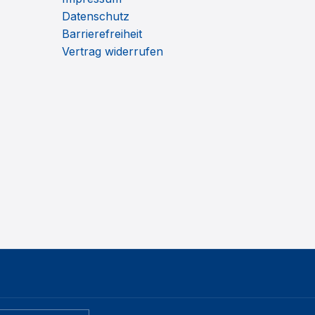
Datenschutz
Barrierefreiheit
Vertrag widerrufen