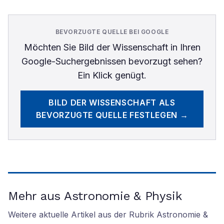
BEVORZUGTE QUELLE BEI GOOGLE
Möchten Sie
Bild der Wissenschaft
in Ihren
Google-Suchergebnissen bevorzugt sehen?
Ein Klick genügt.
BILD DER WISSENSCHAFT
ALS
BEVORZUGTE QUELLE FESTLEGEN →
Mehr aus Astronomie & Physik
Weitere aktuelle Artikel aus der Rubrik
Astronomie &