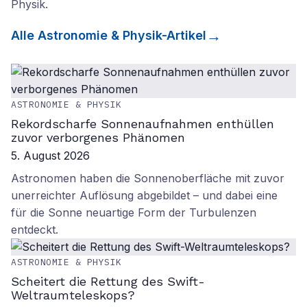
Physik
.
Alle
Astronomie & Physik
-Artikel
ASTRONOMIE & PHYSIK
Rekordscharfe Sonnenaufnahmen enthüllen
zuvor verborgenes Phänomen
5. August 2026
Astronomen haben die Sonnenoberfläche mit zuvor
unerreichter Auflösung abgebildet – und dabei eine
für die Sonne neuartige Form der Turbulenzen
entdeckt.
ASTRONOMIE & PHYSIK
Scheitert die Rettung des Swift-
Weltraumteleskops?