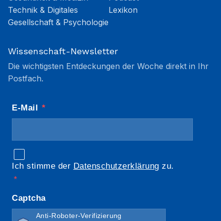
Technik & Digitales
Lexikon
Gesellschaft & Psychologie
Wissenschaft-Newsletter
Die wichtigsten Entdeckungen der Woche direkt in Ihr
Postfach.