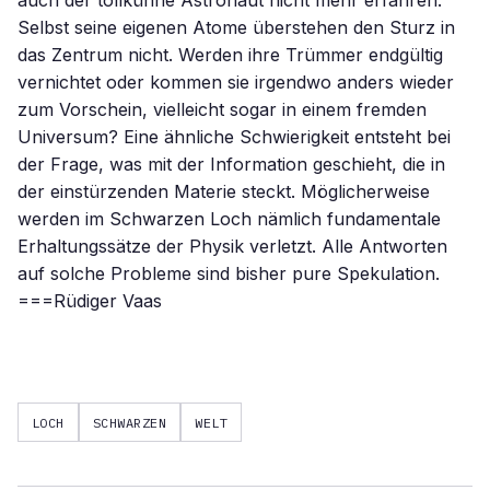
auch der tollkühne Astronaut nicht mehr erfahren:
Selbst seine eigenen Atome überstehen den Sturz in
das Zentrum nicht. Werden ihre Trümmer endgültig
vernichtet oder kommen sie irgendwo anders wieder
zum Vorschein, vielleicht sogar in einem fremden
Universum? Eine ähnliche Schwierigkeit entsteht bei
der Frage, was mit der Information geschieht, die in
der einstürzenden Materie steckt. Möglicherweise
werden im Schwarzen Loch nämlich fundamentale
Erhaltungssätze der Physik verletzt. Alle Antworten
auf solche Probleme sind bisher pure Spekulation.
===Rüdiger Vaas
LOCH
SCHWARZEN
WELT