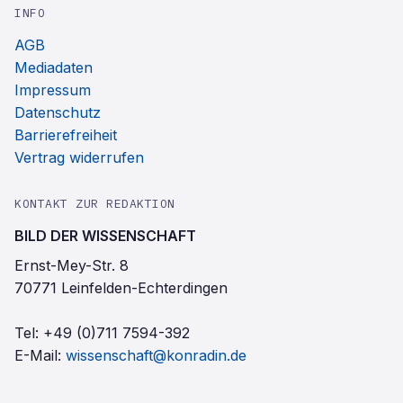
INFO
AGB
Mediadaten
Impressum
Datenschutz
Barrierefreiheit
Vertrag widerrufen
KONTAKT ZUR REDAKTION
BILD DER WISSENSCHAFT
Ernst-Mey-Str. 8
70771 Leinfelden-Echterdingen
Tel:
+49 (0)711 7594-392
E-Mail:
wissenschaft@konradin.de