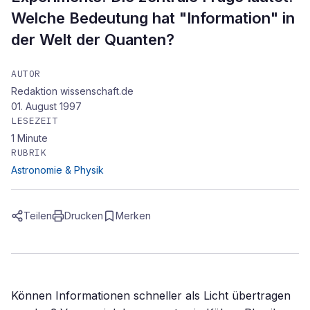
Welche Bedeutung hat "Information" in
der Welt der Quanten?
AUTOR
Redaktion wissenschaft.de
01. August 1997
LESEZEIT
1
Minute
RUBRIK
Astronomie & Physik
Teilen
Drucken
Merken
Können Informationen schneller als Licht übertragen