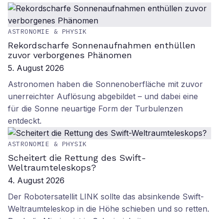
ASTRONOMIE & PHYSIK
Rekordscharfe Sonnenaufnahmen enthüllen
zuvor verborgenes Phänomen
5. August 2026
Astronomen haben die Sonnenoberfläche mit zuvor
unerreichter Auflösung abgebildet – und dabei eine
für die Sonne neuartige Form der Turbulenzen
entdeckt.
ASTRONOMIE & PHYSIK
Scheitert die Rettung des Swift-
Weltraumteleskops?
4. August 2026
Der Robotersatellit LINK sollte das absinkende Swift-
Weltraumteleskop in die Höhe schieben und so retten.