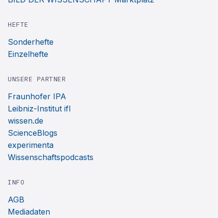
HEFTE
Sonderhefte
Einzelhefte
UNSERE PARTNER
Fraunhofer IPA
Leibniz-Institut ifl
wissen.de
ScienceBlogs
experimenta
Wissenschaftspodcasts
INFO
AGB
Mediadaten