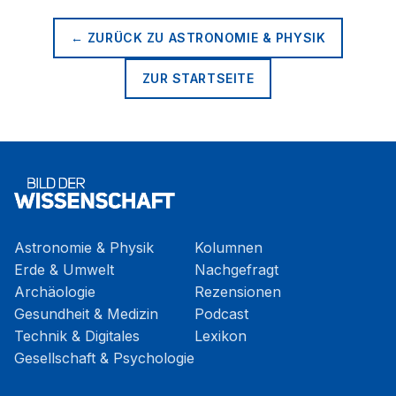
← ZURÜCK ZU
ASTRONOMIE & PHYSIK
ZUR STARTSEITE
Astronomie & Physik
Kolumnen
Erde & Umwelt
Nachgefragt
Archäologie
Rezensionen
Gesundheit & Medizin
Podcast
Technik & Digitales
Lexikon
Gesellschaft & Psychologie