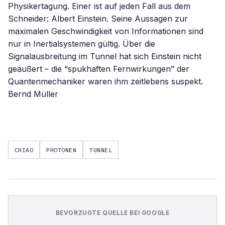
Physikertagung. Einer ist auf jeden Fall aus dem
Schneider: Albert Einstein. Seine Aussagen zur
maximalen Geschwindigkeit von Informationen sind
nur in Inertialsystemen gültig. Über die
Signalausbreitung im Tunnel hat sich Einstein nicht
geäußert – die “spukhaften Fernwirkungen” der
Quantenmechaniker waren ihm zeitlebens suspekt.
Bernd Müller
CHIAO
PHOTONEN
TUNNEL
BEVORZUGTE QUELLE BEI GOOGLE