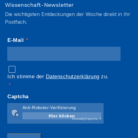
Wissenschaft-Newsletter
Die wichtigsten Entdeckungen der Woche direkt in Ihr
Postfach.