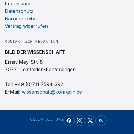
Impressum
Datenschutz
Barrierefreiheit
Vertrag widerrufen
KONTAKT ZUR REDAKTION
BILD DER WISSENSCHAFT
Ernst-Mey-Str. 8
70771 Leinfelden-Echterdingen
Tel:
+49 (0)711 7594-392
E-Mail:
wissenschaft@konradin.de
FOLGEN SIE UNS