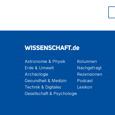
Astronomie & Physik
Kolumnen
Erde & Umwelt
Nachgefragt
Archäologie
Rezensionen
Gesundheit & Medizin
Podcast
Technik & Digitales
Lexikon
Gesellschaft & Psychologie