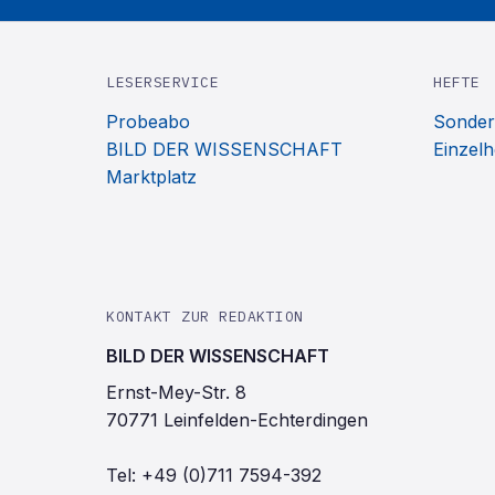
LESERSERVICE
HEFTE
Probeabo
Sonder
BILD DER WISSENSCHAFT
Einzelh
Marktplatz
KONTAKT ZUR REDAKTION
BILD DER WISSENSCHAFT
Ernst-Mey-Str. 8
70771 Leinfelden-Echterdingen
Tel:
+49 (0)711 7594-392