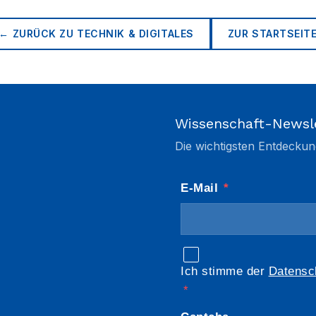
← ZURÜCK ZU
TECHNIK & DIGITALES
ZUR STARTSEIT
Wissenschaft-Newsl
Die wichtigsten Entdeckun