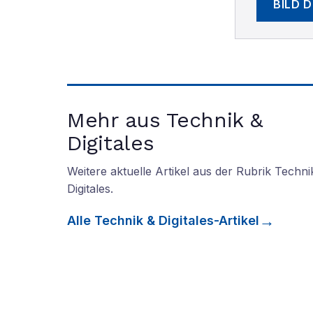
BILD 
Mehr aus Technik &
Digitales
Weitere aktuelle Artikel aus der Rubrik
Techni
Digitales
.
Alle
Technik & Digitales
-Artikel