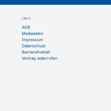
INFO
AGB
Mediadaten
Impressum
Datenschutz
Barrierefreiheit
Vertrag widerrufen