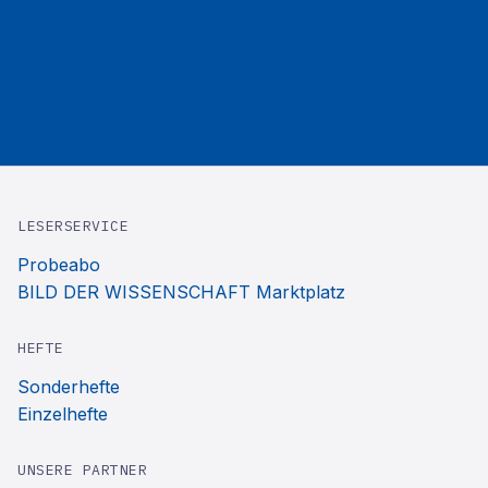
LESERSERVICE
Probeabo
BILD DER WISSENSCHAFT Marktplatz
HEFTE
Sonderhefte
Einzelhefte
UNSERE PARTNER