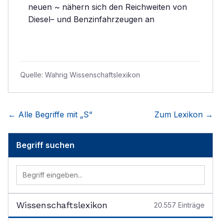
neuen ~ nähern sich den Reichweiten von
Diesel– und Benzinfahrzeugen an
Quelle:
Wahrig Wissenschaftslexikon
← Alle Begriffe mit „
S
“
Zum Lexikon →
Begriff suchen
Wissenschaftslexikon
20.557
Einträge