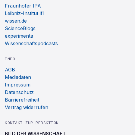
Fraunhofer IPA
Leibniz-Institut ifl
wissen.de
ScienceBlogs
experimenta
Wissenschaftspodcasts
INFO
AGB
Mediadaten
Impressum
Datenschutz
Barrierefreiheit
Vertrag widerrufen
KONTAKT ZUR REDAKTION
BILD DER WISSENSCHAFT