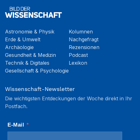
Astronomie & Physik
Kolumnen
Erde & Umwelt
Nachgefragt
Archäologie
Rezensionen
Gesundheit & Medizin
Podcast
Technik & Digitales
Lexikon
Gesellschaft & Psychologie
Wissenschaft-Newsletter
Die wichtigsten Entdeckungen der Woche direkt in Ihr
Postfach.