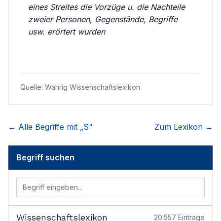
eines Streites die Vorzüge u. die Nachteile
zweier Personen, Gegenstände, Begriffe
usw. erörtert wurden
Quelle:
Wahrig Wissenschaftslexikon
← Alle Begriffe mit „
S
“
Zum Lexikon →
Begriff suchen
Wissenschaftslexikon
20.557
Einträge