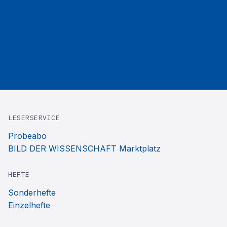
LESERSERVICE
Probeabo
BILD DER WISSENSCHAFT Marktplatz
HEFTE
Sonderhefte
Einzelhefte