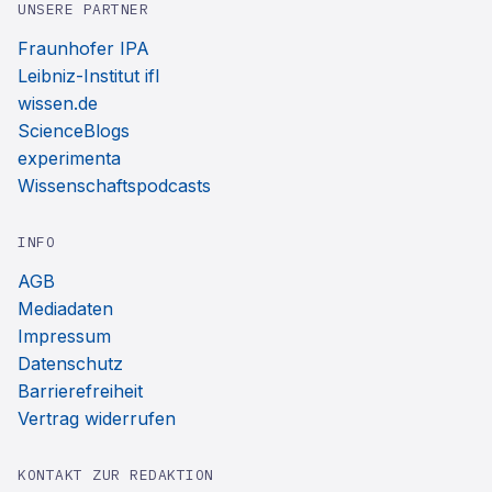
UNSERE PARTNER
Fraunhofer IPA
Leibniz-Institut ifl
wissen.de
ScienceBlogs
experimenta
Wissenschaftspodcasts
INFO
AGB
Mediadaten
Impressum
Datenschutz
Barrierefreiheit
Vertrag widerrufen
KONTAKT ZUR REDAKTION