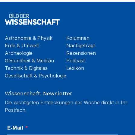
Astronomie & Physik
Kolumnen
Erde & Umwelt
Nachgefragt
Archäologie
Rezensionen
Gesundheit & Medizin
Podcast
Technik & Digitales
Lexikon
Gesellschaft & Psychologie
Wissenschaft-Newsletter
Die wichtigsten Entdeckungen der Woche direkt in Ihr
Postfach.