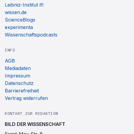
Leibniz-Institut ifl
wissen.de
ScienceBlogs
experimenta
Wissenschaftspodcasts
INFO
AGB
Mediadaten
Impressum
Datenschutz
Barrierefreiheit
Vertrag widerrufen
KONTAKT ZUR REDAKTION
BILD DER WISSENSCHAFT