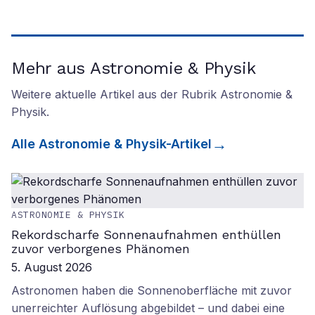
Mehr aus Astronomie & Physik
Weitere aktuelle Artikel aus der Rubrik
Astronomie &
Physik
.
Alle
Astronomie & Physik
-Artikel
ASTRONOMIE & PHYSIK
Rekordscharfe Sonnenaufnahmen enthüllen
zuvor verborgenes Phänomen
5. August 2026
Astronomen haben die Sonnenoberfläche mit zuvor
unerreichter Auflösung abgebildet – und dabei eine