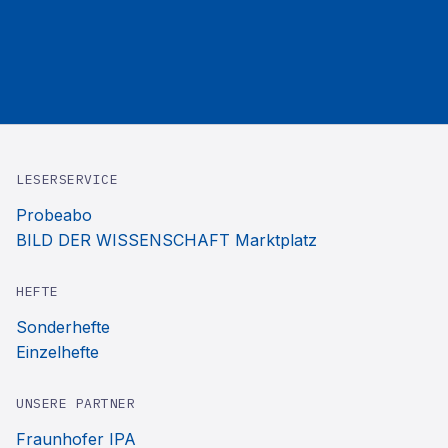
LESERSERVICE
Probeabo
BILD DER WISSENSCHAFT Marktplatz
HEFTE
Sonderhefte
Einzelhefte
UNSERE PARTNER
Fraunhofer IPA