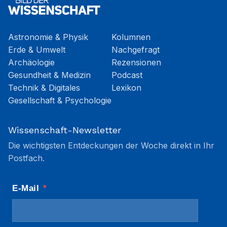
Astronomie & Physik
Kolumnen
Erde & Umwelt
Nachgefragt
Archäologie
Rezensionen
Gesundheit & Medizin
Podcast
Technik & Digitales
Lexikon
Gesellschaft & Psychologie
Wissenschaft-Newsletter
Die wichtigsten Entdeckungen der Woche direkt in Ihr
Postfach.