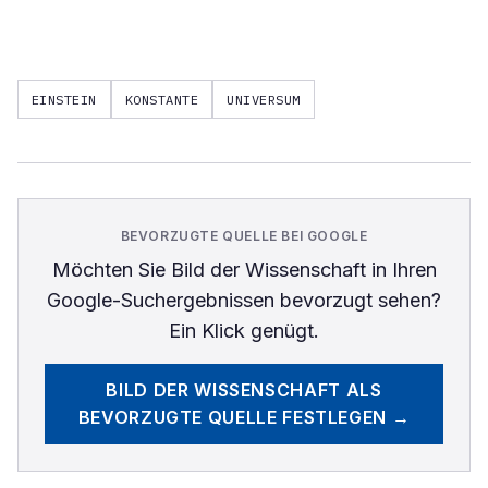
EINSTEIN
KONSTANTE
UNIVERSUM
BEVORZUGTE QUELLE BEI GOOGLE
Möchten Sie
Bild der Wissenschaft
in Ihren
Google-Suchergebnissen bevorzugt sehen?
Ein Klick genügt.
BILD DER WISSENSCHAFT
ALS
BEVORZUGTE QUELLE FESTLEGEN →