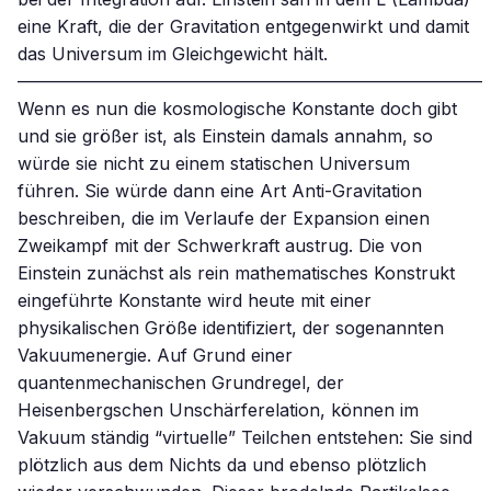
eine Kraft, die der Gravitation entgegenwirkt und damit
das Universum im Gleichgewicht hält.
——————————————————————————–
Wenn es nun die kosmologische Konstante doch gibt
und sie größer ist, als Einstein damals annahm, so
würde sie nicht zu einem statischen Universum
führen. Sie würde dann eine Art Anti-Gravitation
beschreiben, die im Verlaufe der Expansion einen
Zweikampf mit der Schwerkraft austrug. Die von
Einstein zunächst als rein mathematisches Konstrukt
eingeführte Konstante wird heute mit einer
physikalischen Größe identifiziert, der sogenannten
Vakuumenergie. Auf Grund einer
quantenmechanischen Grundregel, der
Heisenbergschen Unschärferelation, können im
Vakuum ständig “virtuelle” Teilchen entstehen: Sie sind
plötzlich aus dem Nichts da und ebenso plötzlich