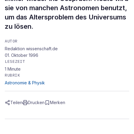
sie von manchen Astronomen benutzt,
um das Altersproblem des Universums
zu lösen.
AUTOR
Redaktion wissenschaft.de
01. Oktober 1996
LESEZEIT
1
Minute
RUBRIK
Astronomie & Physik
Teilen
Drucken
Merken