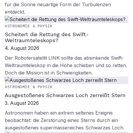
für die Sonne neuartige Form der Turbulenzen
entdeckt.
ASTRONOMIE & PHYSIK
Scheitert die Rettung des Swift-
Weltraumteleskops?
4. August 2026
Der Robotersatellit LINK sollte das absinkende Swift-
Weltraumteleskop in die Höhe schieben und so retten.
Doch die Mission ist in Schwierigkeiten.
ASTRONOMIE & PHYSIK
Ausgestoßenes Schwarzes Loch zerreißt Stern
3. August 2026
Astronomen haben ein extrem seltenes Ereignis
beobachtet: die Zerstörung eines Sterns durch ein
ausgestoßenes supermassereiches Schwarzes Loch.