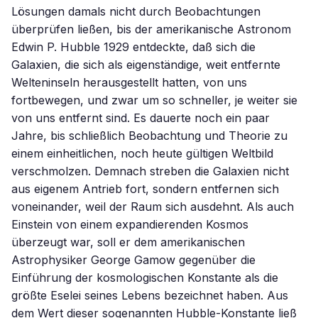
Lösungen damals nicht durch Beobachtungen
überprüfen ließen, bis der amerikanische Astronom
Edwin P. Hubble 1929 entdeckte, daß sich die
Galaxien, die sich als eigenständige, weit entfernte
Welteninseln herausgestellt hatten, von uns
fortbewegen, und zwar um so schneller, je weiter sie
von uns entfernt sind. Es dauerte noch ein paar
Jahre, bis schließlich Beobachtung und Theorie zu
einem einheitlichen, noch heute gültigen Weltbild
verschmolzen. Demnach streben die Galaxien nicht
aus eigenem Antrieb fort, sondern entfernen sich
voneinander, weil der Raum sich ausdehnt. Als auch
Einstein von einem expandierenden Kosmos
überzeugt war, soll er dem amerikanischen
Astrophysiker George Gamow gegenüber die
Einführung der kosmologischen Konstante als die
größte Eselei seines Lebens bezeichnet haben. Aus
dem Wert dieser sogenannten Hubble-Konstante ließ