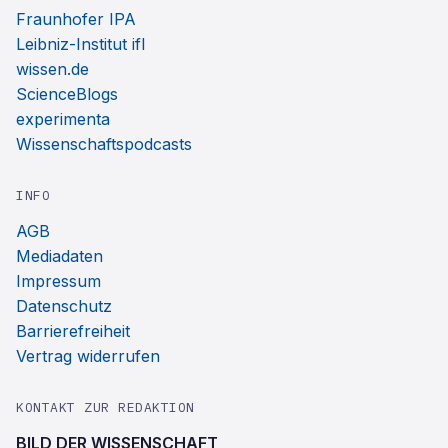
Fraunhofer IPA
Leibniz-Institut ifl
wissen.de
ScienceBlogs
experimenta
Wissenschaftspodcasts
INFO
AGB
Mediadaten
Impressum
Datenschutz
Barrierefreiheit
Vertrag widerrufen
KONTAKT ZUR REDAKTION
BILD DER WISSENSCHAFT