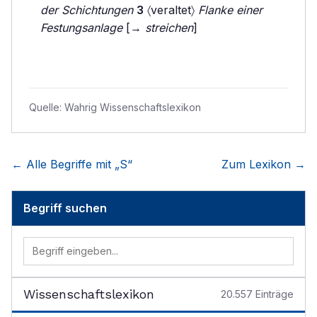
der Schichtungen
3
〈veraltet〉
Flanke einer
Festungsanlage
[→
streichen
]
Quelle:
Wahrig Wissenschaftslexikon
← Alle Begriffe mit „
S
“
Zum Lexikon →
Begriff suchen
Wissenschaftslexikon
20.557
Einträge