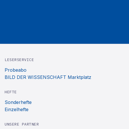
LESERSERVICE
Probeabo
BILD DER WISSENSCHAFT Marktplatz
HEFTE
Sonderhefte
Einzelhefte
UNSERE PARTNER