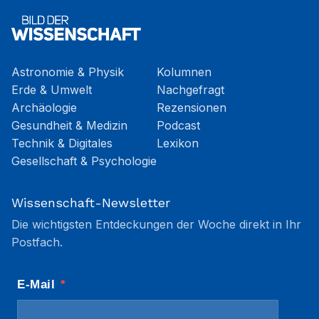
Astronomie & Physik
Kolumnen
Erde & Umwelt
Nachgefragt
Archäologie
Rezensionen
Gesundheit & Medizin
Podcast
Technik & Digitales
Lexikon
Gesellschaft & Psychologie
Wissenschaft-Newsletter
Die wichtigsten Entdeckungen der Woche direkt in Ihr
Postfach.