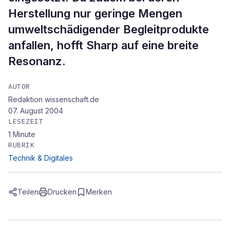
Herstellung nur geringe Mengen
umweltschädigender Begleitprodukte
anfallen, hofft Sharp auf eine breite
Resonanz.
AUTOR
Redaktion wissenschaft.de
07. August 2004
LESEZEIT
1
Minute
RUBRIK
Technik & Digitales
Teilen
Drucken
Merken