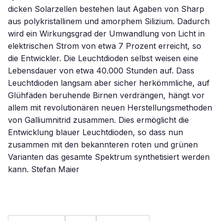
dicken Solarzellen bestehen laut Agaben von Sharp
aus polykristallinem und amorphem Silizium. Dadurch
wird ein Wirkungsgrad der Umwandlung von Licht in
elektrischen Strom von etwa 7 Prozent erreicht, so
die Entwickler. Die Leuchtdioden selbst weisen eine
Lebensdauer von etwa 40.000 Stunden auf. Dass
Leuchtdioden langsam aber sicher herkömmliche, auf
Glühfäden beruhende Birnen verdrängen, hängt vor
allem mit revolutionären neuen Herstellungsmethoden
von Galliumnitrid zusammen. Dies ermöglicht die
Entwicklung blauer Leuchtdioden, so dass nun
zusammen mit den bekannteren roten und grünen
Varianten das gesamte Spektrum synthetisiert werden
kann. Stefan Maier