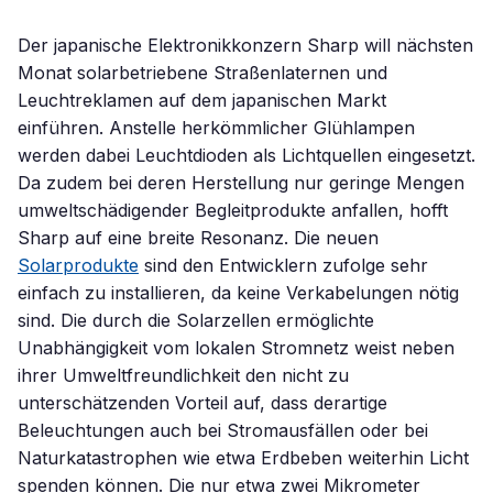
Der japanische Elektronikkonzern Sharp will nächsten
Monat solarbetriebene Straßenlaternen und
Leuchtreklamen auf dem japanischen Markt
einführen. Anstelle herkömmlicher Glühlampen
werden dabei Leuchtdioden als Lichtquellen eingesetzt.
Da zudem bei deren Herstellung nur geringe Mengen
umweltschädigender Begleitprodukte anfallen, hofft
Sharp auf eine breite Resonanz. Die neuen
Solarprodukte
sind den Entwicklern zufolge sehr
einfach zu installieren, da keine Verkabelungen nötig
sind. Die durch die Solarzellen ermöglichte
Unabhängigkeit vom lokalen Stromnetz weist neben
ihrer Umweltfreundlichkeit den nicht zu
unterschätzenden Vorteil auf, dass derartige
Beleuchtungen auch bei Stromausfällen oder bei
Naturkatastrophen wie etwa Erdbeben weiterhin Licht
spenden können. Die nur etwa zwei Mikrometer