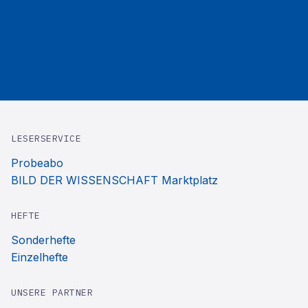
LESERSERVICE
Probeabo
BILD DER WISSENSCHAFT Marktplatz
HEFTE
Sonderhefte
Einzelhefte
UNSERE PARTNER