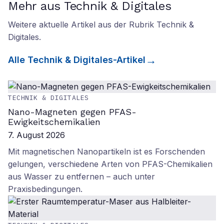
Mehr aus Technik & Digitales
Weitere aktuelle Artikel aus der Rubrik
Technik &
Digitales
.
Alle
Technik & Digitales
-Artikel
TECHNIK & DIGITALES
Nano-Magneten gegen PFAS-
Ewigkeitschemikalien
7. August 2026
Mit magnetischen Nanopartikeln ist es Forschenden
gelungen, verschiedene Arten von PFAS-Chemikalien
aus Wasser zu entfernen – auch unter
Praxisbedingungen.