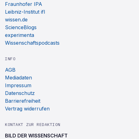
Fraunhofer IPA
Leibniz-Institut ifl
wissen.de
ScienceBlogs
experimenta
Wissenschaftspodcasts
INFO
AGB
Mediadaten
Impressum
Datenschutz
Barrierefreiheit
Vertrag widerrufen
KONTAKT ZUR REDAKTION
BILD DER WISSENSCHAFT