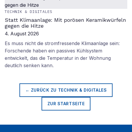
TECHNIK & DIGITALES
Statt Klimaanlage: Mit porösen Keramikwürfeln
gegen die Hitze
4. August 2026
Es muss nicht die stromfressende Klimaanlage sein:
Forschende haben ein passives Kühlsystem
entwickelt, das die Temperatur in der Wohnung
deutlich senken kann.
← ZURÜCK ZU
TECHNIK & DIGITALES
ZUR STARTSEITE