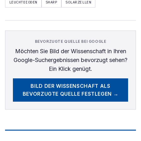
LEUCHTDIODEN
SHARP
SOLARZELLEN
BEVORZUGTE QUELLE BEI GOOGLE
Möchten Sie
Bild der Wissenschaft
in Ihren
Google-Suchergebnissen bevorzugt sehen?
Ein Klick genügt.
BILD DER WISSENSCHAFT
ALS
BEVORZUGTE QUELLE FESTLEGEN →