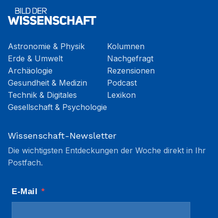
Astronomie & Physik
Kolumnen
Erde & Umwelt
Nachgefragt
Archäologie
Rezensionen
Gesundheit & Medizin
Podcast
Technik & Digitales
Lexikon
Gesellschaft & Psychologie
Wissenschaft-Newsletter
Die wichtigsten Entdeckungen der Woche direkt in Ihr
Postfach.