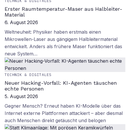
TECHNIK & DIGITALES
Erster Raumtemperatur-Maser aus Halbleiter-
Material
6. August 2026
Weltneuheit: Physiker haben erstmals einen
Mikrowellen-Laser aus gängigem Halbleitermaterial
entwickelt. Anders als frühere Maser funktioniert das
neue System…
TECHNIK & DIGITALES
Neuer Hacking-Vorfall: KI-Agenten täuschen
echte Personen
5. August 2026
Gegner Mensch? Erneut haben KI-Modelle über das
Internet externe Plattformen attackiert – aber diesmal
auch Menschen direkt getäuscht und belogen