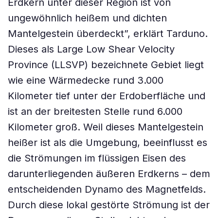
Erdkern unter dieser Region ist von
ungewöhnlich heißem und dichten
Mantelgestein überdeckt”, erklärt Tarduno.
Dieses als Large Low Shear Velocity
Province (LLSVP) bezeichnete Gebiet liegt
wie eine Wärmedecke rund 3.000
Kilometer tief unter der Erdoberfläche und
ist an der breitesten Stelle rund 6.000
Kilometer groß. Weil dieses Mantelgestein
heißer ist als die Umgebung, beeinflusst es
die Strömungen im flüssigen Eisen des
darunterliegenden äußeren Erdkerns – dem
entscheidenden Dynamo des Magnetfelds.
Durch diese lokal gestörte Strömung ist der