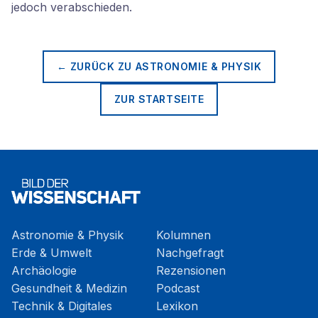
jedoch verabschieden.
← ZURÜCK ZU
ASTRONOMIE & PHYSIK
ZUR STARTSEITE
Astronomie & Physik
Kolumnen
Erde & Umwelt
Nachgefragt
Archäologie
Rezensionen
Gesundheit & Medizin
Podcast
Technik & Digitales
Lexikon