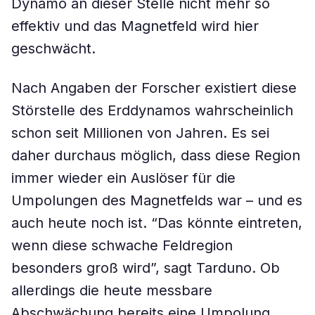
Dynamo an dieser Stelle nicht mehr so
effektiv und das Magnetfeld wird hier
geschwächt.
Nach Angaben der Forscher existiert diese
Störstelle des Erddynamos wahrscheinlich
schon seit Millionen von Jahren. Es sei
daher durchaus möglich, dass diese Region
immer wieder ein Auslöser für die
Umpolungen des Magnetfelds war – und es
auch heute noch ist. “Das könnte eintreten,
wenn diese schwache Feldregion
besonders groß wird”, sagt Tarduno. Ob
allerdings die heute messbare
Abschwächung bereits eine Umpolung