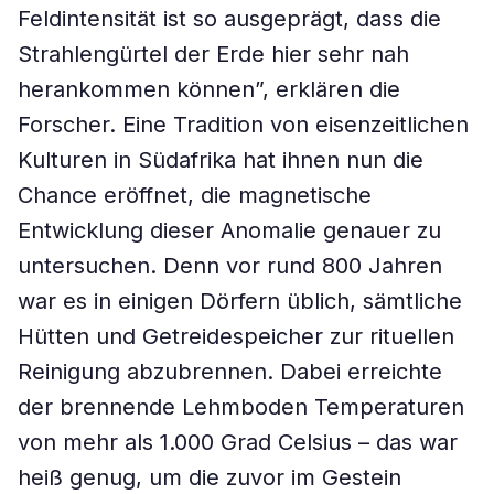
Feldintensität ist so ausgeprägt, dass die
Strahlengürtel der Erde hier sehr nah
herankommen können”, erklären die
Forscher. Eine Tradition von eisenzeitlichen
Kulturen in Südafrika hat ihnen nun die
Chance eröffnet, die magnetische
Entwicklung dieser Anomalie genauer zu
untersuchen. Denn vor rund 800 Jahren
war es in einigen Dörfern üblich, sämtliche
Hütten und Getreidespeicher zur rituellen
Reinigung abzubrennen. Dabei erreichte
der brennende Lehmboden Temperaturen
von mehr als 1.000 Grad Celsius – das war
heiß genug, um die zuvor im Gestein