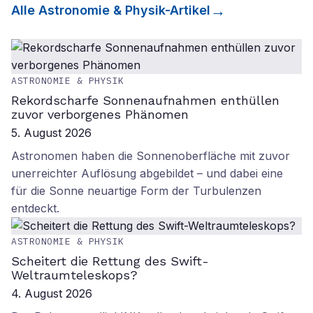
Alle
Astronomie & Physik
-Artikel
ASTRONOMIE & PHYSIK
Rekordscharfe Sonnenaufnahmen enthüllen
zuvor verborgenes Phänomen
5. August 2026
Astronomen haben die Sonnenoberfläche mit zuvor
unerreichter Auflösung abgebildet – und dabei eine
für die Sonne neuartige Form der Turbulenzen
entdeckt.
ASTRONOMIE & PHYSIK
Scheitert die Rettung des Swift-
Weltraumteleskops?
4. August 2026