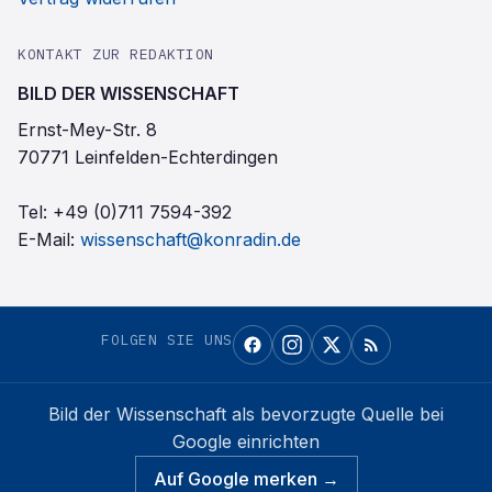
KONTAKT ZUR REDAKTION
BILD DER WISSENSCHAFT
Ernst-Mey-Str. 8
70771 Leinfelden-Echterdingen
Tel:
+49 (0)711 7594-392
E-Mail:
wissenschaft@konradin.de
FOLGEN SIE UNS
Bild der Wissenschaft
als bevorzugte Quelle bei
Google einrichten
Auf Google merken →