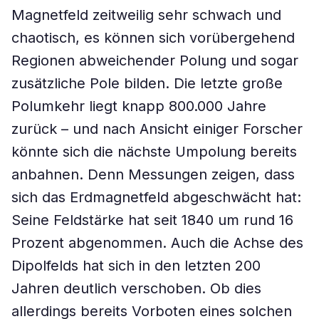
Magnetfeld zeitweilig sehr schwach und
chaotisch, es können sich vorübergehend
Regionen abweichender Polung und sogar
zusätzliche Pole bilden. Die letzte große
Polumkehr liegt knapp 800.000 Jahre
zurück – und nach Ansicht einiger Forscher
könnte sich die nächste Umpolung bereits
anbahnen. Denn Messungen zeigen, dass
sich das Erdmagnetfeld abgeschwächt hat:
Seine Feldstärke hat seit 1840 um rund 16
Prozent abgenommen. Auch die Achse des
Dipolfelds hat sich in den letzten 200
Jahren deutlich verschoben. Ob dies
allerdings bereits Vorboten eines solchen