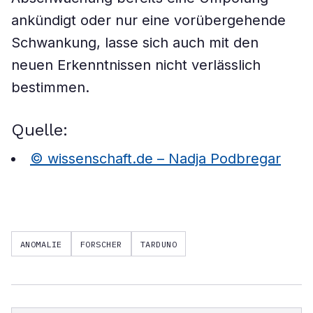
ankündigt oder nur eine vorübergehende
Schwankung, lasse sich auch mit den
neuen Erkenntnissen nicht verlässlich
bestimmen.
Quelle:
© wissenschaft.de – Nadja Podbregar
ANOMALIE
FORSCHER
TARDUNO