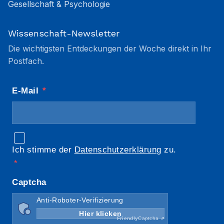
Gesellschaft & Psychologie
Wissenschaft-Newsletter
Die wichtigsten Entdeckungen der Woche direkt in Ihr
Postfach.