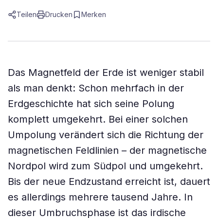
Teilen
Drucken
Merken
Das Magnetfeld der Erde ist weniger stabil
als man denkt: Schon mehrfach in der
Erdgeschichte hat sich seine Polung
komplett umgekehrt. Bei einer solchen
Umpolung verändert sich die Richtung der
magnetischen Feldlinien – der magnetische
Nordpol wird zum Südpol und umgekehrt.
Bis der neue Endzustand erreicht ist, dauert
es allerdings mehrere tausend Jahre. In
dieser Umbruchsphase ist das irdische