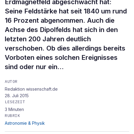
Erdmagnetfeld abgeschwächt hat:
Seine Feldstärke hat seit 1840 um rund
16 Prozent abgenommen. Auch die
Achse des Dipolfelds hat sich in den
letzten 200 Jahren deutlich
verschoben. Ob dies allerdings bereits
Vorboten eines solchen Ereignisses
sind oder nur ein…
AUTOR
Redaktion wissenschaft.de
28. Juli 2015
LESEZEIT
3
Minuten
RUBRIK
Astronomie & Physik