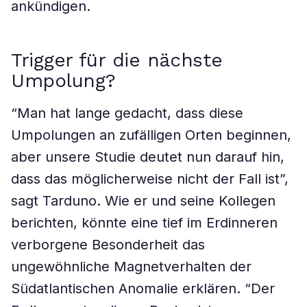
ankündigen.
Trigger für die nächste
Umpolung?
“Man hat lange gedacht, dass diese
Umpolungen an zufälligen Orten beginnen,
aber unsere Studie deutet nun darauf hin,
dass das möglicherweise nicht der Fall ist”,
sagt Tarduno. Wie er und seine Kollegen
berichten, könnte eine tief im Erdinneren
verborgene Besonderheit das
ungewöhnliche Magnetverhalten der
Südatlantischen Anomalie erklären. “Der