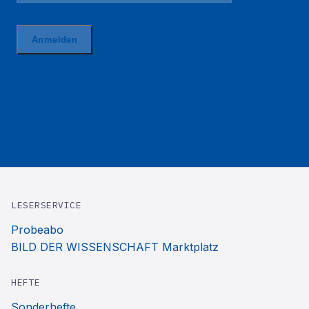
LESERSERVICE
Probeabo
BILD DER WISSENSCHAFT Marktplatz
HEFTE
Sonderhefte