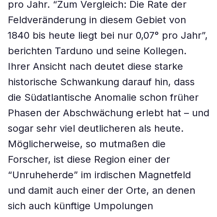
pro Jahr. “Zum Vergleich: Die Rate der
Feldveränderung in diesem Gebiet von
1840 bis heute liegt bei nur 0,07° pro Jahr”,
berichten Tarduno und seine Kollegen.
Ihrer Ansicht nach deutet diese starke
historische Schwankung darauf hin, dass
die Südatlantische Anomalie schon früher
Phasen der Abschwächung erlebt hat – und
sogar sehr viel deutlicheren als heute.
Möglicherweise, so mutmaßen die
Forscher, ist diese Region einer der
“Unruheherde” im irdischen Magnetfeld
und damit auch einer der Orte, an denen
sich auch künftige Umpolungen