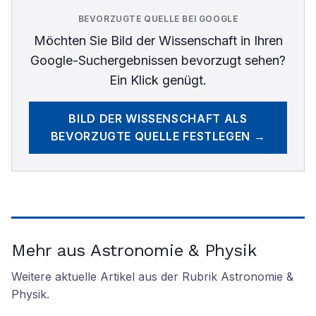
BEVORZUGTE QUELLE BEI GOOGLE
Möchten Sie
Bild der Wissenschaft
in Ihren
Google-Suchergebnissen bevorzugt sehen?
Ein Klick genügt.
BILD DER WISSENSCHAFT
ALS
BEVORZUGTE QUELLE FESTLEGEN →
Mehr aus Astronomie & Physik
Weitere aktuelle Artikel aus der Rubrik
Astronomie &
Physik
.