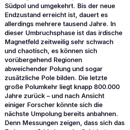
Südpol und umgekehrt. Bis der neue
Endzustand erreicht ist, dauert es
allerdings mehrere tausend Jahre. In
dieser Umbruchsphase ist das irdische
Magnetfeld zeitweilig sehr schwach
und chaotisch, es können sich
vorübergehend Regionen
abweichender Polung und sogar
zusätzliche Pole bilden. Die letzte
große Polumkehr liegt knapp 800.000
Jahre zurück – und nach Ansicht
einiger Forscher könnte sich die
nächste Umpolung bereits anbahnen.
Denn Messungen zeigen, dass sich das