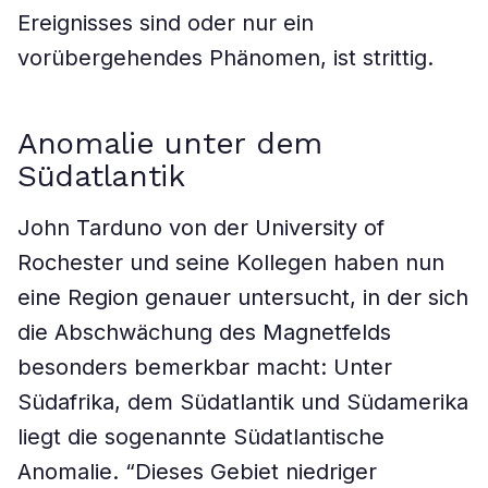
Ereignisses sind oder nur ein
vorübergehendes Phänomen, ist strittig.
Anomalie unter dem
Südatlantik
John Tarduno von der University of
Rochester und seine Kollegen haben nun
eine Region genauer untersucht, in der sich
die Abschwächung des Magnetfelds
besonders bemerkbar macht: Unter
Südafrika, dem Südatlantik und Südamerika
liegt die sogenannte Südatlantische
Anomalie. “Dieses Gebiet niedriger