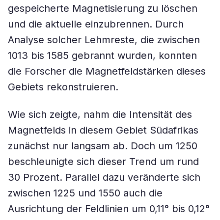
gespeicherte Magnetisierung zu löschen
und die aktuelle einzubrennen. Durch
Analyse solcher Lehmreste, die zwischen
1013 bis 1585 gebrannt wurden, konnten
die Forscher die Magnetfeldstärken dieses
Gebiets rekonstruieren.
Wie sich zeigte, nahm die Intensität des
Magnetfelds in diesem Gebiet Südafrikas
zunächst nur langsam ab. Doch um 1250
beschleunigte sich dieser Trend um rund
30 Prozent. Parallel dazu veränderte sich
zwischen 1225 und 1550 auch die
Ausrichtung der Feldlinien um 0,11° bis 0,12°