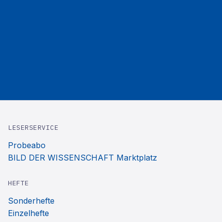
LESERSERVICE
Probeabo
BILD DER WISSENSCHAFT Marktplatz
HEFTE
Sonderhefte
Einzelhefte