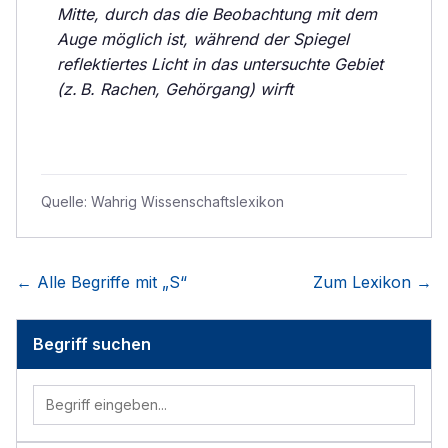
Mitte, durch das die Beobachtung mit dem
Auge möglich ist, während der Spiegel
reflektiertes Licht in das untersuchte Gebiet
(z. B. Rachen, Gehörgang) wirft
Quelle:
Wahrig Wissenschaftslexikon
← Alle Begriffe mit „
S
“
Zum Lexikon →
Begriff suchen