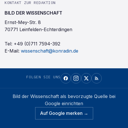
KONTAKT ZUR REDAKTION
BILD DER WISSENSCHAFT
Ernst-Mey-Str. 8
70771 Leinfelden-Echterdingen
Tel:
+49 (0)711 7594-392
E-Mail:
wissenschaft@konradin.de
FOLGEN SIE UNS
Bild der Wissenschaft
als bevorzugte Quelle bei
Google einrichten
Auf Google merken →