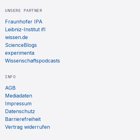
UNSERE PARTNER
Fraunhofer IPA
Leibniz-Institut ifl
wissen.de
ScienceBlogs
experimenta
Wissenschaftspodcasts
INFO
AGB
Mediadaten
Impressum
Datenschutz
Barrierefreiheit
Vertrag widerrufen