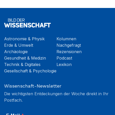
Astronomie & Physik
Kolumnen
Erde & Umwelt
Nachgefragt
Archäologie
Rezensionen
Gesundheit & Medizin
Podcast
Technik & Digitales
Lexikon
Gesellschaft & Psychologie
Wissenschaft-Newsletter
Die wichtigsten Entdeckungen der Woche direkt in Ihr
Postfach.