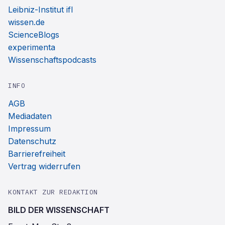
Leibniz-Institut ifl
wissen.de
ScienceBlogs
experimenta
Wissenschaftspodcasts
INFO
AGB
Mediadaten
Impressum
Datenschutz
Barrierefreiheit
Vertrag widerrufen
KONTAKT ZUR REDAKTION
BILD DER WISSENSCHAFT