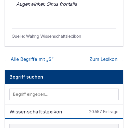
Augenwinkel: Sinus frontalis
Quelle:
Wahrig Wissenschaftslexikon
← Alle Begriffe mit „
S
“
Zum Lexikon →
Begriff suchen
Wissenschaftslexikon
20.557
Einträge
Begriff im Lexikon suchen