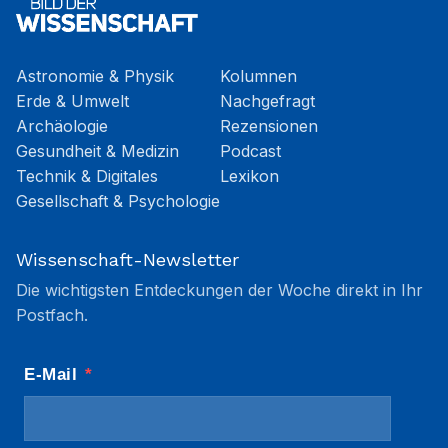
Astronomie & Physik
Kolumnen
Erde & Umwelt
Nachgefragt
Archäologie
Rezensionen
Gesundheit & Medizin
Podcast
Technik & Digitales
Lexikon
Gesellschaft & Psychologie
Wissenschaft-Newsletter
Die wichtigsten Entdeckungen der Woche direkt in Ihr
Postfach.