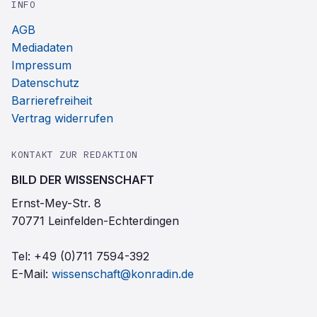
INFO
AGB
Mediadaten
Impressum
Datenschutz
Barrierefreiheit
Vertrag widerrufen
KONTAKT ZUR REDAKTION
BILD DER WISSENSCHAFT
Ernst-Mey-Str. 8
70771 Leinfelden-Echterdingen
Tel:
+49 (0)711 7594-392
E-Mail:
wissenschaft@konradin.de