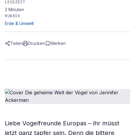
LESEZEIT
2
Minuten
RUBRIK
Erde & Umwelt
Teilen
Drucken
Merken
Liebe Vogelfreunde Europas – ihr müsst
jetzt ganz tapfer sein. Denn die bittere