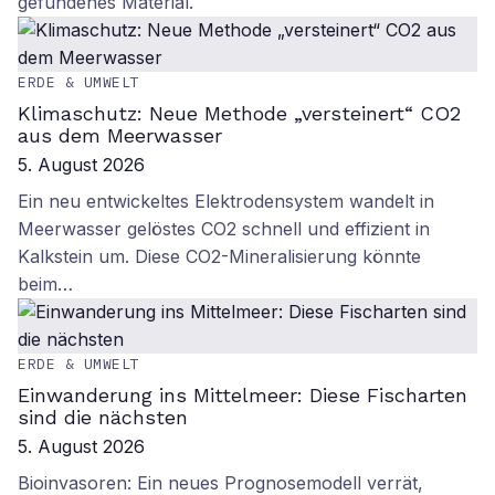
gefundenes Material.
ERDE & UMWELT
Klimaschutz: Neue Methode „versteinert“ CO2
aus dem Meerwasser
5. August 2026
Ein neu entwickeltes Elektrodensystem wandelt in
Meerwasser gelöstes CO2 schnell und effizient in
Kalkstein um. Diese CO2-Mineralisierung könnte
beim…
ERDE & UMWELT
Einwanderung ins Mittelmeer: Diese Fischarten
sind die nächsten
5. August 2026
Bioinvasoren: Ein neues Prognosemodell verrät,