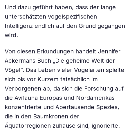
Und dazu geführt haben, dass der lange
unterschätzten vogelspezifischen
Intelligenz endlich auf den Grund gegangen
wird.
Von diesen Erkundungen handelt Jennifer
Ackermans Buch „Die geheime Welt der
Vögel“. Das Leben vieler Vogelarten spielte
sich bis vor Kurzem tatsächlich im
Verborgenen ab, da sich die Forschung auf
die Avifauna Europas und Nordamerikas
konzentrierte und Abertausende Spezies,
die in den Baumkronen der
Äquatorregionen zuhause sind, ignorierte.