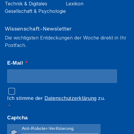
Technik & Digitales
Lexikon
Gesellschaft & Psychologie
Wissenschaft-Newsletter
Die wichtigsten Entdeckungen der Woche direkt in Ihr
Postfach.