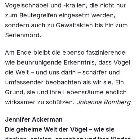
Vogelschnäbel und -krallen, die nicht nur
zum Beutegreifen eingesetzt werden,
sondern auch zu Gewaltakten bis hin zum
Serienmord.
Am Ende bleibt die ebenso faszinierende
wie beunruhigende Erkenntnis, dass Vögel
die Welt – und uns darin – schärfer und
umfassender beobachten als wir sie. Ein
Grund, sie und ihre Lebensräume endlich
wirksamer zu schützen.
Johanna Romberg
Jennifer Ackerman
Die geheime Welt der Vögel – wie sie