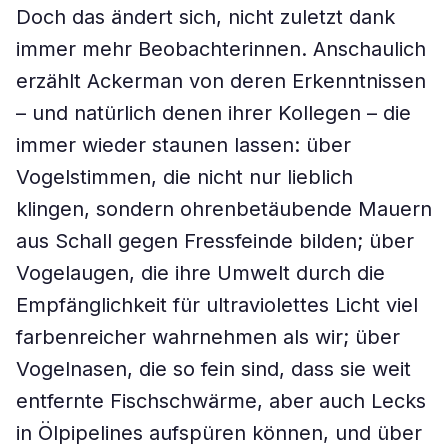
Doch das ändert sich, nicht zuletzt dank
immer mehr Beobachterinnen. Anschaulich
erzählt Ackerman von deren Erkenntnissen
– und natürlich denen ihrer Kollegen – die
immer wieder staunen lassen: über
Vogelstimmen, die nicht nur lieblich
klingen, sondern ohrenbetäubende Mauern
aus Schall gegen Fressfeinde bilden; über
Vogelaugen, die ihre Umwelt durch die
Empfänglichkeit für ultraviolettes Licht viel
farbenreicher wahrnehmen als wir; über
Vogelnasen, die so fein sind, dass sie weit
entfernte Fischschwärme, aber auch Lecks
in Ölpipelines aufspüren können, und über