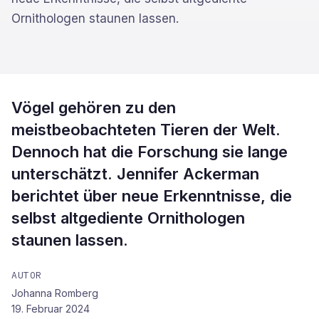
Ornithologen staunen lassen.
Vögel gehören zu den
meistbeobachteten Tieren der Welt.
Dennoch hat die Forschung sie lange
unterschätzt. Jennifer Ackerman
berichtet über neue Erkenntnisse, die
selbst altgediente Ornithologen
staunen lassen.
AUTOR
Johanna Romberg
19. Februar 2024