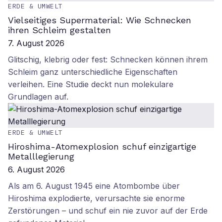
ERDE & UMWELT
Vielseitiges Supermaterial: Wie Schnecken
ihren Schleim gestalten
7. August 2026
Glitschig, klebrig oder fest: Schnecken können ihrem
Schleim ganz unterschiedliche Eigenschaften
verleihen. Eine Studie deckt nun molekulare
Grundlagen auf.
ERDE & UMWELT
Hiroshima-Atomexplosion schuf einzigartige
Metalllegierung
6. August 2026
Als am 6. August 1945 eine Atombombe über
Hiroshima explodierte, verursachte sie enorme
Zerstörungen – und schuf ein nie zuvor auf der Erde