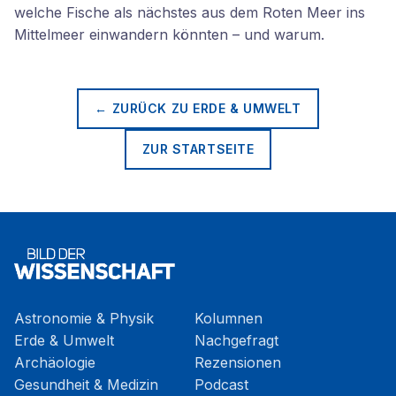
welche Fische als nächstes aus dem Roten Meer ins
Mittelmeer einwandern könnten – und warum.
← ZURÜCK ZU
ERDE & UMWELT
ZUR STARTSEITE
Astronomie & Physik
Kolumnen
Erde & Umwelt
Nachgefragt
Archäologie
Rezensionen
Gesundheit & Medizin
Podcast