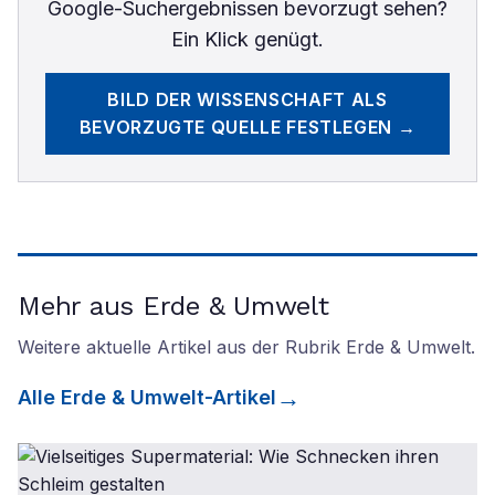
Google-Suchergebnissen bevorzugt sehen?
Ein Klick genügt.
BILD DER WISSENSCHAFT
ALS
BEVORZUGTE QUELLE FESTLEGEN →
Mehr aus Erde & Umwelt
Weitere aktuelle Artikel aus der Rubrik
Erde & Umwelt
.
Alle
Erde & Umwelt
-Artikel