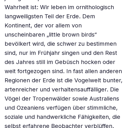
Wahrheit ist: Wir leben im ornithologisch
langweiligsten Teil der Erde. Dem
Kontinent, der vor allem von
unscheinbaren „little brown birds“
bevölkert wird, die schwer zu bestimmen
sind, nur im Frühjahr singen und den Rest
des Jahres still im Gebüsch hocken oder
weit fortgezogen sind. In fast allen anderen
Regionen der Erde ist die Vogelwelt bunter,
artenreicher und verhaltensauffälliger. Die
Vögel der Tropenwälder sowie Australiens
und Ozeaniens verfügen über stimmliche,
soziale und handwerkliche Fähigkeiten, die
selbst erfahrene Beobachter verblüffen.