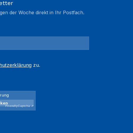
etter
gen der Woche direkt in Ihr Postfach.