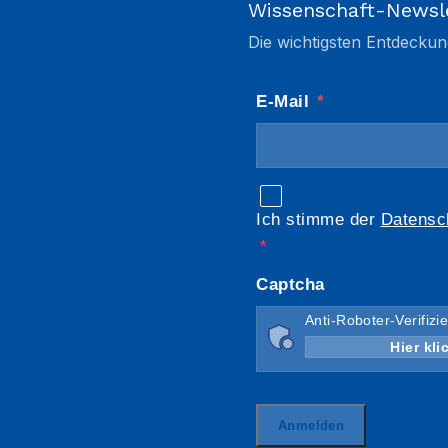
Wissenschaft-Newsl
Die wichtigsten Entdeckun