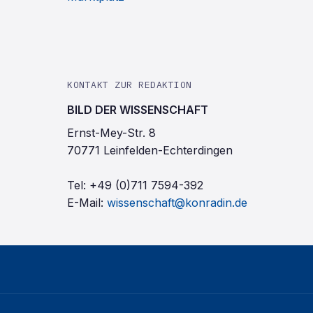
KONTAKT ZUR REDAKTION
BILD DER WISSENSCHAFT
Ernst-Mey-Str. 8
70771 Leinfelden-Echterdingen
Tel:
+49 (0)711 7594-392
E-Mail:
wissenschaft@konradin.de