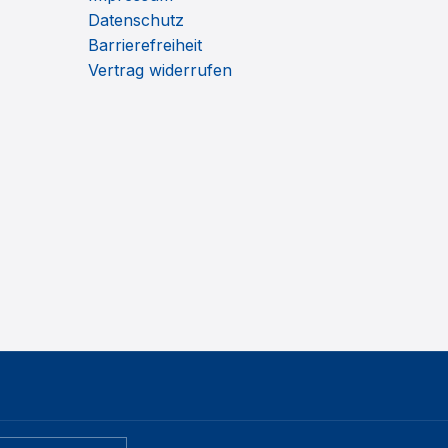
Datenschutz
Barrierefreiheit
Vertrag widerrufen