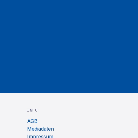
INFO
AGB
Mediadaten
Impressum