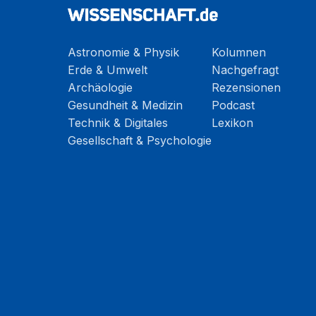
Astronomie & Physik
Kolumnen
Erde & Umwelt
Nachgefragt
Archäologie
Rezensionen
Gesundheit & Medizin
Podcast
Technik & Digitales
Lexikon
Gesellschaft & Psychologie