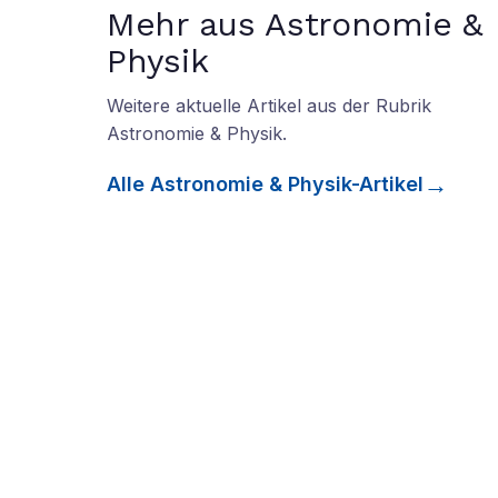
Mehr aus Astronomie &
Physik
Weitere aktuelle Artikel aus der Rubrik
Astronomie & Physik
.
Alle
Astronomie & Physik
-Artikel