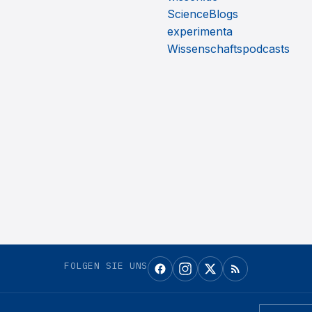
ScienceBlogs
experimenta
Wissenschaftspodcasts
FOLGEN SIE UNS