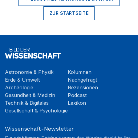
ZUR STARTSEITE
Astronomie & Physik
Kolumnen
Erde & Umwelt
Nachgefragt
Archäologie
Rezensionen
Gesundheit & Medizin
Podcast
Technik & Digitales
Lexikon
Gesellschaft & Psychologie
Wissenschaft-Newsletter