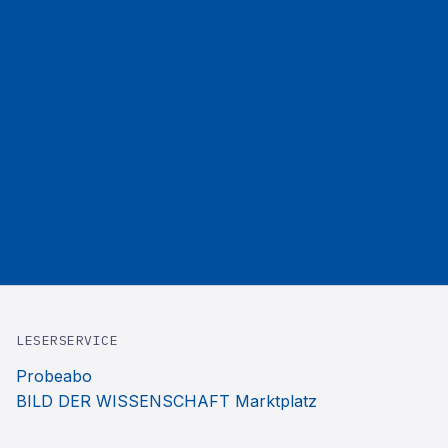
LESERSERVICE
Probeabo
BILD DER WISSENSCHAFT Marktplatz