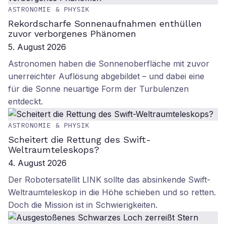
ASTRONOMIE & PHYSIK
Rekordscharfe Sonnenaufnahmen enthüllen
zuvor verborgenes Phänomen
5. August 2026
Astronomen haben die Sonnenoberfläche mit zuvor
unerreichter Auflösung abgebildet – und dabei eine
für die Sonne neuartige Form der Turbulenzen
entdeckt.
ASTRONOMIE & PHYSIK
Scheitert die Rettung des Swift-
Weltraumteleskops?
4. August 2026
Der Robotersatellit LINK sollte das absinkende Swift-
Weltraumteleskop in die Höhe schieben und so retten.
Doch die Mission ist in Schwierigkeiten.