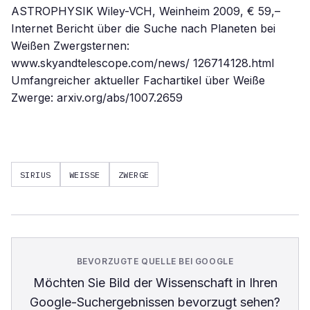
SIRIUS
WEISSE
ZWERGE
BEVORZUGTE QUELLE BEI GOOGLE
Möchten Sie
Bild der Wissenschaft
in Ihren
Google-Suchergebnissen bevorzugt sehen?