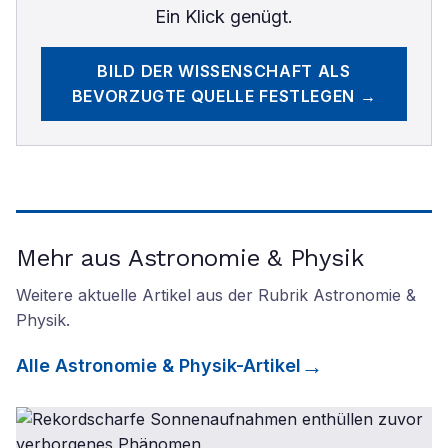
Ein Klick genügt.
BILD DER WISSENSCHAFT
ALS
BEVORZUGTE QUELLE FESTLEGEN →
Mehr aus Astronomie & Physik
Weitere aktuelle Artikel aus der Rubrik
Astronomie &
Physik
.
Alle
Astronomie & Physik
-Artikel