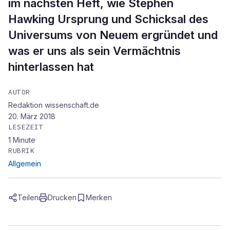
im nächsten Heft, wie Stephen
Hawking Ursprung und Schicksal des
Universums von Neuem ergründet und
was er uns als sein Vermächtnis
hinterlassen hat
AUTOR
Redaktion wissenschaft.de
20. März 2018
LESEZEIT
1
Minute
RUBRIK
Allgemein
Teilen
Drucken
Merken