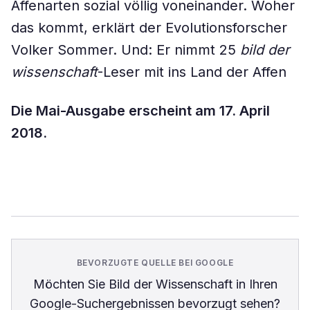
Affenarten sozial völlig voneinander. Woher
das kommt, erklärt der Evolutionsforscher
Volker Sommer. Und: Er nimmt 25
bild der
wissenschaft
-Leser mit ins Land der Affen
Die Mai-Ausgabe erscheint am 17. April
2018.
BEVORZUGTE QUELLE BEI GOOGLE
Möchten Sie
Bild der Wissenschaft
in Ihren
Google-Suchergebnissen bevorzugt sehen?