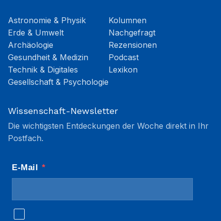
Astronomie & Physik
Kolumnen
Erde & Umwelt
Nachgefragt
Archäologie
Rezensionen
Gesundheit & Medizin
Podcast
Technik & Digitales
Lexikon
Gesellschaft & Psychologie
Wissenschaft-Newsletter
Die wichtigsten Entdeckungen der Woche direkt in Ihr
Postfach.