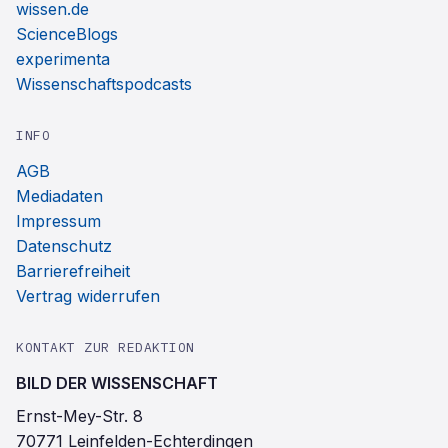
wissen.de
ScienceBlogs
experimenta
Wissenschaftspodcasts
INFO
AGB
Mediadaten
Impressum
Datenschutz
Barrierefreiheit
Vertrag widerrufen
KONTAKT ZUR REDAKTION
BILD DER WISSENSCHAFT
Ernst-Mey-Str. 8
70771 Leinfelden-Echterdingen