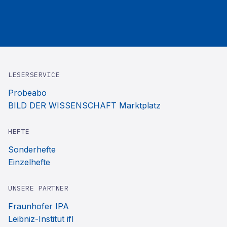
LESERSERVICE
Probeabo
BILD DER WISSENSCHAFT Marktplatz
HEFTE
Sonderhefte
Einzelhefte
UNSERE PARTNER
Fraunhofer IPA
Leibniz-Institut ifl