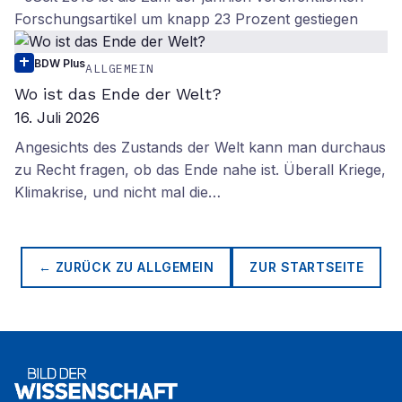
Forschungsartikel um knapp 23 Prozent gestiegen
BDW Plus
ALLGEMEIN
Wo ist das Ende der Welt?
16. Juli 2026
Angesichts des Zustands der Welt kann man durchaus
zu Recht fragen, ob das Ende nahe ist. Überall Kriege,
Klimakrise, und nicht mal die…
← ZURÜCK ZU
ALLGEMEIN
ZUR STARTSEITE