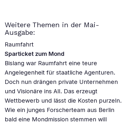
Weitere Themen in der Mai-
Ausgabe:
Raumfahrt
Sparticket zum Mond
Bislang war Raumfahrt eine teure
Angelegenheit für staatliche Agenturen.
Doch nun drängen private Unternehmen
und Visionäre ins All. Das erzeugt
Wettbewerb und lässt die Kosten purzeln.
Wie ein junges Forscherteam aus Berlin
bald eine Mondmission stemmen will