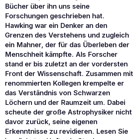
Bücher über ihn uns seine
Forschungen geschrieben hat.
Hawking war ein Denker an den
Grenzen des Verstehens und zugleich
ein Mahner, der für das Überleben der
Menschheit kämpfte. Als Forscher
stand er bis zuletzt an der vordersten
Front der Wissenschaft. Zusammen mit
renommierten Kollegen krempelte er
das Verständnis von Schwarzen
Löchern und der Raumzeit um. Dabei
scheute der große Astrophysiker nicht
davor zurück, seine eigenen
Erkenntnisse zu revidieren. Lesen Sie