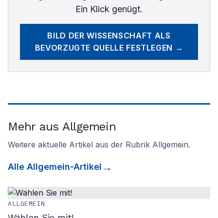
Ein Klick genügt.
BILD DER WISSENSCHAFT
ALS
BEVORZUGTE QUELLE FESTLEGEN →
Mehr aus Allgemein
Weitere aktuelle Artikel aus der Rubrik
Allgemein
.
Alle
Allgemein
-Artikel
ALLGEMEIN
Wählen Sie mit!