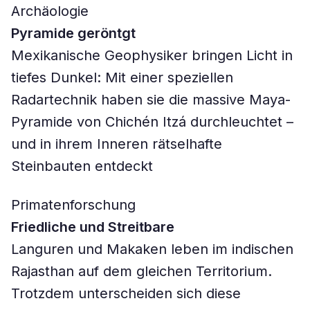
Archäologie
Pyramide geröntgt
Mexikanische Geophysiker bringen Licht in
tiefes Dunkel: Mit einer speziellen
Radartechnik haben sie die massive Maya-
Pyramide von Chichén Itzá durchleuchtet –
und in ihrem Inneren rätselhafte
Steinbauten entdeckt
Primatenforschung
Friedliche und Streitbare
Languren und Makaken leben im indischen
Rajasthan auf dem gleichen Territorium.
Trotzdem unterscheiden sich diese