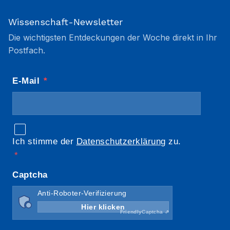
Wissenschaft-Newsletter
Die wichtigsten Entdeckungen der Woche direkt in Ihr
Postfach.