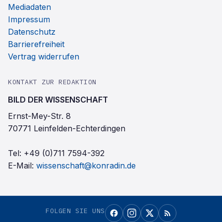
Mediadaten
Impressum
Datenschutz
Barrierefreiheit
Vertrag widerrufen
KONTAKT ZUR REDAKTION
BILD DER WISSENSCHAFT
Ernst-Mey-Str. 8
70771 Leinfelden-Echterdingen
Tel:
+49 (0)711 7594-392
E-Mail:
wissenschaft@konradin.de
FOLGEN SIE UNS