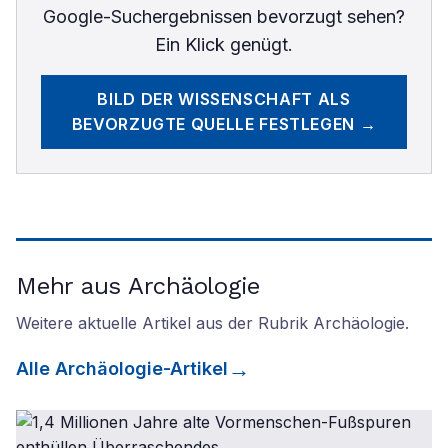
Google-Suchergebnissen bevorzugt sehen?
Ein Klick genügt.
BILD DER WISSENSCHAFT
ALS
BEVORZUGTE QUELLE FESTLEGEN →
Mehr aus Archäologie
Weitere aktuelle Artikel aus der Rubrik
Archäologie
.
Alle
Archäologie
-Artikel