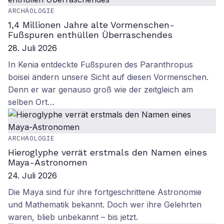
ARCHÄOLOGIE
1,4 Millionen Jahre alte Vormenschen-
Fußspuren enthüllen Überraschendes
28. Juli 2026
In Kenia entdeckte Fußspuren des Paranthropus
boisei ändern unsere Sicht auf diesen Vormenschen.
Denn er war genauso groß wie der zeitgleich am
selben Ort…
ARCHÄOLOGIE
Hieroglyphe verrät erstmals den Namen eines
Maya-Astronomen
24. Juli 2026
Die Maya sind für ihre fortgeschrittene Astronomie
und Mathematik bekannt. Doch wer ihre Gelehrten
waren, blieb unbekannt – bis jetzt.