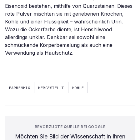
Eisenoxid bestehen, mithilfe von Quarzsteinen. Dieses
rote Pulver mischten sie mit geriebenen Knochen,
Kohle und einer Flüssigkeit – wahrscheinlich Urin.
Wozu die Ockerfarbe diente, ist Henshilwood
allerdings unklar. Denkbar sei sowohl eine
schmückende Körperbemalung als auch eine
Verwendung als Hautschutz.
FARBENMIX
HERGESTELLT
HÖHLE
BEVORZUGTE QUELLE BEI GOOGLE
Möchten Sie
Bild der Wissenschaft
in Ihren