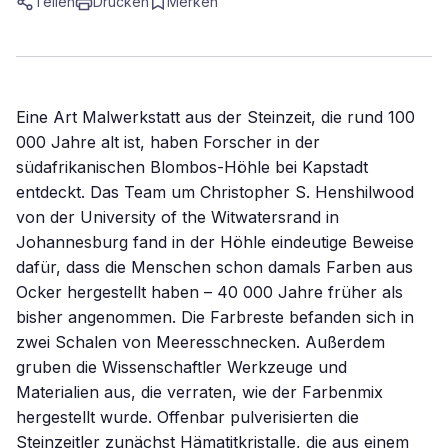
Teilen
Drucken
Merken
Eine Art Malwerkstatt aus der Steinzeit, die rund 100
000 Jahre alt ist, haben Forscher in der
südafrikanischen Blombos-Höhle bei Kapstadt
entdeckt. Das Team um Christopher S. Henshilwood
von der University of the Witwatersrand in
Johannesburg fand in der Höhle eindeutige Beweise
dafür, dass die Menschen schon damals Farben aus
Ocker hergestellt haben – 40 000 Jahre früher als
bisher angenommen. Die Farbreste befanden sich in
zwei Schalen von Meeresschnecken. Außerdem
gruben die Wissenschaftler Werkzeuge und
Materialien aus, die verraten, wie der Farbenmix
hergestellt wurde. Offenbar pulverisierten die
Steinzeitler zunächst Hämatitkristalle, die aus einem