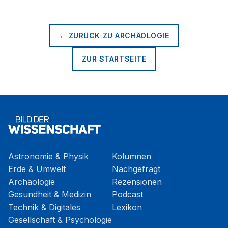
← ZURÜCK ZU
ARCHÄOLOGIE
ZUR STARTSEITE
Astronomie & Physik
Kolumnen
Erde & Umwelt
Nachgefragt
Archäologie
Rezensionen
Gesundheit & Medizin
Podcast
Technik & Digitales
Lexikon
Gesellschaft & Psychologie