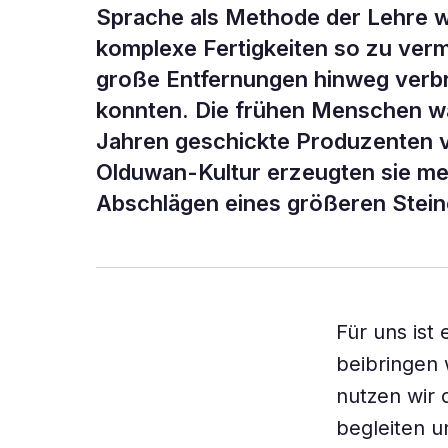
Sprache als Methode der Lehre w
komplexe Fertigkeiten so zu verm
große Entfernungen hinweg verbr
konnten. Die frühen Menschen wa
Jahren geschickte Produzenten 
Olduwan-Kultur erzeugten sie meh
Abschlägen eines größeren Stein
Für uns ist
beibringen 
nutzen wir 
begleiten u