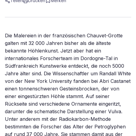
Teilen
Drucken
Merken
Die Malereien in der französischen Chauvet-Grotte
galten mit 32 000 Jahren bisher als die älteste
bekannte Höhlenkunst. Jetzt aber hat ein
internationales Forscherteam im Dordogne-Tal in
Südfrankreich Kunstwerke entdeckt, die noch 5000
Jahre älter sind. Die Wissenschaftler um Randall White
von der New York University fanden bei Abri Castanet
einen tonnenschweren Gesteinsbrocken, der von
einer eingestürzten Höhle stammt. Auf seiner
Rückseite sind verschiedene Ornamente eingeritzt,
darunter die schematische Darstellung einer Vulva.
Unter anderem mit der Radiokarbon-Methode
bestimmten die Forscher das Alter der Petroglyphen
auf rund 37 000 Jahre. Sie stammen damit aus der