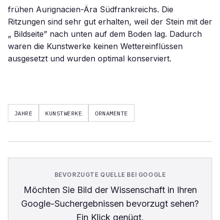
frühen Aurignacien-Ära Südfrankreichs. Die
Ritzungen sind sehr gut erhalten, weil der Stein mit der
„ Bildseite” nach unten auf dem Boden lag. Dadurch
waren die Kunstwerke keinen Wettereinflüssen
ausgesetzt und wurden optimal konserviert.
JAHRE
KUNSTWERKE
ORNAMENTE
BEVORZUGTE QUELLE BEI GOOGLE
Möchten Sie
Bild der Wissenschaft
in Ihren
Google-Suchergebnissen bevorzugt sehen?
Ein Klick genügt.