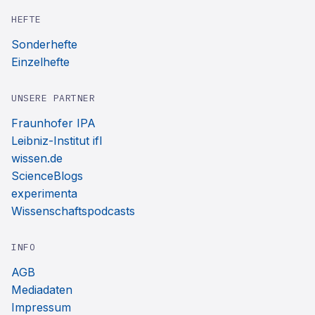
HEFTE
Sonderhefte
Einzelhefte
UNSERE PARTNER
Fraunhofer IPA
Leibniz-Institut ifl
wissen.de
ScienceBlogs
experimenta
Wissenschaftspodcasts
INFO
AGB
Mediadaten
Impressum