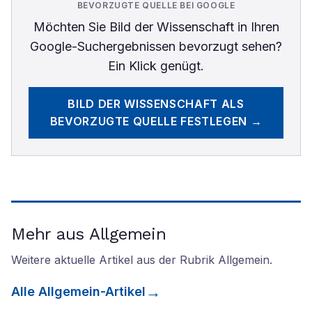
BEVORZUGTE QUELLE BEI GOOGLE
Möchten Sie
Bild der Wissenschaft
in Ihren
Google-Suchergebnissen bevorzugt sehen?
Ein Klick genügt.
BILD DER WISSENSCHAFT
ALS
BEVORZUGTE QUELLE FESTLEGEN →
Mehr aus Allgemein
Weitere aktuelle Artikel aus der Rubrik
Allgemein
.
Alle
Allgemein
-Artikel