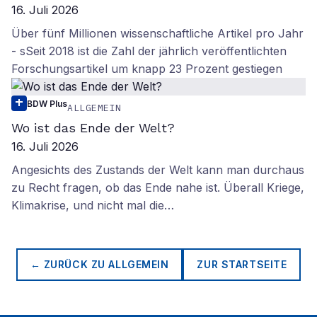
16. Juli 2026
Über fünf Millionen wissenschaftliche Artikel pro Jahr
- sSeit 2018 ist die Zahl der jährlich veröffentlichten
Forschungsartikel um knapp 23 Prozent gestiegen
BDW Plus
ALLGEMEIN
Wo ist das Ende der Welt?
16. Juli 2026
Angesichts des Zustands der Welt kann man durchaus
zu Recht fragen, ob das Ende nahe ist. Überall Kriege,
Klimakrise, und nicht mal die…
← ZURÜCK ZU
ALLGEMEIN
ZUR STARTSEITE