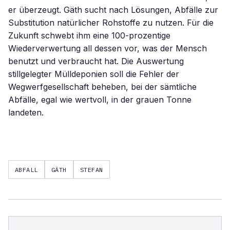
er überzeugt. Gäth sucht nach Lösungen, Abfälle zur
Substitution natürlicher Rohstoffe zu nutzen. Für die
Zukunft schwebt ihm eine 100-prozentige
Wiederverwertung all dessen vor, was der Mensch
benutzt und verbraucht hat. Die Auswertung
stillgelegter Mülldeponien soll die Fehler der
Wegwerfgesellschaft beheben, bei der sämtliche
Abfälle, egal wie wertvoll, in der grauen Tonne
landeten.
ABFALL
GÄTH
STEFAN