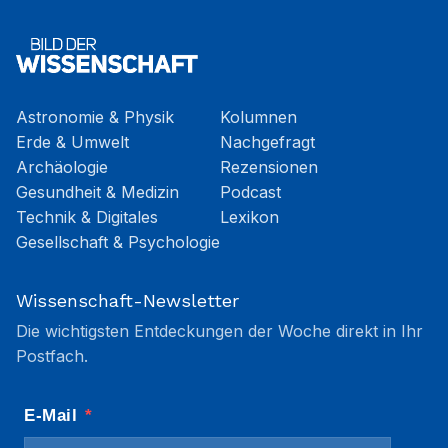
Astronomie & Physik
Kolumnen
Erde & Umwelt
Nachgefragt
Archäologie
Rezensionen
Gesundheit & Medizin
Podcast
Technik & Digitales
Lexikon
Gesellschaft & Psychologie
Wissenschaft-Newsletter
Die wichtigsten Entdeckungen der Woche direkt in Ihr
Postfach.