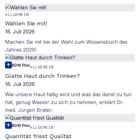
ALLGEMEIN
Wählen Sie mit!
16. Juli 2026
Machen Sie mit bei der Wahl zum Wissensbuch des
Jahres 2026!
BDW Plus
ALLGEMEIN
Glatte Haut durch Trinken?
16. Juli 2026
Wie unsere Haut faltig wird und was das damit zu tun
hat, genug Wasser zu sich zu nehmen, erklärt Dr.
med. Jürgen Brater.
BDW Plus
ALLGEMEIN
Quantität frisst Qualität