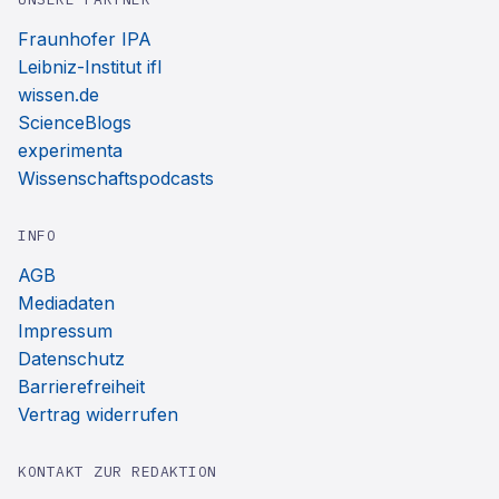
Fraunhofer IPA
Leibniz-Institut ifl
wissen.de
ScienceBlogs
experimenta
Wissenschaftspodcasts
INFO
AGB
Mediadaten
Impressum
Datenschutz
Barrierefreiheit
Vertrag widerrufen
KONTAKT ZUR REDAKTION