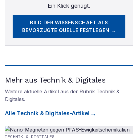
Ein Klick genügt.
BILD DER WISSENSCHAFT
ALS
BEVORZUGTE QUELLE FESTLEGEN →
Mehr aus Technik & Digitales
Weitere aktuelle Artikel aus der Rubrik
Technik &
Digitales
.
Alle
Technik & Digitales
-Artikel
TECHNIK & DIGITALES