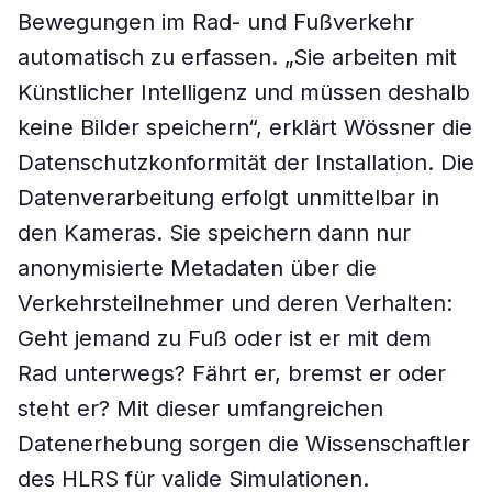
Bewegungen im Rad- und Fußverkehr
automatisch zu erfassen. „Sie arbeiten mit
Künstlicher Intelligenz und müssen deshalb
keine Bilder speichern“, erklärt Wössner die
Datenschutzkonformität der Installation. Die
Datenverarbeitung erfolgt unmittelbar in
den Kameras. Sie speichern dann nur
anonymisierte Metadaten über die
Verkehrsteilnehmer und deren Verhalten:
Geht jemand zu Fuß oder ist er mit dem
Rad unterwegs? Fährt er, bremst er oder
steht er? Mit dieser umfangreichen
Datenerhebung sorgen die Wissenschaftler
des HLRS für valide Simulationen.