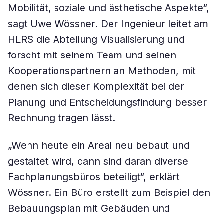
Mobilität, soziale und ästhetische Aspekte“,
sagt Uwe Wössner. Der Ingenieur leitet am
HLRS die Abteilung Visualisierung und
forscht mit seinem Team und seinen
Kooperationspartnern an Methoden, mit
denen sich dieser Komplexität bei der
Planung und Entscheidungsfindung besser
Rechnung tragen lässt.
„Wenn heute ein Areal neu bebaut und
gestaltet wird, dann sind daran diverse
Fachplanungsbüros beteiligt“, erklärt
Wössner. Ein Büro erstellt zum Beispiel den
Bebauungsplan mit Gebäuden und