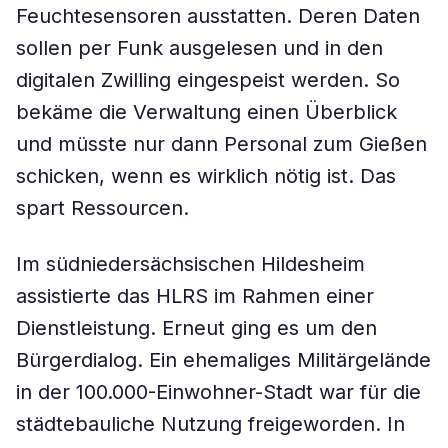
Feuchtesensoren ausstatten. Deren Daten
sollen per Funk ausgelesen und in den
digitalen Zwilling eingespeist werden. So
bekäme die Verwaltung einen Überblick
und müsste nur dann Personal zum Gießen
schicken, wenn es wirklich nötig ist. Das
spart Ressourcen.
Im südniedersächsischen Hildesheim
assistierte das HLRS im Rahmen einer
Dienstleistung. Erneut ging es um den
Bürgerdialog. Ein ehemaliges Militärgelände
in der 100.000-Einwohner-Stadt war für die
städtebauliche Nutzung freigeworden. In