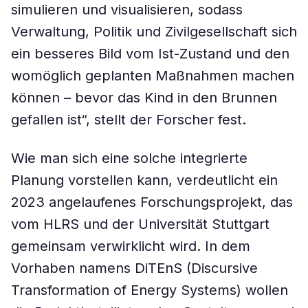
simulieren und visualisieren, sodass
Verwaltung, Politik und Zivilgesellschaft sich
ein besseres Bild vom Ist-Zustand und den
womöglich geplanten Maßnahmen machen
können – bevor das Kind in den Brunnen
gefallen ist“, stellt der Forscher fest.
Wie man sich eine solche integrierte
Planung vorstellen kann, verdeutlicht ein
2023 angelaufenes Forschungsprojekt, das
vom HLRS und der Universität Stuttgart
gemeinsam verwirklicht wird. In dem
Vorhaben namens DiTEnS (Discursive
Transformation of Energy Systems) wollen