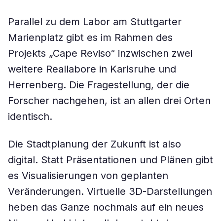
Parallel zu dem Labor am Stuttgarter
Marienplatz gibt es im Rahmen des
Projekts „Cape Reviso“ inzwischen zwei
weitere Reallabore in Karlsruhe und
Herrenberg. Die Fragestellung, der die
Forscher nachgehen, ist an allen drei Orten
identisch.
Die Stadtplanung der Zukunft ist also
digital. Statt Präsentationen und Plänen gibt
es Visualisierungen von geplanten
Veränderungen. Virtuelle 3D-Darstellungen
heben das Ganze nochmals auf ein neues