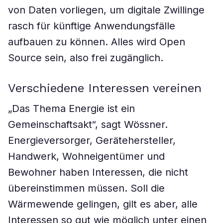
von Daten vorliegen, um digitale Zwillinge
rasch für künftige Anwendungsfälle
aufbauen zu können. Alles wird Open
Source sein, also frei zugänglich.
Verschiedene Interessen vereinen
„Das Thema Energie ist ein
Gemeinschaftsakt“, sagt Wössner.
Energieversorger, Gerätehersteller,
Handwerk, Wohneigentümer und
Bewohner haben Interessen, die nicht
übereinstimmen müssen. Soll die
Wärmewende gelingen, gilt es aber, alle
Interessen so gut wie möglich unter einen