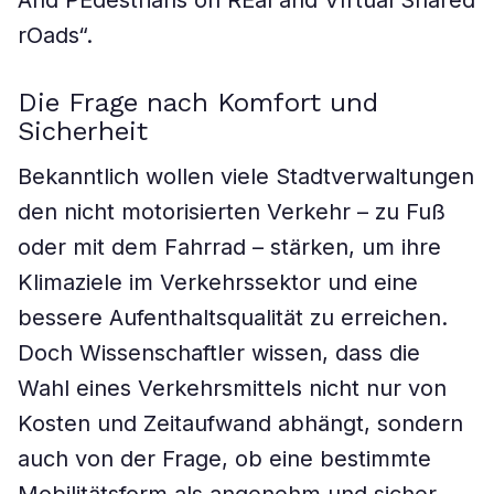
And PEdestrians on REal and VIrtual Shared
rOads“.
Die Frage nach Komfort und
Sicherheit
Bekanntlich wollen viele Stadtverwaltungen
den nicht motorisierten Verkehr – zu Fuß
oder mit dem Fahrrad – stärken, um ihre
Klimaziele im Verkehrssektor und eine
bessere Aufenthaltsqualität zu erreichen.
Doch Wissenschaftler wissen, dass die
Wahl eines Verkehrsmittels nicht nur von
Kosten und Zeitaufwand abhängt, sondern
auch von der Frage, ob eine bestimmte