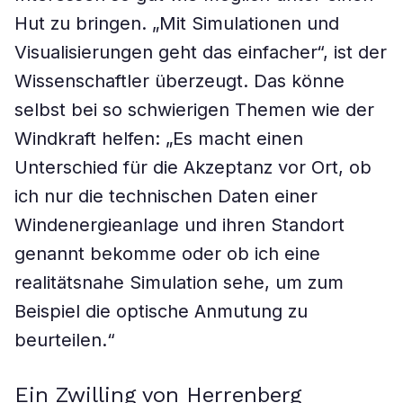
Hut zu bringen. „Mit Simulationen und
Visualisierungen geht das einfacher“, ist der
Wissenschaftler überzeugt. Das könne
selbst bei so schwierigen Themen wie der
Windkraft helfen: „Es macht einen
Unterschied für die Akzeptanz vor Ort, ob
ich nur die technischen Daten einer
Windenergieanlage und ihren Standort
genannt bekomme oder ob ich eine
realitätsnahe Simulation sehe, um zum
Beispiel die optische Anmutung zu
beurteilen.“
Ein Zwilling von Herrenberg