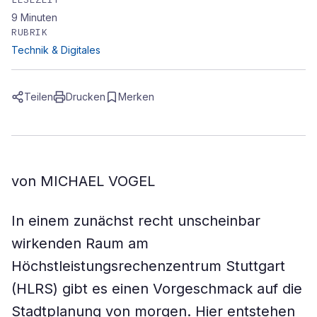
9
Minuten
RUBRIK
Technik & Digitales
Teilen
Drucken
Merken
von MICHAEL VOGEL
In einem zunächst recht unscheinbar
wirkenden Raum am
Höchstleistungsrechenzentrum Stuttgart
(HLRS) gibt es einen Vorgeschmack auf die
Stadtplanung von morgen. Hier entstehen