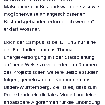
Maßnahmen im Bestandswärmenetz sowie
möglicherweise an angeschlossenen
Bestandsgebäuden erforderlich werden“,
erklärt Wössner.
Doch der Campus ist bei DiTEnS nur eine
der Fallstudien, um das Thema
Energieversorgung mit der Stadtplanung
auf neue Weise zu verbinden. Im Rahmen
des Projekts sollen weitere Beispielstudien
folgen, gemeinsam mit Kommunen aus
Baden-Württemberg. Ziel ist es, dass zum
Projektende ein digitales Modell und leicht
anpassbare Algorithmen für die Einbindung