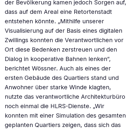
der Bevölkerung kamen jedoch Sorgen auf,
dass auf dem Areal eine Retortenstadt
entstehen könnte. „Mithilfe unserer
Visualisierung auf der Basis eines digitalen
Zwillings konnten die Verantwortlichen vor
Ort diese Bedenken zerstreuen und den
Dialog in kooperative Bahnen lenken“,
berichtet Wössner. Auch als eines der
ersten Gebäude des Quartiers stand und
Anwohner über starke Winde klagten,
nutzte das verantwortliche Architekturbüro
noch einmal die HLRS-Dienste. „Wir
konnten mit einer Simulation des gesamten
geplanten Quartiers zeigen, dass sich das