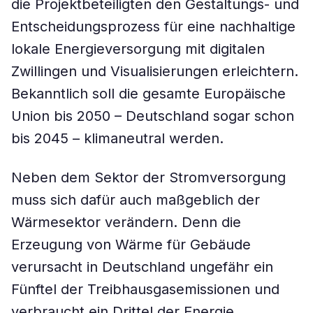
die Projektbeteiligten den Gestaltungs- und
Entscheidungsprozess für eine nachhaltige
lokale Energieversorgung mit digitalen
Zwillingen und Visualisierungen erleichtern.
Bekanntlich soll die gesamte Europäische
Union bis 2050 – Deutschland sogar schon
bis 2045 – klimaneutral werden.
Neben dem Sektor der Stromversorgung
muss sich dafür auch maßgeblich der
Wärmesektor verändern. Denn die
Erzeugung von Wärme für Gebäude
verursacht in Deutschland ungefähr ein
Fünftel der Treibhausgasemissionen und
verbraucht ein Drittel der Energie.