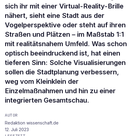
sich ihr mit einer Virtual-Reality-Brille
nähert, sieht eine Stadt aus der
Vogelperspektive oder steht auf ihren
Straßen und Plätzen – im Maßstab 1:1
mit realitätsnahem Umfeld. Was schon
optisch beeindruckend ist, hat einen
tieferen Sinn: Solche Visualisierungen
sollen die Stadtplanung verbessern,
weg vom Kleinklein der
Einzelmaßnahmen und hin zu einer
integrierten Gesamtschau.
AUTOR
Redaktion wissenschaft.de
12. Juli 2023
LESEZEIT