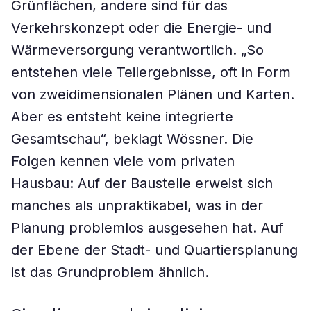
Grünflächen, andere sind für das
Verkehrskonzept oder die Energie- und
Wärmeversorgung verantwortlich. „So
entstehen viele Teilergebnisse, oft in Form
von zweidimensionalen Plänen und Karten.
Aber es entsteht keine integrierte
Gesamtschau“, beklagt Wössner. Die
Folgen kennen viele vom privaten
Hausbau: Auf der Baustelle erweist sich
manches als unpraktikabel, was in der
Planung problemlos ausgesehen hat. Auf
der Ebene der Stadt- und Quartiersplanung
ist das Grundproblem ähnlich.