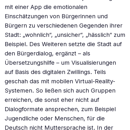
mit einer App die emotionalen
Einschätzungen von Bürgerinnen und
Bürgern zu verschiedenen Gegenden ihrer
Stadt: „wohnlich“, „unsicher“, „hässlich“ zum
Beispiel. Des Weiteren setzte die Stadt auf
den Bürgerdialog, ergänzt – als
Übersetzungshilfe – um Visualisierungen
auf Basis des digitalen Zwillings. Teils
geschah das mit mobilen Virtual-Reality-
Systemen. So ließen sich auch Gruppen
erreichen, die sonst eher nicht auf
Dialogformate ansprechen, zum Beispiel
Jugendliche oder Menschen, für die
Deutsch nicht Muttersprache ist. In der