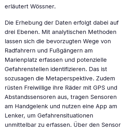
erläutert Wössner.
Die Erhebung der Daten erfolgt dabei auf
drei Ebenen. Mit analytischen Methoden
lassen sich die bevorzugten Wege von
Radfahrern und Fußgängern am
Marienplatz erfassen und potenzielle
Gefahrenstellen identifizieren. Das ist
sozusagen die Metaperspektive. Zudem
rüsten Freiwillige ihre Räder mit GPS und
Abstandssensoren aus, tragen Sensoren
am Handgelenk und nutzen eine App am
Lenker, um Gefahrensituationen
unmittelbar zu erfassen. Über den Sensor