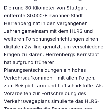
Die rund 30 Kilometer von Stuttgart
entfernte 30.000-Einwohner-Stadt
Herrenberg hat in den vergangenen
Jahren gemeinsam mit dem HLRS und
weiteren Forschungseinrichtungen einen
digitalen Zwilling genutzt, um verschiedene
Fragen zu klären. Herrenbergs Kernstadt
hat aufgrund früherer
Planungsentscheidungen ein hohes
Verkehrsaufkommen – mit allen Folgen,
zum Beispiel Lärm und Luftschadstoffe. Als
Vorarbeiten zur Fortschreibung des
Verkehrswegeplans simulierte das HLRS-