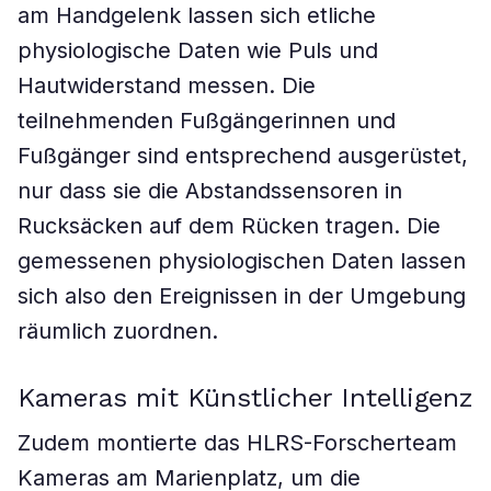
am Handgelenk lassen sich etliche
physiologische Daten wie Puls und
Hautwiderstand messen. Die
teilnehmenden Fußgängerinnen und
Fußgänger sind entsprechend ausgerüstet,
nur dass sie die Abstandssensoren in
Rucksäcken auf dem Rücken tragen. Die
gemessenen physiologischen Daten lassen
sich also den Ereignissen in der Umgebung
räumlich zuordnen.
Kameras mit Künstlicher Intelligenz
Zudem montierte das HLRS-Forscherteam
Kameras am Marienplatz, um die