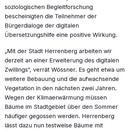
soziologischen Begleitforschung
bescheinigten die Teilnehmer der
Bürgerdialoge der digitalen
Übersetzungshilfe eine positive Wirkung.
„Mit der Stadt Herrenberg arbeiten wir
derzeit an einer Erweiterung des digitalen
Zwillings“, verrät Wössner. Es geht etwa um
weitere Bebauung und die aufwachsende
Vegetation in den nächsten zwei Jahren.
Wegen der Klimaerwärmung müssen
Bäume im Stadtgebiet über den Sommer
häufiger gegossen werden. Herrenberg
lässt dazu nun testweise Bäume mit