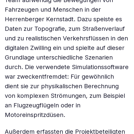
Team aufwendig die Bewegungen von
Fahrzeugen und Menschen in der
Herrenberger Kernstadt. Dazu speiste es
Daten zur Topografie, zum Straßenverlauf
und zu realistischen Verkehrsflüssen in den
digitalen Zwilling ein und spielte auf dieser
Grundlage unterschiedliche Szenarien
durch. Die verwendete Simulationssoftware
war zweckentfremdet: Für gewöhnlich
dient sie zur physikalischen Berechnung
von komplexen Strömungen, zum Beispiel
an Flugzeugflügeln oder in
Motoreinspritzdüsen.
Außerdem erfassten die Projektbeteiligten