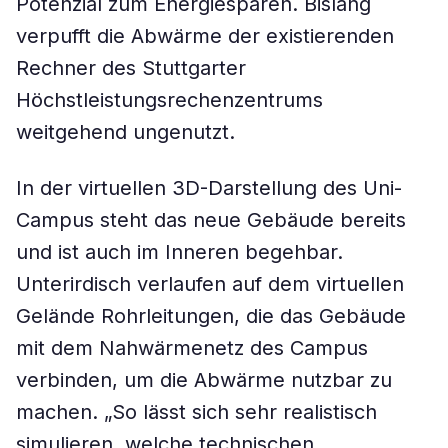
Potenzial zum Energiesparen. Bislang
verpufft die Abwärme der existierenden
Rechner des Stuttgarter
Höchstleistungsrechenzentrums
weitgehend ungenutzt.
In der virtuellen 3D-Darstellung des Uni-
Campus steht das neue Gebäude bereits
und ist auch im Inneren begehbar.
Unterirdisch verlaufen auf dem virtuellen
Gelände Rohrleitungen, die das Gebäude
mit dem Nahwärmenetz des Campus
verbinden, um die Abwärme nutzbar zu
machen. „So lässt sich sehr realistisch
simulieren, welche technischen