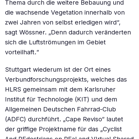
Thema durch die weitere Bebauung und
die wachsende Vegetation innerhalb von
zwei Jahren von selbst erledigen wird“,
sagt Wössner. „Denn dadurch veränderten
sich die Luftströmungen im Gebiet
vorteilhaft.“
Stuttgart wiederum ist der Ort eines
Verbundforschungsprojekts, welches das
HLRS gemeinsam mit dem Karlsruher
Institut für Technologie (KIT) und dem
Allgemeinen Deutschen Fahrrad-Club
(ADFC) durchführt. „Cape Reviso“ lautet
der griffige Projektname für das „Cyclist