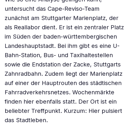
untersucht das Cape-Reviso-Team
zunächst am Stuttgarter Marienplatz, der
als Reallabor dient. Er ist ein zentraler Platz
im Süden der baden-württembergischen
Landeshauptstadt. Bei ihm gibt es eine U-
Bahn-Station, Bus- und Taxihaltestellen
sowie die Endstation der Zacke, Stuttgarts
Zahnradbahn. Zudem liegt der Marienplatz
auf einer der Hauptrouten des städtischen
Fahrradverkehrsnetzes. Wochenmärkte
finden hier ebenfalls statt. Der Ort ist ein
beliebter Treffpunkt. Kurzum: Hier pulsiert
das Stadtleben.