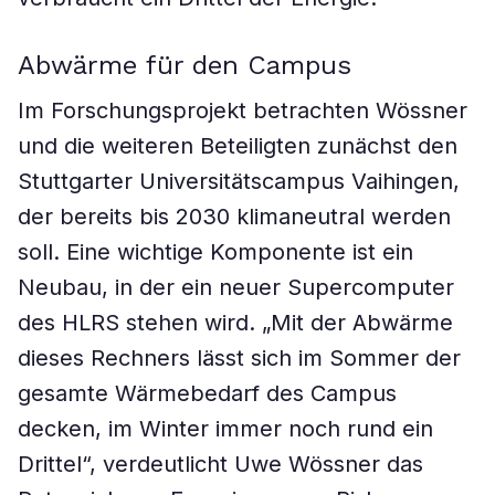
Abwärme für den Campus
Im Forschungsprojekt betrachten Wössner
und die weiteren Beteiligten zunächst den
Stuttgarter Universitätscampus Vaihingen,
der bereits bis 2030 klimaneutral werden
soll. Eine wichtige Komponente ist ein
Neubau, in der ein neuer Supercomputer
des HLRS stehen wird. „Mit der Abwärme
dieses Rechners lässt sich im Sommer der
gesamte Wärmebedarf des Campus
decken, im Winter immer noch rund ein
Drittel“, verdeutlicht Uwe Wössner das