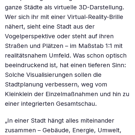
ganze Städte als virtuelle 3D-Darstellung.
Wer sich ihr mit einer Virtual-Reality-Brille
nähert, sieht eine Stadt aus der
Vogelperspektive oder steht auf ihren
Straßen und Plätzen – im Maßstab 1:1 mit
realitätsnahem Umfeld. Was schon optisch
beeindruckend ist, hat einen tieferen Sinn:
Solche Visualisierungen sollen die
Stadtplanung verbessern, weg vom
Kleinklein der Einzelmaßnahmen und hin zu
einer integrierten Gesamtschau.
„In einer Stadt hängt alles miteinander
zusammen – Gebäude, Energie, Umwelt,