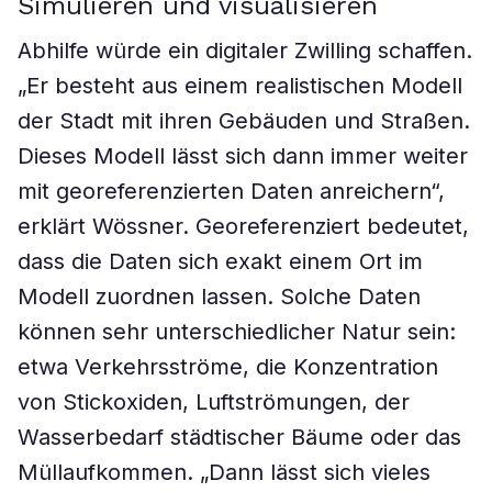
Simulieren und visualisieren
Abhilfe würde ein digitaler Zwilling schaffen.
„Er besteht aus einem realistischen Modell
der Stadt mit ihren Gebäuden und Straßen.
Dieses Modell lässt sich dann immer weiter
mit georeferenzierten Daten anreichern“,
erklärt Wössner. Georeferenziert bedeutet,
dass die Daten sich exakt einem Ort im
Modell zuordnen lassen. Solche Daten
können sehr unterschiedlicher Natur sein:
etwa Verkehrsströme, die Konzentration
von Stickoxiden, Luftströmungen, der
Wasserbedarf städtischer Bäume oder das
Müllaufkommen. „Dann lässt sich vieles