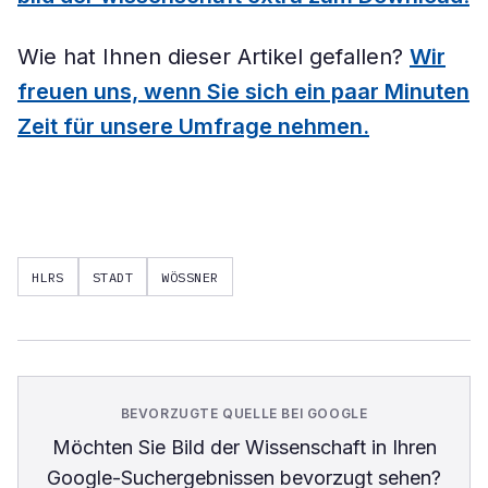
Wie hat Ihnen dieser Artikel gefallen?
Wir
freuen uns, wenn Sie sich ein paar Minuten
Zeit für unsere Umfrage nehmen.
HLRS
STADT
WÖSSNER
BEVORZUGTE QUELLE BEI GOOGLE
Möchten Sie
Bild der Wissenschaft
in Ihren
Google-Suchergebnissen bevorzugt sehen?