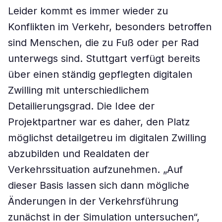
Leider kommt es immer wieder zu
Konflikten im Verkehr, besonders betroffen
sind Menschen, die zu Fuß oder per Rad
unterwegs sind. Stuttgart verfügt bereits
über einen ständig gepflegten digitalen
Zwilling mit unterschiedlichem
Detailierungsgrad. Die Idee der
Projektpartner war es daher, den Platz
möglichst detailgetreu im digitalen Zwilling
abzubilden und Realdaten der
Verkehrssituation aufzunehmen. „Auf
dieser Basis lassen sich dann mögliche
Änderungen in der Verkehrsführung
zunächst in der Simulation untersuchen“,