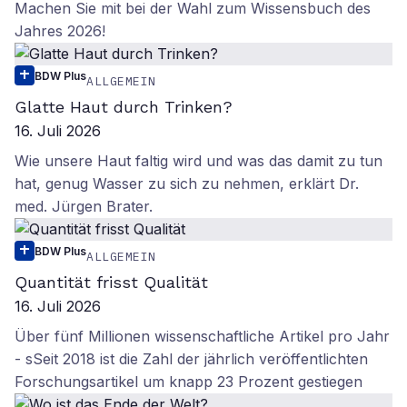
Machen Sie mit bei der Wahl zum Wissensbuch des
Jahres 2026!
BDW Plus
ALLGEMEIN
Glatte Haut durch Trinken?
16. Juli 2026
Wie unsere Haut faltig wird und was das damit zu tun
hat, genug Wasser zu sich zu nehmen, erklärt Dr.
med. Jürgen Brater.
BDW Plus
ALLGEMEIN
Quantität frisst Qualität
16. Juli 2026
Über fünf Millionen wissenschaftliche Artikel pro Jahr
- sSeit 2018 ist die Zahl der jährlich veröffentlichten
Forschungsartikel um knapp 23 Prozent gestiegen