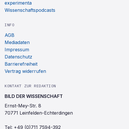
experimenta
Wissenschaftspodcasts
INFO
AGB
Mediadaten
Impressum
Datenschutz
Barrierefreiheit
Vertrag widerrufen
KONTAKT ZUR REDAKTION
BILD DER WISSENSCHAFT
Ernst-Mey-Str. 8
70771 Leinfelden-Echterdingen
Tel:
+49 (0)711 7594-392