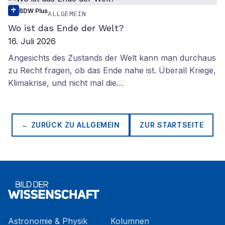
BDW Plus
ALLGEMEIN
Wo ist das Ende der Welt?
16. Juli 2026
Angesichts des Zustands der Welt kann man durchaus
zu Recht fragen, ob das Ende nahe ist. Überall Kriege,
Klimakrise, und nicht mal die…
← ZURÜCK ZU
ALLGEMEIN
ZUR STARTSEITE
Astronomie & Physik
Kolumnen