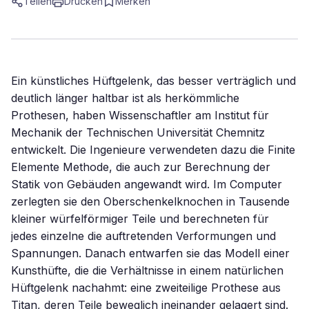
Teilen
Drucken
Merken
Ein künstliches Hüftgelenk, das besser verträglich und
deutlich länger haltbar ist als herkömmliche
Prothesen, haben Wissenschaftler am Institut für
Mechanik der Technischen Universität Chemnitz
entwickelt. Die Ingenieure verwendeten dazu die Finite
Elemente Methode, die auch zur Berechnung der
Statik von Gebäuden angewandt wird. Im Computer
zerlegten sie den Oberschenkelknochen in Tausende
kleiner würfelförmiger Teile und berechneten für
jedes einzelne die auftretenden Verformungen und
Spannungen. Danach entwarfen sie das Modell einer
Kunsthüfte, die die Verhältnisse in einem natürlichen
Hüftgelenk nachahmt: eine zweiteilige Prothese aus
Titan, deren Teile beweglich ineinander gelagert sind.