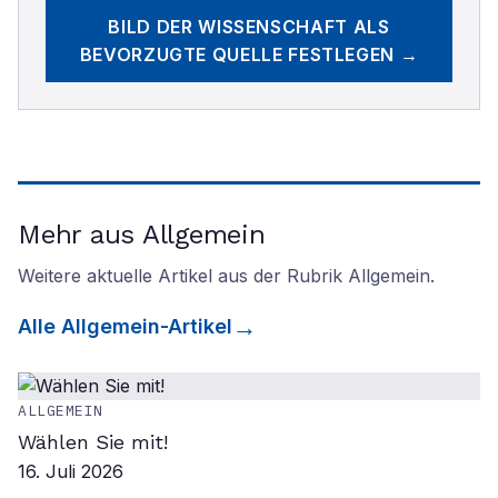
BILD DER WISSENSCHAFT
ALS
BEVORZUGTE QUELLE FESTLEGEN →
Mehr aus Allgemein
Weitere aktuelle Artikel aus der Rubrik
Allgemein
.
Alle
Allgemein
-Artikel
ALLGEMEIN
Wählen Sie mit!
16. Juli 2026