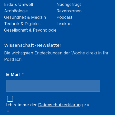
Erde & Umwelt
Nachgefragt
Archäologie
Rezensionen
Gesundheit & Medizin
Podcast
Technik & Digitales
Lexikon
Gesellschaft & Psychologie
Wissenschaft-Newsletter
Die wichtigsten Entdeckungen der Woche direkt in Ihr
Postfach.