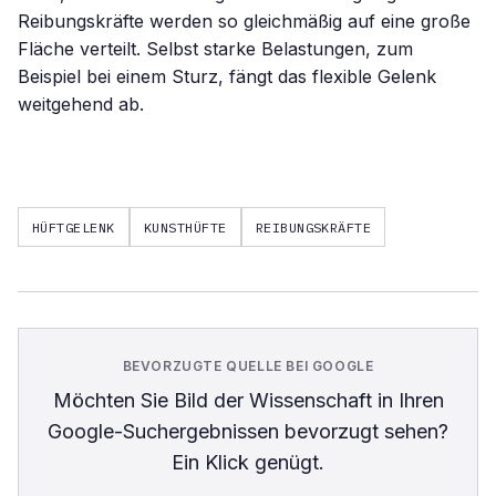
Reibungskräfte werden so gleichmäßig auf eine große
Fläche verteilt. Selbst starke Belastungen, zum
Beispiel bei einem Sturz, fängt das flexible Gelenk
weitgehend ab.
HÜFTGELENK
KUNSTHÜFTE
REIBUNGSKRÄFTE
BEVORZUGTE QUELLE BEI GOOGLE
Möchten Sie
Bild der Wissenschaft
in Ihren
Google-Suchergebnissen bevorzugt sehen?
Ein Klick genügt.