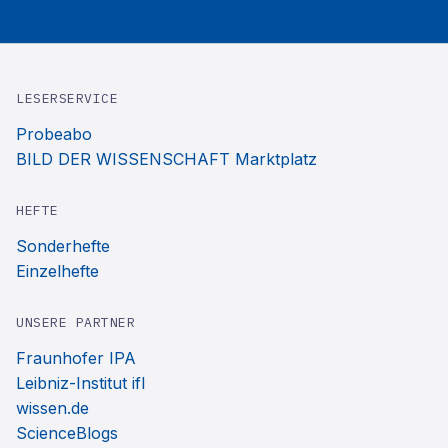
LESERSERVICE
Probeabo
BILD DER WISSENSCHAFT Marktplatz
HEFTE
Sonderhefte
Einzelhefte
UNSERE PARTNER
Fraunhofer IPA
Leibniz-Institut ifl
wissen.de
ScienceBlogs