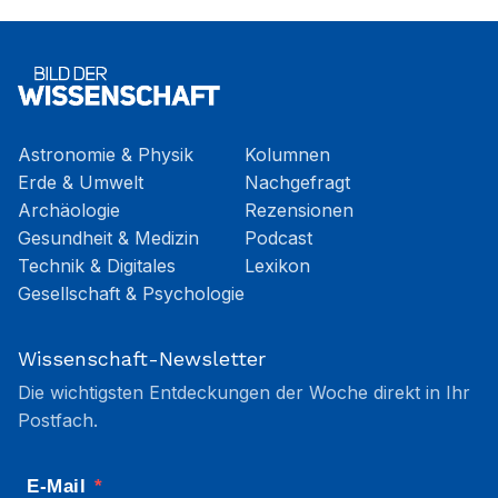
Astronomie & Physik
Kolumnen
Erde & Umwelt
Nachgefragt
Archäologie
Rezensionen
Gesundheit & Medizin
Podcast
Technik & Digitales
Lexikon
Gesellschaft & Psychologie
Wissenschaft-Newsletter
Die wichtigsten Entdeckungen der Woche direkt in Ihr
Postfach.