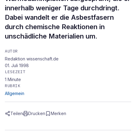
innerhalb weniger Tage durchdringt.
Dabei wandelt er die Asbestfasern
durch chemische Reaktionen in
unschädliche Materialien um.
AUTOR
Redaktion wissenschaft.de
01. Juli 1998
LESEZEIT
1
Minute
RUBRIK
Allgemein
Teilen
Drucken
Merken