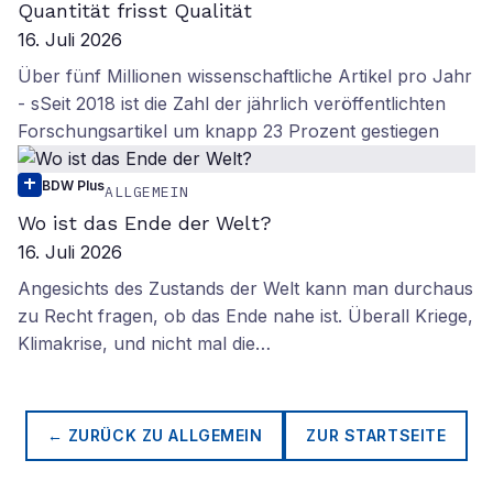
Quantität frisst Qualität
16. Juli 2026
Über fünf Millionen wissenschaftliche Artikel pro Jahr
- sSeit 2018 ist die Zahl der jährlich veröffentlichten
Forschungsartikel um knapp 23 Prozent gestiegen
BDW Plus
ALLGEMEIN
Wo ist das Ende der Welt?
16. Juli 2026
Angesichts des Zustands der Welt kann man durchaus
zu Recht fragen, ob das Ende nahe ist. Überall Kriege,
Klimakrise, und nicht mal die…
← ZURÜCK ZU
ALLGEMEIN
ZUR STARTSEITE