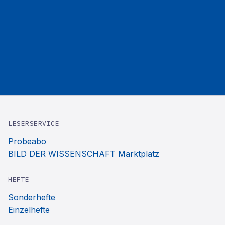
LESERSERVICE
Probeabo
BILD DER WISSENSCHAFT Marktplatz
HEFTE
Sonderhefte
Einzelhefte