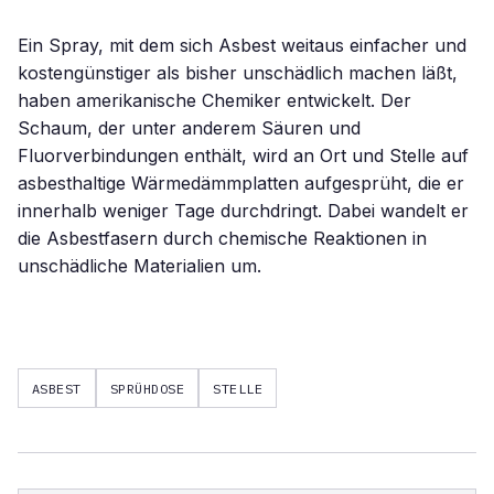
Ein Spray, mit dem sich Asbest weitaus einfacher und
kostengünstiger als bisher unschädlich machen läßt,
haben amerikanische Chemiker entwickelt. Der
Schaum, der unter anderem Säuren und
Fluorverbindungen enthält, wird an Ort und Stelle auf
asbesthaltige Wärmedämmplatten aufgesprüht, die er
innerhalb weniger Tage durchdringt. Dabei wandelt er
die Asbestfasern durch chemische Reaktionen in
unschädliche Materialien um.
ASBEST
SPRÜHDOSE
STELLE