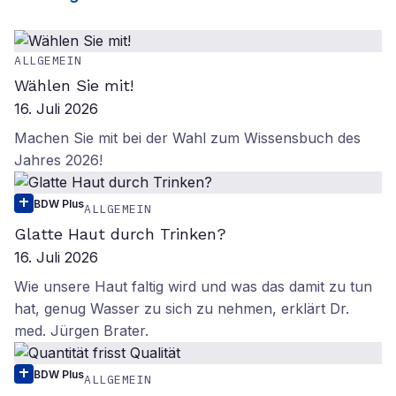
ALLGEMEIN
Wählen Sie mit!
16. Juli 2026
Machen Sie mit bei der Wahl zum Wissensbuch des
Jahres 2026!
BDW Plus
ALLGEMEIN
Glatte Haut durch Trinken?
16. Juli 2026
Wie unsere Haut faltig wird und was das damit zu tun
hat, genug Wasser zu sich zu nehmen, erklärt Dr.
med. Jürgen Brater.
BDW Plus
ALLGEMEIN