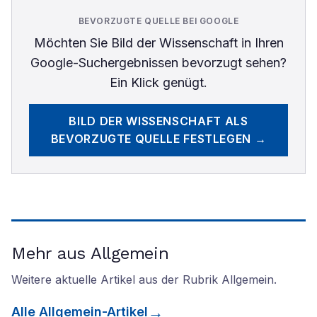
BEVORZUGTE QUELLE BEI GOOGLE
Möchten Sie
Bild der Wissenschaft
in Ihren
Google-Suchergebnissen bevorzugt sehen?
Ein Klick genügt.
BILD DER WISSENSCHAFT
ALS
BEVORZUGTE QUELLE FESTLEGEN →
Mehr aus Allgemein
Weitere aktuelle Artikel aus der Rubrik
Allgemein
.
Alle
Allgemein
-Artikel