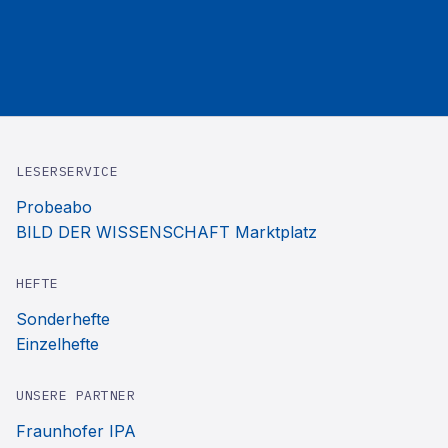
LESERSERVICE
Probeabo
BILD DER WISSENSCHAFT Marktplatz
HEFTE
Sonderhefte
Einzelhefte
UNSERE PARTNER
Fraunhofer IPA