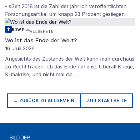
- sSeit 2018 ist die Zahl der jährlich veröffentlichten
Forschungsartikel um knapp 23 Prozent gestiegen
BDW Plus
ALLGEMEIN
Wo ist das Ende der Welt?
16. Juli 2026
Angesichts des Zustands der Welt kann man durchaus
zu Recht fragen, ob das Ende nahe ist. Überall Kriege,
Klimakrise, und nicht mal die…
← ZURÜCK ZU
ALLGEMEIN
ZUR STARTSEITE