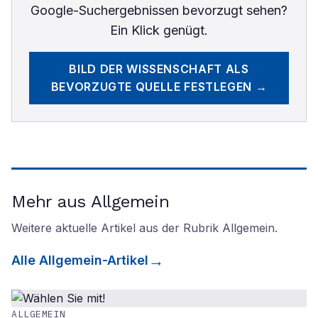
Google-Suchergebnissen bevorzugt sehen?
Ein Klick genügt.
BILD DER WISSENSCHAFT
ALS
BEVORZUGTE QUELLE FESTLEGEN →
Mehr aus Allgemein
Weitere aktuelle Artikel aus der Rubrik
Allgemein
.
Alle
Allgemein
-Artikel
ALLGEMEIN