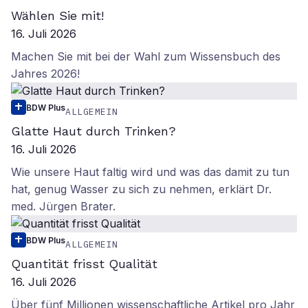
Wählen Sie mit!
16. Juli 2026
Machen Sie mit bei der Wahl zum Wissensbuch des
Jahres 2026!
BDW Plus
ALLGEMEIN
Glatte Haut durch Trinken?
16. Juli 2026
Wie unsere Haut faltig wird und was das damit zu tun
hat, genug Wasser zu sich zu nehmen, erklärt Dr.
med. Jürgen Brater.
BDW Plus
ALLGEMEIN
Quantität frisst Qualität
16. Juli 2026
Über fünf Millionen wissenschaftliche Artikel pro Jahr