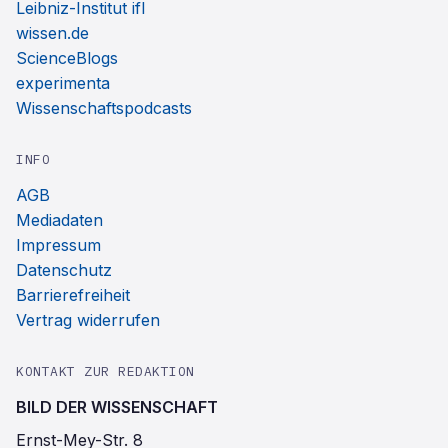
Leibniz-Institut ifl
wissen.de
ScienceBlogs
experimenta
Wissenschaftspodcasts
INFO
AGB
Mediadaten
Impressum
Datenschutz
Barrierefreiheit
Vertrag widerrufen
KONTAKT ZUR REDAKTION
BILD DER WISSENSCHAFT
Ernst-Mey-Str. 8