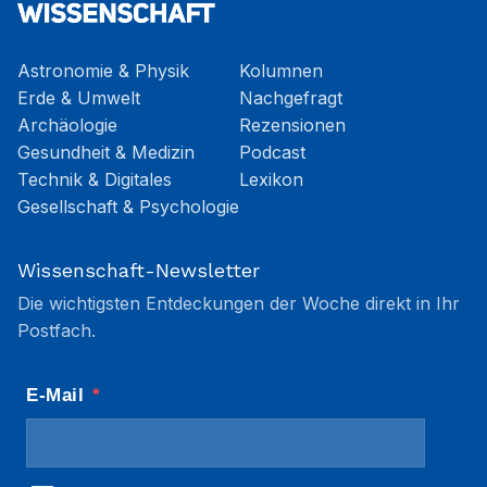
Astronomie & Physik
Kolumnen
Erde & Umwelt
Nachgefragt
Archäologie
Rezensionen
Gesundheit & Medizin
Podcast
Technik & Digitales
Lexikon
Gesellschaft & Psychologie
Wissenschaft-Newsletter
Die wichtigsten Entdeckungen der Woche direkt in Ihr
Postfach.