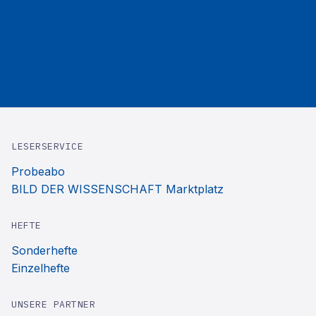
LESERSERVICE
Probeabo
BILD DER WISSENSCHAFT Marktplatz
HEFTE
Sonderhefte
Einzelhefte
UNSERE PARTNER