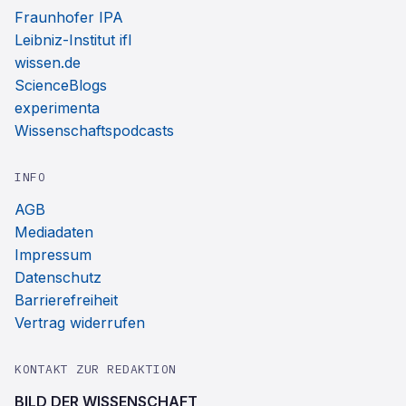
Fraunhofer IPA
Leibniz-Institut ifl
wissen.de
ScienceBlogs
experimenta
Wissenschaftspodcasts
INFO
AGB
Mediadaten
Impressum
Datenschutz
Barrierefreiheit
Vertrag widerrufen
KONTAKT ZUR REDAKTION
BILD DER WISSENSCHAFT