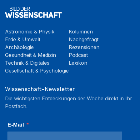
Astronomie & Physik
Kolumnen
Erde & Umwelt
Nachgefragt
Archäologie
Rezensionen
Gesundheit & Medizin
Podcast
Technik & Digitales
Lexikon
Gesellschaft & Psychologie
Wissenschaft-Newsletter
Die wichtigsten Entdeckungen der Woche direkt in Ihr
Postfach.