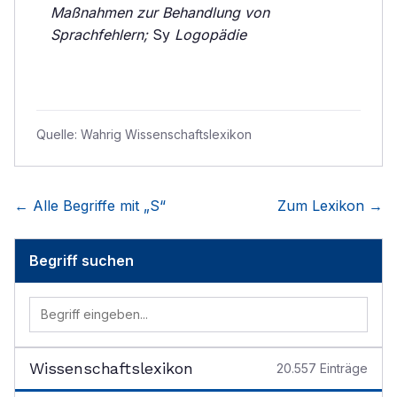
Maßnahmen zur Behandlung von
Sprachfehlern;
Sy
Logopädie
Quelle:
Wahrig Wissenschaftslexikon
← Alle Begriffe mit „
S
“
Zum Lexikon →
Begriff suchen
Wissenschaftslexikon
20.557
Einträge