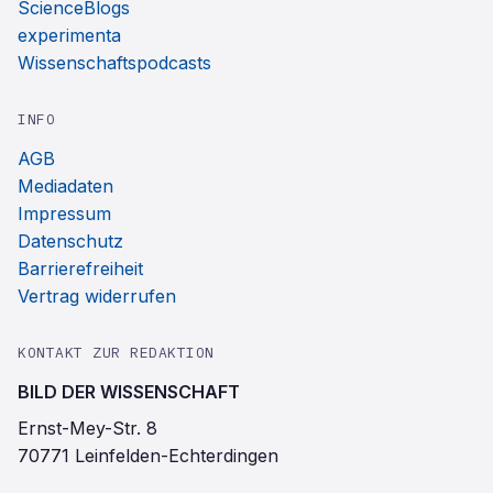
ScienceBlogs
experimenta
Wissenschaftspodcasts
INFO
AGB
Mediadaten
Impressum
Datenschutz
Barrierefreiheit
Vertrag widerrufen
KONTAKT ZUR REDAKTION
BILD DER WISSENSCHAFT
Ernst-Mey-Str. 8
70771 Leinfelden-Echterdingen