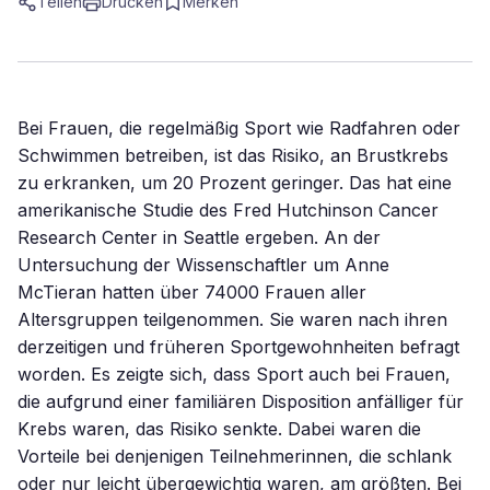
Teilen
Drucken
Merken
Bei Frauen, die regelmäßig Sport wie Radfahren oder
Schwimmen betreiben, ist das Risiko, an Brustkrebs
zu erkranken, um 20 Prozent geringer. Das hat eine
amerikanische Studie des Fred Hutchinson Cancer
Research Center in Seattle ergeben. An der
Untersuchung der Wissenschaftler um Anne
McTieran hatten über 74000 Frauen aller
Altersgruppen teilgenommen. Sie waren nach ihren
derzeitigen und früheren Sportgewohnheiten befragt
worden. Es zeigte sich, dass Sport auch bei Frauen,
die aufgrund einer familiären Disposition anfälliger für
Krebs waren, das Risiko senkte. Dabei waren die
Vorteile bei denjenigen Teilnehmerinnen, die schlank
oder nur leicht übergewichtig waren, am größten. Bei