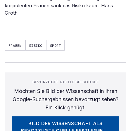
korpulenten Frauen sank das Risiko kaum. Hans
Groth
FRAUEN
RISIKO
SPORT
BEVORZUGTE QUELLE BEI GOOGLE
Möchten Sie
Bild der Wissenschaft
in Ihren
Google-Suchergebnissen bevorzugt sehen?
Ein Klick genügt.
BILD DER WISSENSCHAFT
ALS
BEVORZUGTE QUELLE FESTLEGEN →