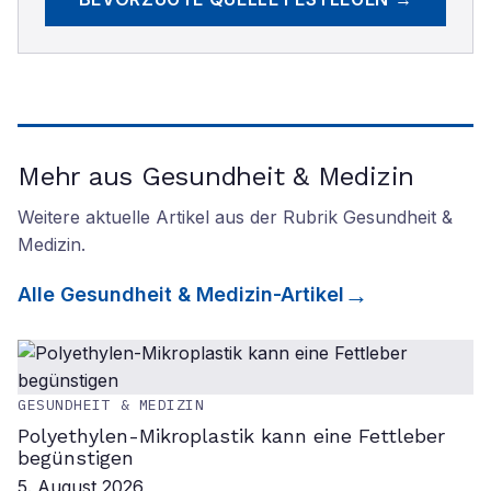
Mehr aus Gesundheit & Medizin
Weitere aktuelle Artikel aus der Rubrik
Gesundheit &
Medizin
.
Alle
Gesundheit & Medizin
-Artikel
GESUNDHEIT & MEDIZIN
Polyethylen-Mikroplastik kann eine Fettleber
begünstigen
5. August 2026