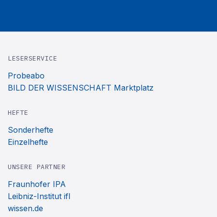
LESERSERVICE
Probeabo
BILD DER WISSENSCHAFT Marktplatz
HEFTE
Sonderhefte
Einzelhefte
UNSERE PARTNER
Fraunhofer IPA
Leibniz-Institut ifl
wissen.de