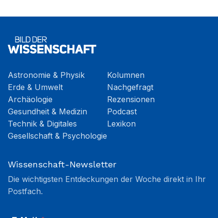
Astronomie & Physik
Kolumnen
Erde & Umwelt
Nachgefragt
Archäologie
Rezensionen
Gesundheit & Medizin
Podcast
Technik & Digitales
Lexikon
Gesellschaft & Psychologie
Wissenschaft-Newsletter
Die wichtigsten Entdeckungen der Woche direkt in Ihr
Postfach.