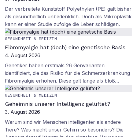
Der verbreitete Kunststoff Polyethylen (PE) galt bisher
als gesundheitlich unbedenklich. Doch als Mikroplastik
kann er einer Studie zufolge die Leber schädigen.
GESUNDHEIT & MEDIZIN
Fibromyalgie hat (doch) eine genetische Basis
4. August 2026
Genetiker haben erstmals 26 Genvarianten
identifiziert, die das Risiko für die Schmerzerkrankung
Fibromyalgie erhöhen. Diese galt lange als bloß…
GESUNDHEIT & MEDIZIN
Geheimnis unserer Intelligenz gelüftet?
3. August 2026
Warum sind wir Menschen intelligenter als andere
Tiere? Was macht unser Gehirn so besonders? Die