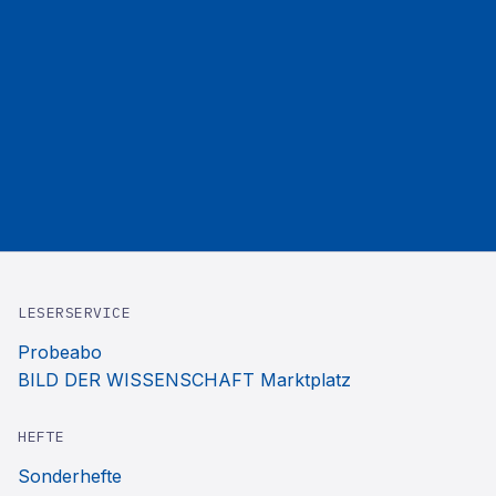
LESERSERVICE
Probeabo
BILD DER WISSENSCHAFT Marktplatz
HEFTE
Sonderhefte