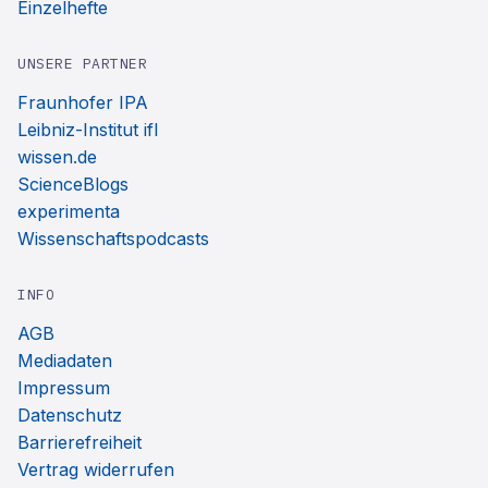
Einzelhefte
UNSERE PARTNER
Fraunhofer IPA
Leibniz-Institut ifl
wissen.de
ScienceBlogs
experimenta
Wissenschaftspodcasts
INFO
AGB
Mediadaten
Impressum
Datenschutz
Barrierefreiheit
Vertrag widerrufen