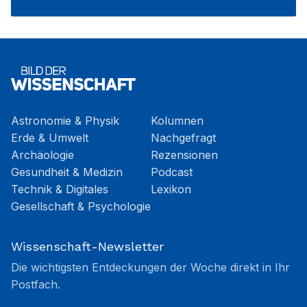
Astronomie & Physik
Kolumnen
Erde & Umwelt
Nachgefragt
Archäologie
Rezensionen
Gesundheit & Medizin
Podcast
Technik & Digitales
Lexikon
Gesellschaft & Psychologie
Wissenschaft-Newsletter
Die wichtigsten Entdeckungen der Woche direkt in Ihr
Postfach.