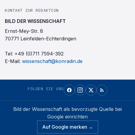
KONTAKT ZUR REDAKTION
BILD DER WISSENSCHAFT
Ernst-Mey-Str. 8
70771 Leinfelden-Echterdingen
Tel:
+49 (0)711 7594-392
E-Mail:
wissenschaft@konradin.de
FOLGEN SIE UNS
Bild der Wissenschaft
als bevorzugte Quelle bei
Google einrichten
Auf Google merken →