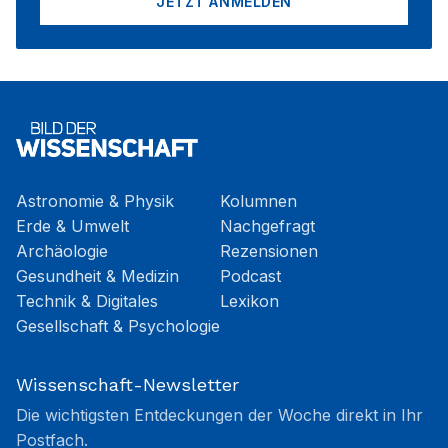
JETZT ANMELDEN
Astronomie & Physik
Kolumnen
Erde & Umwelt
Nachgefragt
Archäologie
Rezensionen
Gesundheit & Medizin
Podcast
Technik & Digitales
Lexikon
Gesellschaft & Psychologie
Wissenschaft-Newsletter
Die wichtigsten Entdeckungen der Woche direkt in Ihr
Postfach.