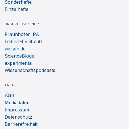
Sonderhefte
Einzelhefte
UNSERE PARTNER
Fraunhofer IPA
Leibniz-Institut ifl
wissen.de
ScienceBlogs
experimenta
Wissenschaftspodcasts
INFO
AGB
Mediadaten
Impressum
Datenschutz
Barrierefreiheit