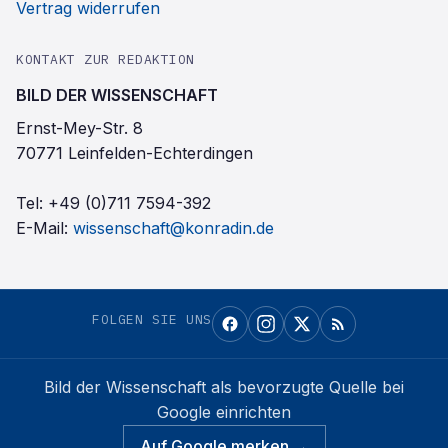
Vertrag widerrufen
KONTAKT ZUR REDAKTION
BILD DER WISSENSCHAFT
Ernst-Mey-Str. 8
70771 Leinfelden-Echterdingen
Tel:
+49 (0)711 7594-392
E-Mail:
wissenschaft@konradin.de
FOLGEN SIE UNS
Bild der Wissenschaft
als bevorzugte Quelle bei
Google einrichten
Auf Google merken →