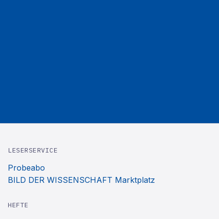
LESERSERVICE
Probeabo
BILD DER WISSENSCHAFT Marktplatz
HEFTE