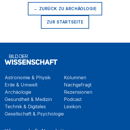
← ZURÜCK ZU
ARCHÄOLOGIE
ZUR STARTSEITE
Astronomie & Physik
Kolumnen
Erde & Umwelt
Nachgefragt
Archäologie
Rezensionen
Gesundheit & Medizin
Podcast
Technik & Digitales
Lexikon
Gesellschaft & Psychologie