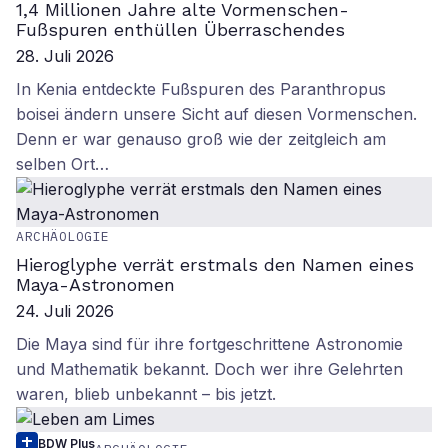
1,4 Millionen Jahre alte Vormenschen-
Fußspuren enthüllen Überraschendes
28. Juli 2026
In Kenia entdeckte Fußspuren des Paranthropus
boisei ändern unsere Sicht auf diesen Vormenschen.
Denn er war genauso groß wie der zeitgleich am
selben Ort…
ARCHÄOLOGIE
Hieroglyphe verrät erstmals den Namen eines
Maya-Astronomen
24. Juli 2026
Die Maya sind für ihre fortgeschrittene Astronomie
und Mathematik bekannt. Doch wer ihre Gelehrten
waren, blieb unbekannt – bis jetzt.
BDW Plus