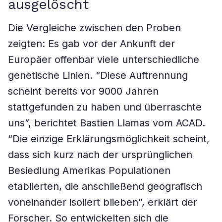
ausgelöscht
Die Vergleiche zwischen den Proben
zeigten: Es gab vor der Ankunft der
Europäer offenbar viele unterschiedliche
genetische Linien. “Diese Auftrennung
scheint bereits vor 9000 Jahren
stattgefunden zu haben und überraschte
uns”, berichtet Bastien Llamas vom ACAD.
“Die einzige Erklärungsmöglichkeit scheint,
dass sich kurz nach der ursprünglichen
Besiedlung Amerikas Populationen
etablierten, die anschließend geografisch
voneinander isoliert blieben”, erklärt der
Forscher. So entwickelten sich die