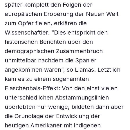
später komplett den Folgen der
europäischen Eroberung der Neuen Welt
zum Opfer fielen, erklären die
Wissenschaftler. “Dies entspricht den
historischen Berichten über den
demographischen Zusammenbruch
unmittelbar nachdem die Spanier
angekommen waren”, so Llamas. Letztlich
kam es zu einem sogenannten
Flaschenhals-Effekt: Von den einst vielen
unterschiedlichen Abstammungslinien
überlebten nur wenige, bildeten dann aber
die Grundlage der Entwicklung der
heutigen Amerikaner mit indigenen