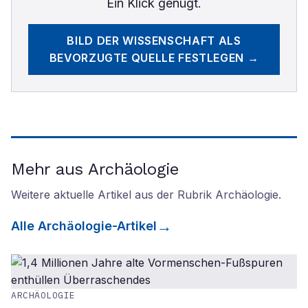
Ein Klick genügt.
BILD DER WISSENSCHAFT
ALS
BEVORZUGTE QUELLE FESTLEGEN →
Mehr aus Archäologie
Weitere aktuelle Artikel aus der Rubrik
Archäologie
.
Alle
Archäologie
-Artikel
ARCHÄOLOGIE