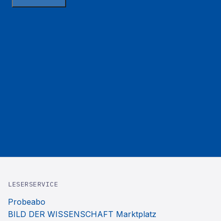
LESERSERVICE
Probeabo
BILD DER WISSENSCHAFT Marktplatz