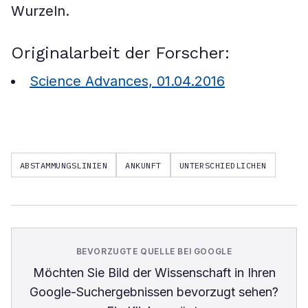
Wurzeln.
Originalarbeit der Forscher:
Science Advances, 01.04.2016
ABSTAMMUNGSLINIEN
ANKUNFT
UNTERSCHIEDLICHEN
BEVORZUGTE QUELLE BEI GOOGLE
Möchten Sie
Bild der Wissenschaft
in Ihren
Google-Suchergebnissen bevorzugt sehen?