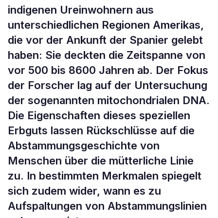
indigenen Ureinwohnern aus
unterschiedlichen Regionen Amerikas,
die vor der Ankunft der Spanier gelebt
haben: Sie deckten die Zeitspanne von
vor 500 bis 8600 Jahren ab. Der Fokus
der Forscher lag auf der Untersuchung
der sogenannten mitochondrialen DNA.
Die Eigenschaften dieses speziellen
Erbguts lassen Rückschlüsse auf die
Abstammungsgeschichte von
Menschen über die mütterliche Linie
zu. In bestimmten Merkmalen spiegelt
sich zudem wider, wann es zu
Aufspaltungen von Abstammungslinien