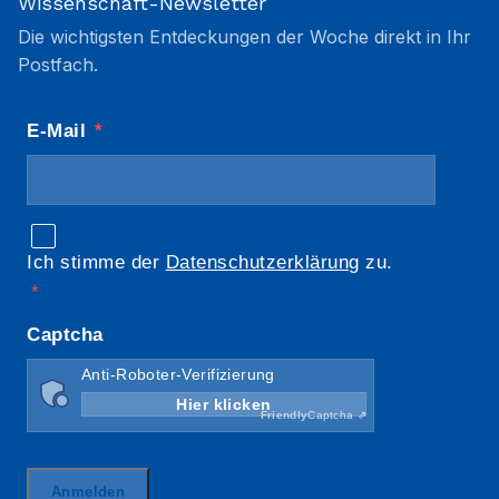
Wissenschaft-Newsletter
Die wichtigsten Entdeckungen der Woche direkt in Ihr
Postfach.