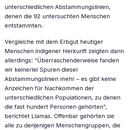
unterschiedlichen Abstammungslinien,
denen die 92 untersuchten Menschen
entstammten.
Vergleiche mit dem Erbgut heutiger
Menschen indigener Herkunft zeigten dann
allerdings: “Überraschenderweise fanden
wir keinerlei Spuren dieser
Abstammungslinien mehr – es gibt keine
Anzeichen für Nachkommen der
unterschiedlichen Populationen, zu denen
die fast hundert Personen gehörten”,
berichtet Llamas. Offenbar gehörten sie
alle zu denjenigen Menschengruppen, die