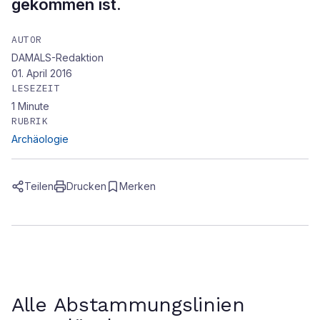
gekommen ist.
AUTOR
DAMALS-Redaktion
01. April 2016
LESEZEIT
1
Minute
RUBRIK
Archäologie
Teilen
Drucken
Merken
Alle Abstammungslinien