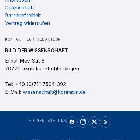
Datenschutz
Barrierefreiheit
Vertrag widerrufen
KONTAKT ZUR REDAKTION
BILD DER WISSENSCHAFT
Ernst-Mey-Str. 8
70771 Leinfelden-Echterdingen
Tel:
+49 (0)711 7594-392
E-Mail:
wissenschaft@konradin.de
FOLGEN SIE UNS