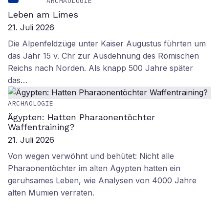
ARCHÄOLOGIE
Leben am Limes
21. Juli 2026
Die Alpenfeldzüge unter Kaiser Augustus führten um
das Jahr 15 v. Chr zur Ausdehnung des Römischen
Reichs nach Norden. Als knapp 500 Jahre später
das…
ARCHÄOLOGIE
Ägypten: Hatten Pharaonentöchter
Waffentraining?
21. Juli 2026
Von wegen verwöhnt und behütet: Nicht alle
Pharaonentöchter im alten Ägypten hatten ein
geruhsames Leben, wie Analysen von 4000 Jahre
alten Mumien verraten.