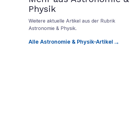
Physik
Weitere aktuelle Artikel aus der Rubrik
Astronomie & Physik
.
Alle
Astronomie & Physik
-Artikel