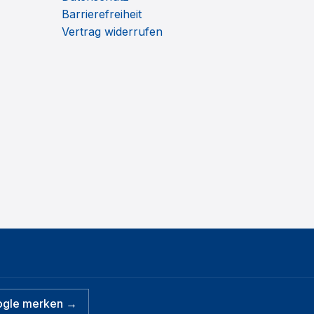
Barrierefreiheit
Vertrag widerrufen
ogle merken →