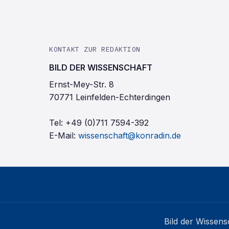
KONTAKT ZUR REDAKTION
BILD DER WISSENSCHAFT
Ernst-Mey-Str. 8
70771 Leinfelden-Echterdingen
Tel:
+49 (0)711 7594-392
E-Mail:
wissenschaft@konradin.de
Bild der Wissens