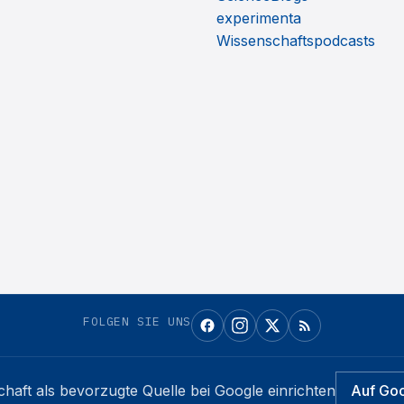
experimenta
Wissenschaftspodcasts
FOLGEN SIE UNS
chaft
als bevorzugte Quelle bei Google einrichten
Auf Go