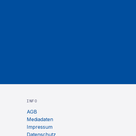
INFO
AGB
Mediadaten
Impressum
Datenschutz