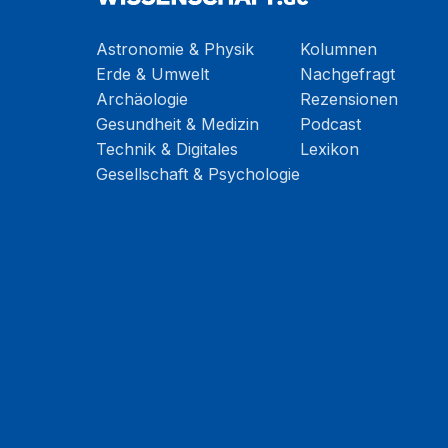
Astronomie & Physik
Kolumnen
Erde & Umwelt
Nachgefragt
Archäologie
Rezensionen
Gesundheit & Medizin
Podcast
Technik & Digitales
Lexikon
Gesellschaft & Psychologie