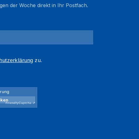
gen der Woche direkt in Ihr Postfach.