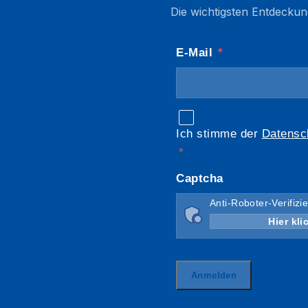
Die wichtigsten Entdeckun