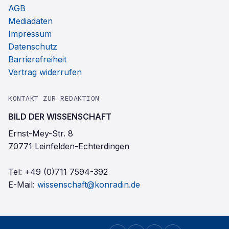
AGB
Mediadaten
Impressum
Datenschutz
Barrierefreiheit
Vertrag widerrufen
KONTAKT ZUR REDAKTION
BILD DER WISSENSCHAFT
Ernst-Mey-Str. 8
70771 Leinfelden-Echterdingen
Tel:
+49 (0)711 7594-392
E-Mail:
wissenschaft@konradin.de