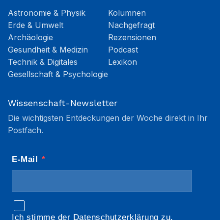
Astronomie & Physik
Kolumnen
Erde & Umwelt
Nachgefragt
Archäologie
Rezensionen
Gesundheit & Medizin
Podcast
Technik & Digitales
Lexikon
Gesellschaft & Psychologie
Wissenschaft-Newsletter
Die wichtigsten Entdeckungen der Woche direkt in Ihr
Postfach.