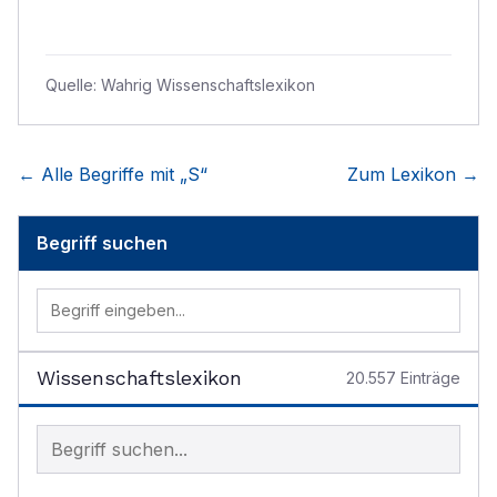
Quelle:
Wahrig Wissenschaftslexikon
← Alle Begriffe mit „
S
“
Zum Lexikon →
Begriff suchen
Wissenschaftslexikon
20.557
Einträge
Begriff im Lexikon suchen