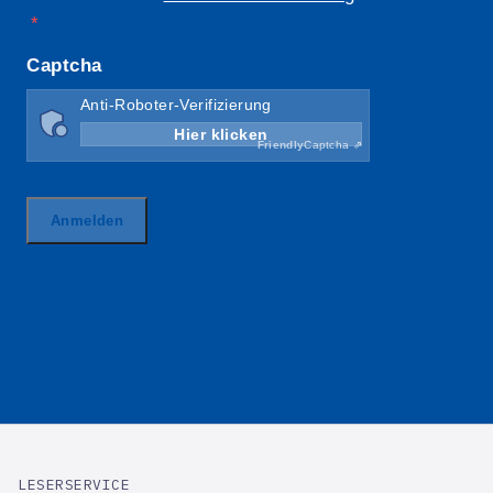
LESERSERVICE