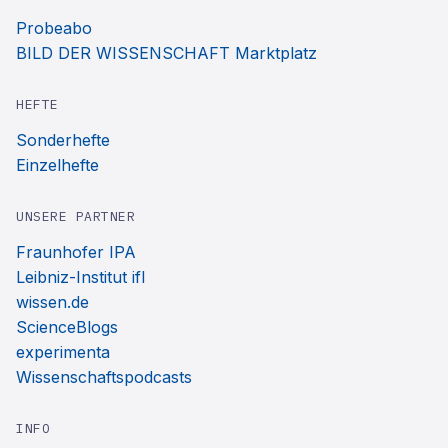
Probeabo
BILD DER WISSENSCHAFT Marktplatz
HEFTE
Sonderhefte
Einzelhefte
UNSERE PARTNER
Fraunhofer IPA
Leibniz-Institut ifl
wissen.de
ScienceBlogs
experimenta
Wissenschaftspodcasts
INFO